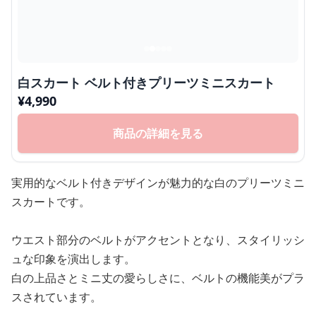
白スカート ベルト付きプリーツミニスカート
¥
4,990
商品の詳細を見る
実用的なベルト付きデザインが魅力的な白のプリーツミニ
スカートです。
ウエスト部分のベルトがアクセントとなり、スタイリッシ
ュな印象を演出します。
白の上品さとミニ丈の愛らしさに、ベルトの機能美がプラ
スされています。