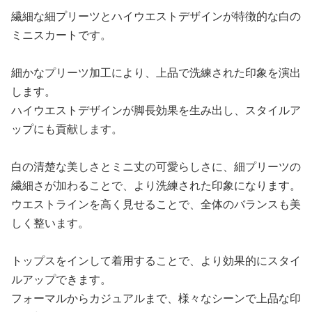
繊細な細プリーツとハイウエストデザインが特徴的な白の
ミニスカートです。
細かなプリーツ加工により、上品で洗練された印象を演出
します。
ハイウエストデザインが脚長効果を生み出し、スタイルア
ップにも貢献します。
白の清楚な美しさとミニ丈の可愛らしさに、細プリーツの
繊細さが加わることで、より洗練された印象になります。
ウエストラインを高く見せることで、全体のバランスも美
しく整います。
トップスをインして着用することで、より効果的にスタイ
ルアップできます。
フォーマルからカジュアルまで、様々なシーンで上品な印