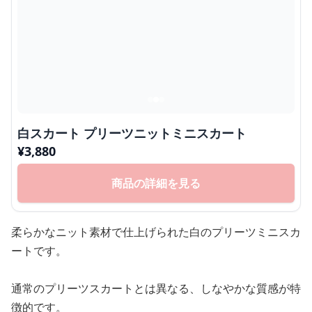
白スカート プリーツニットミニスカート
¥
3,880
商品の詳細を見る
柔らかなニット素材で仕上げられた白のプリーツミニスカ
ートです。
通常のプリーツスカートとは異なる、しなやかな質感が特
徴的です。