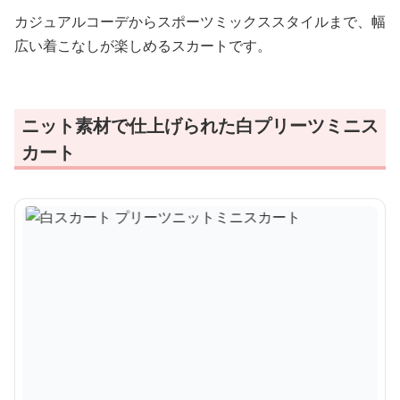
カジュアルコーデからスポーツミックススタイルまで、幅
広い着こなしが楽しめるスカートです。
ニット素材で仕上げられた白プリーツミニス
カート