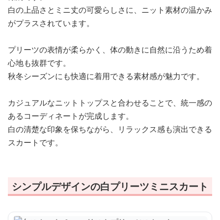
白の上品さとミニ丈の可愛らしさに、ニット素材の温かみ
がプラスされています。
プリーツの表情が柔らかく、体の動きに自然に沿うため着
心地も抜群です。
秋冬シーズンにも快適に着用できる素材感が魅力です。
カジュアルなニットトップスと合わせることで、統一感の
あるコーディネートが完成します。
白の清楚な印象を保ちながら、リラックス感も演出できる
スカートです。
シンプルデザインの白プリーツミニスカート