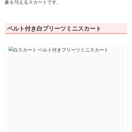
象を与えるスカートです。
ベルト付き白プリーツミニスカート