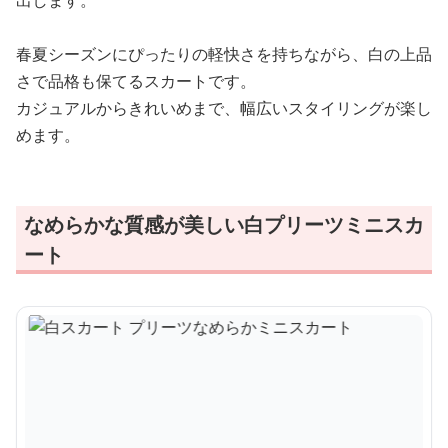
出します。
春夏シーズンにぴったりの軽快さを持ちながら、白の上品
さで品格も保てるスカートです。
カジュアルからきれいめまで、幅広いスタイリングが楽し
めます。
なめらかな質感が美しい白プリーツミニスカ
ート