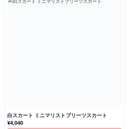
白スカート ミニマリストプリーツスカート
¥
4,040