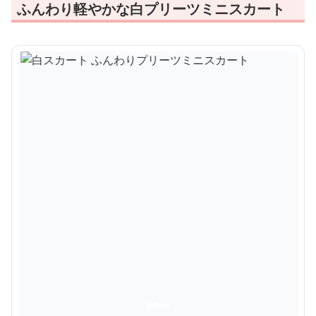
ふんわり軽やかな白プリーツミニスカート