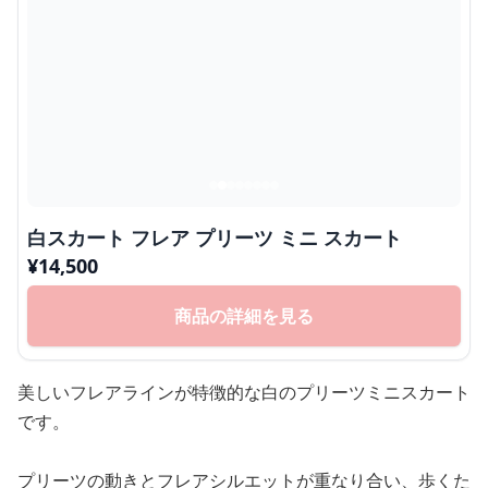
白スカート フレア プリーツ ミニ スカート
¥
14,500
商品の詳細を見る
美しいフレアラインが特徴的な白のプリーツミニスカート
です。
プリーツの動きとフレアシルエットが重なり合い、歩くた