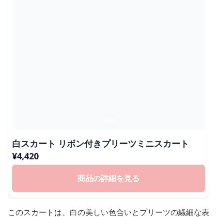
白スカート リボン付きプリーツミニスカート
¥
4,420
商品の詳細を見る
このスカートは、白の美しい色合いとプリーツの繊細な表