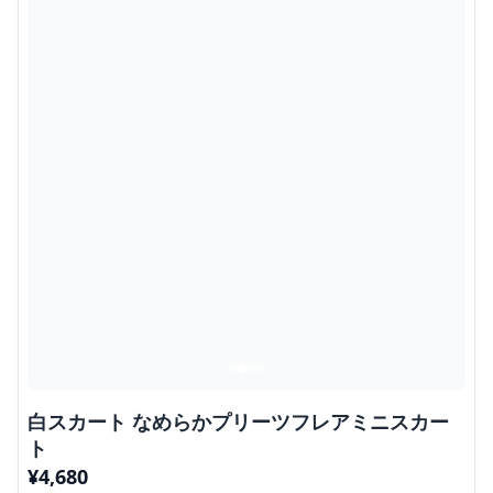
白スカート なめらかプリーツフレアミニスカー
ト
¥
4,680