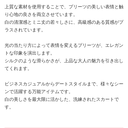
上質な素材を使用することで、プリーツの美しい表情と触
り心地の良さを両立させています。
白の清潔感とミニ丈の若々しさに、高級感のある質感がプ
ラスされています。
光の当たり方によって表情を変えるプリーツが、エレガン
トな印象を演出します。
シルクのような滑らかさが、上品な大人の魅力を引き出し
てくれます。
ビジネスカジュアルからデートスタイルまで、様々なシー
ンで活躍する万能アイテムです。
白の美しさを最大限に活かした、洗練されたスカートで
す。