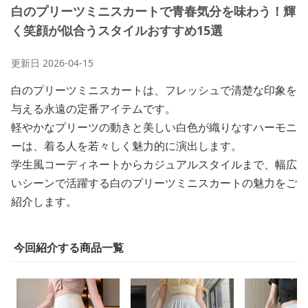
白のプリーツミニスカートで青春気分を味わう！輝
く笑顔が似合うスタイルおすすめ15選
更新日
2026-04-15
白のプリーツミニスカートは、フレッシュで清楚な印象を
与える永遠の定番アイテムです。
軽やかなプリーツの動きと美しい白色が織りなすハーモニ
ーは、着る人を若々しく魅力的に演出します。
学生風コーディネートからカジュアルスタイルまで、幅広
いシーンで活躍する白のプリーツミニスカートの魅力をご
紹介します。
今回紹介する商品一覧