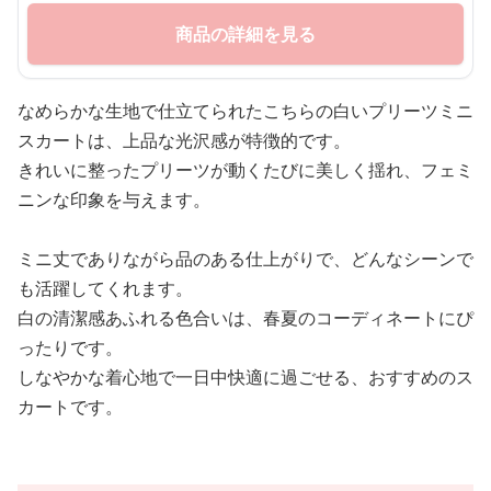
商品の詳細を見る
なめらかな生地で仕立てられたこちらの白いプリーツミニ
スカートは、上品な光沢感が特徴的です。
きれいに整ったプリーツが動くたびに美しく揺れ、フェミ
ニンな印象を与えます。
ミニ丈でありながら品のある仕上がりで、どんなシーンで
も活躍してくれます。
白の清潔感あふれる色合いは、春夏のコーディネートにぴ
ったりです。
しなやかな着心地で一日中快適に過ごせる、おすすめのス
カートです。