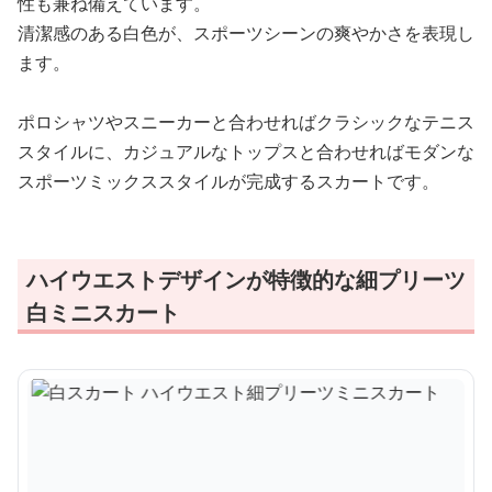
性も兼ね備えています。
清潔感のある白色が、スポーツシーンの爽やかさを表現し
ます。
ポロシャツやスニーカーと合わせればクラシックなテニス
スタイルに、カジュアルなトップスと合わせればモダンな
スポーツミックススタイルが完成するスカートです。
ハイウエストデザインが特徴的な細プリーツ
白ミニスカート