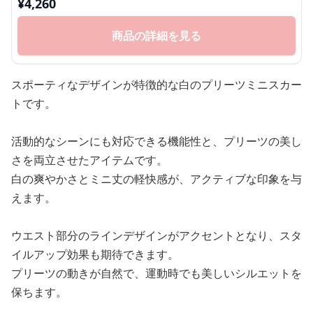
¥
4,260
商品の詳細を見る
スポーティなデザインが特徴的な白のプリーツミニスカー
トです。
活動的なシーンにも対応できる機能性と、プリーツの美し
さを両立させたアイテムです。
白の爽やかさとミニ丈の軽快感が、アクティブな印象を与
えます。
ウエスト部分のラインデザインがアクセントとなり、スタ
イルアップ効果も期待できます。
プリーツの動きが自然で、運動時でも美しいシルエットを
保ちます。