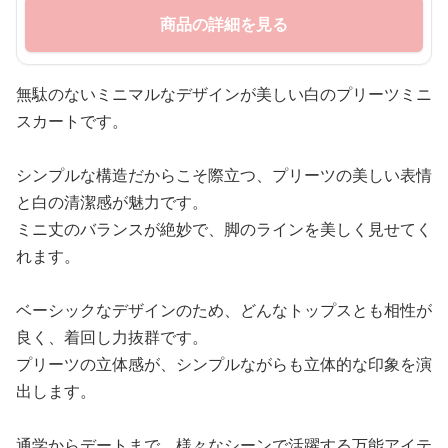
商品の詳細を見る
無駄のないミニマルなデザインが美しい白のプリーツミニ
スカートです。
シンプルな構造だからこそ際立つ、プリーツの美しい表情
と白の清潔感が魅力です。
ミニ丈のバランスが絶妙で、脚のラインを美しく見せてく
れます。
ベーシックなデザインのため、どんなトップスとも相性が
良く、着回し力抜群です。
プリーツの立体感が、シンプルながらも立体的な印象を演
出します。
通学からデートまで、様々なシーンで活躍する万能アイテ