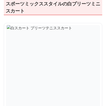
スポーツミックススタイルの白プリーツミニ
スカート