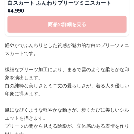
白スカート ふんわりプリーツミニスカート
¥
4,990
商品の詳細を見る
軽やかでふんわりとした質感が魅力的な白のプリーツミニ
スカートです。
繊細なプリーツ加工により、まるで雲のような柔らかな印
象を演出します。
白の純粋な美しさとミニ丈の愛らしさが、着る人を優しい
印象に導きます。
風になびくような軽やかな動きが、歩くたびに美しいシル
エットを描きます。
プリーツの間から見える陰影が、立体感のある表情を作り