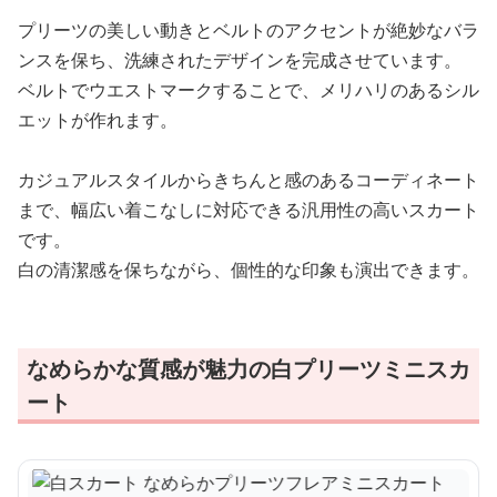
プリーツの美しい動きとベルトのアクセントが絶妙なバラ
ンスを保ち、洗練されたデザインを完成させています。
ベルトでウエストマークすることで、メリハリのあるシル
エットが作れます。
カジュアルスタイルからきちんと感のあるコーディネート
まで、幅広い着こなしに対応できる汎用性の高いスカート
です。
白の清潔感を保ちながら、個性的な印象も演出できます。
なめらかな質感が魅力の白プリーツミニスカ
ート