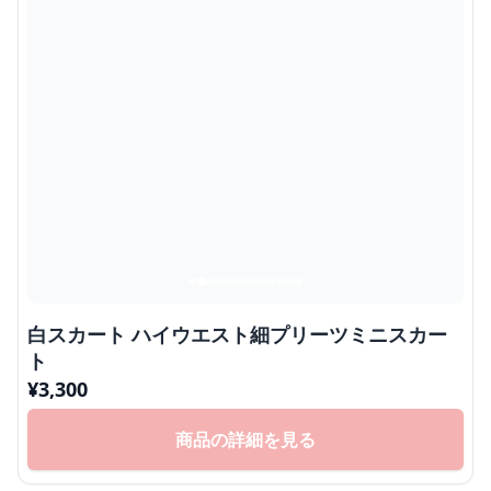
白スカート ハイウエスト細プリーツミニスカー
ト
¥
3,300
商品の詳細を見る