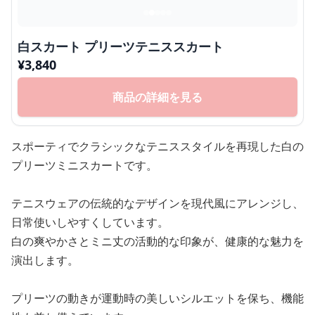
白スカート プリーツテニススカート
¥
3,840
商品の詳細を見る
スポーティでクラシックなテニススタイルを再現した白の
プリーツミニスカートです。
テニスウェアの伝統的なデザインを現代風にアレンジし、
日常使いしやすくしています。
白の爽やかさとミニ丈の活動的な印象が、健康的な魅力を
演出します。
プリーツの動きが運動時の美しいシルエットを保ち、機能