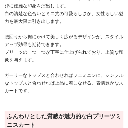
びに優雅な印象を演出します。
白の清楚な色合いとミニ丈の可愛らしさが、女性らしい魅
力を最大限に引き出します。
腰回りから裾にかけて美しく広がるデザインが、スタイル
アップ効果も期待できます。
プリーツの一つ一つが丁寧に仕上げられており、上質な印
象を与えます。
ガーリーなトップスと合わせればフェミニンに、シンプル
なトップスと合わせれば上品に着こなせる、表情豊かなス
カートです。
ふんわりとした質感が魅力的な白プリーツミ
ニスカート