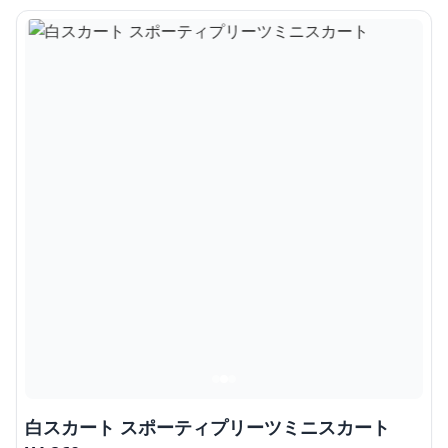
白スカート スポーティプリーツミニスカート