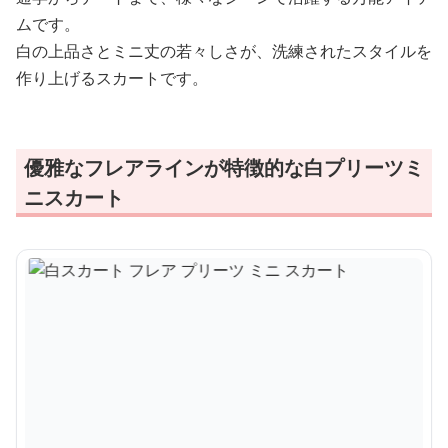
ムです。
白の上品さとミニ丈の若々しさが、洗練されたスタイルを
作り上げるスカートです。
優雅なフレアラインが特徴的な白プリーツミ
ニスカート