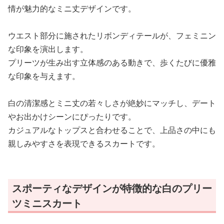
情が魅力的なミニ丈デザインです。
ウエスト部分に施されたリボンディテールが、フェミニン
な印象を演出します。
プリーツが生み出す立体感のある動きで、歩くたびに優雅
な印象を与えます。
白の清潔感とミニ丈の若々しさが絶妙にマッチし、デート
やお出かけシーンにぴったりです。
カジュアルなトップスと合わせることで、上品さの中にも
親しみやすさを表現できるスカートです。
スポーティなデザインが特徴的な白のプリー
ツミニスカート