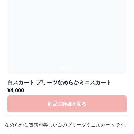
白スカート プリーツなめらかミニスカート
¥
4,000
商品の詳細を見る
なめらかな質感が美しい白のプリーツミニスカートです。