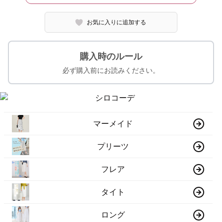
お気に入りに追加する
購入時のルール
必ず購入前にお読みください。
マーメイド
プリーツ
フレア
タイト
ロング