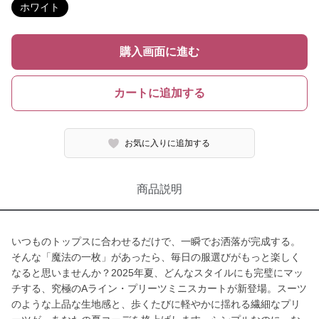
ホワイト
購入画面に進む
カートに追加する
お気に入りに追加する
商品説明
いつものトップスに合わせるだけで、一瞬でお洒落が完成する。
そんな「魔法の一枚」があったら、毎日の服選びがもっと楽しく
なると思いませんか？2025年夏、どんなスタイルにも完璧にマッ
チする、究極のAライン・プリーツミニスカートが新登場。スーツ
のような上品な生地感と、歩くたびに軽やかに揺れる繊細なプリ