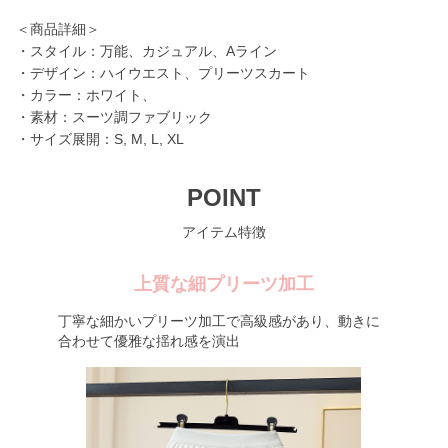
＜商品詳細＞
・スタイル：万能、カジュアル、Aライン
・デザイン：ハイウエスト、プリーツスカート
・カラー：ホワイト、
・素材：スーツ調ファブリック
・サイズ展開：S, M, L, XL
POINT
アイテム特徴
上質な細プリーツ加工
丁寧な細かいプリーツ加工で高級感があり、動きに
合わせて優雅な揺れ感を演出