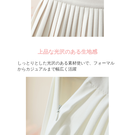
上品な光沢のある生地感
しっとりとした光沢のある素材使いで、フォーマル
からカジュアルまで幅広く活躍