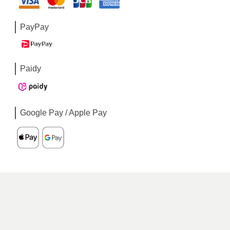
PayPay
Paidy
Google Pay / Apple Pay