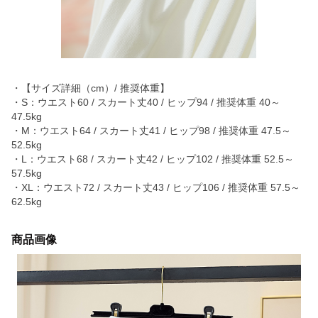
・【サイズ詳細（cm）/ 推奨体重】
・S：ウエスト60 / スカート丈40 / ヒップ94 / 推奨体重 40～
47.5kg
・M：ウエスト64 / スカート丈41 / ヒップ98 / 推奨体重 47.5～
52.5kg
・L：ウエスト68 / スカート丈42 / ヒップ102 / 推奨体重 52.5～
57.5kg
・XL：ウエスト72 / スカート丈43 / ヒップ106 / 推奨体重 57.5～
62.5kg
商品画像