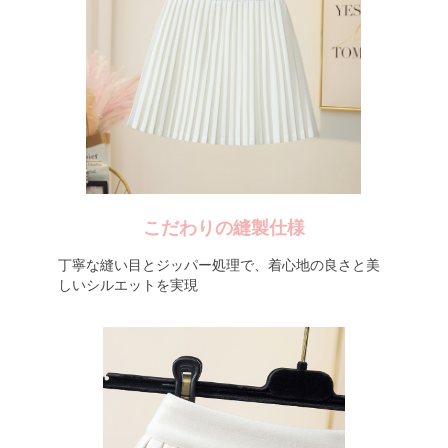
こだわりの縫製仕様
丁寧な縫い目とジッパー処理で、着心地の良さと美
しいシルエットを実現