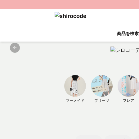
商品を検索
Previous slide
マーメイド
プリーツ
フレア