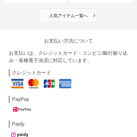
›
人気アイテム一覧へ
お支払い方法について
お支払いは、クレジットカード・コンビニ/銀行振り込
み・各種電子決済に対応しています。
クレジットカード
PayPay
Paidy