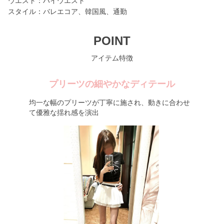
ウエスト：ハイウエスト
スタイル：バレエコア、韓国風、通勤
POINT
アイテム特徴
プリーツの細やかなディテール
均一な幅のプリーツが丁寧に施され、動きに合わせ
て優雅な揺れ感を演出