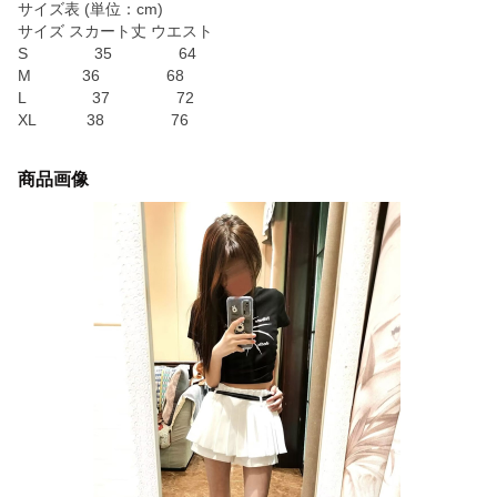
サイズ表 (単位：cm)
サイズ スカート丈 ウエスト
S 35 64
M 36 68
L 37 72
XL 38 76
商品画像