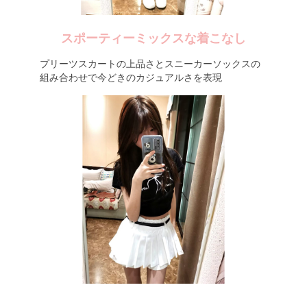
スポーティーミックスな着こなし
プリーツスカートの上品さとスニーカーソックスの
組み合わせで今どきのカジュアルさを表現