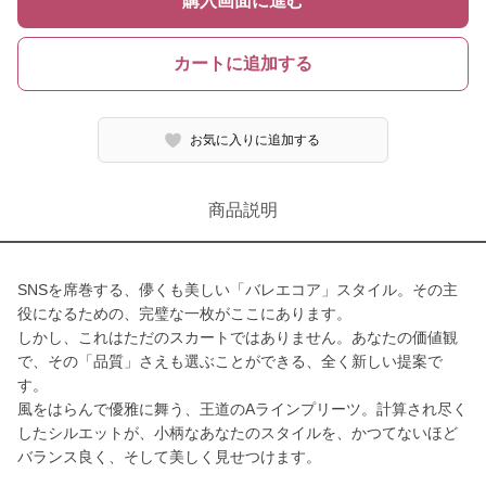
購入画面に進む
カートに追加する
お気に入りに追加する
商品説明
SNSを席巻する、儚くも美しい「バレエコア」スタイル。その主
役になるための、完璧な一枚がここにあります。
しかし、これはただのスカートではありません。あなたの価値観
で、その「品質」さえも選ぶことができる、全く新しい提案で
す。
風をはらんで優雅に舞う、王道のAラインプリーツ。計算され尽く
したシルエットが、小柄なあなたのスタイルを、かつてないほど
バランス良く、そして美しく見せつけます。