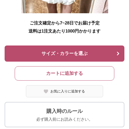
ご注文確定から7~28日でお届け予定
送料は1注文あたり
1000
円かかります
サイズ・カラーを選ぶ
カートに追加する
お気に入りに追加する
購入時のルール
必ず購入前にお読みください。