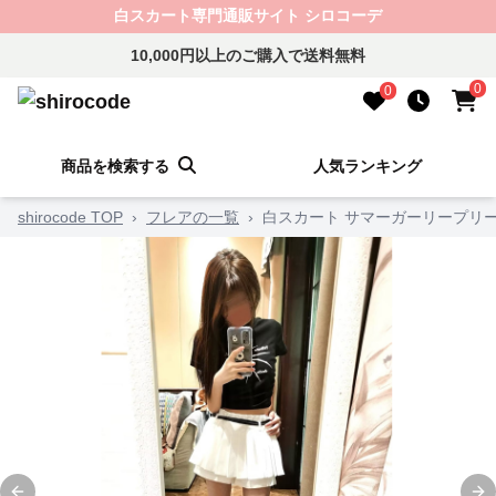
白スカート専門通販サイト シロコーデ
10,000円以上のご購入で送料無料
0
0
商品を検索する
人気ランキング
shirocode TOP
›
フレアの一覧
›
白スカート サマーガーリープリ