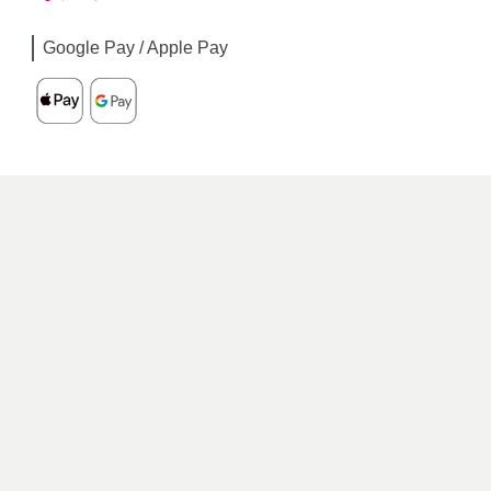
Google Pay / Apple Pay