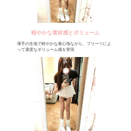
軽やかな素材感とボリューム
薄手の生地で軽やかな着心地ながら、プリーツによ
って適度なボリューム感を実現