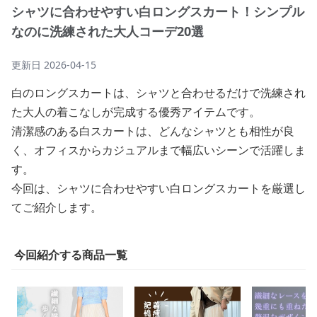
シャツに合わせやすい白ロングスカート！シンプル
なのに洗練された大人コーデ20選
更新日
2026-04-15
白のロングスカートは、シャツと合わせるだけで洗練され
た大人の着こなしが完成する優秀アイテムです。
清潔感のある白スカートは、どんなシャツとも相性が良
く、オフィスからカジュアルまで幅広いシーンで活躍しま
す。
今回は、シャツに合わせやすい白ロングスカートを厳選し
てご紹介します。
今回紹介する商品一覧