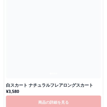
白スカート ナチュラルフレアロングスカート
¥
3,580
商品の詳細を見る