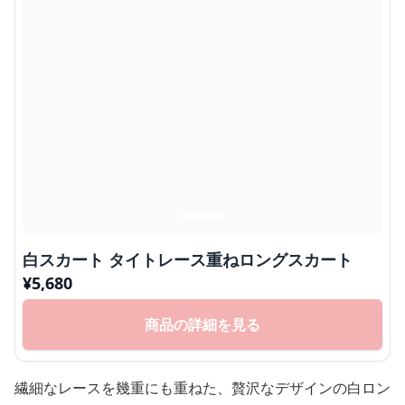
白スカート タイトレース重ねロングスカート
¥
5,680
商品の詳細を見る
繊細なレースを幾重にも重ねた、贅沢なデザインの白ロン