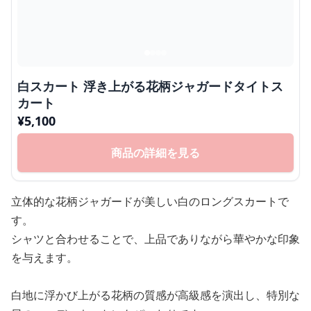
白スカート 浮き上がる花柄ジャガードタイトス
カート
¥
5,100
商品の詳細を見る
立体的な花柄ジャガードが美しい白のロングスカートで
す。
シャツと合わせることで、上品でありながら華やかな印象
を与えます。
白地に浮かび上がる花柄の質感が高級感を演出し、特別な