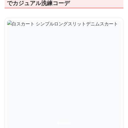
でカジュアル洗練コーデ