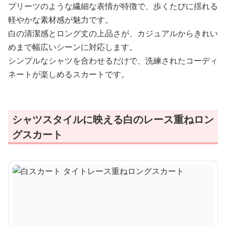
プリーツのような繊細な表情が特徴で、歩くたびに揺れる
軽やかな素材感が魅力です。
白の清潔感とロング丈の上品さが、カジュアルからきれい
めまで幅広いシーンに対応します。
シンプルなシャツを合わせるだけで、洗練されたコーディ
ネートが楽しめるスカートです。
シャツスタイルに映える白のレース重ねロン
グスカート