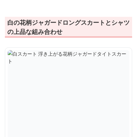
白の花柄ジャガードロングスカートとシャツ
の上品な組み合わせ