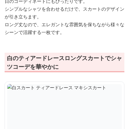
日のコーディネートにもぴったりです。
シンプルなシャツを合わせるだけで、スカートのデザイン
が引き立ちます。
ロング丈なので、エレガントな雰囲気を保ちながら様々な
シーンで活躍する一枚です。
白のティアードレースロングスカートでシャ
ツコーデを華やかに