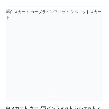
白スカート カーブラインフィット シルエットス