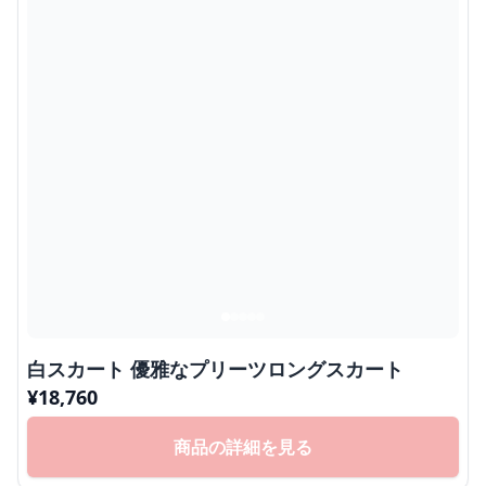
白スカート 優雅なプリーツロングスカート
¥
18,760
商品の詳細を見る