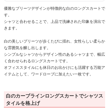
優雅なプリーツデザインが特徴的な白のロングスカートで
す。
シャツと合わせることで、上品で洗練された印象を演出で
きます。
白の美しいプリーツが歩くたびに揺れ、女性らしい柔らか
な雰囲気を醸し出します。
シンプルなシャツからデザイン性のあるシャツまで、幅広
く合わせられるロングスカートです。
オフィススタイルにも休日のお出かけにも活躍する万能ア
イテムとして、ワードローブに加えたい一枚です。
白のカーブラインロングスカートでシャツス
タイルを格上げ