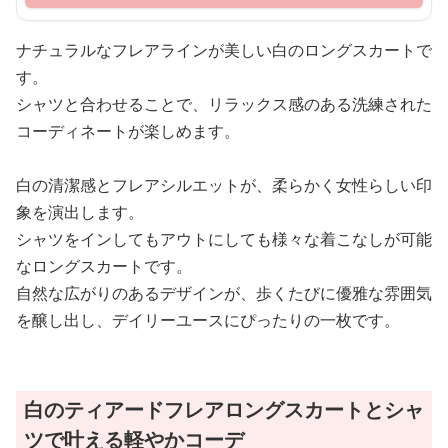
ナチュラルなフレアラインが美しい白のロングスカートで
す。
シャツと合わせることで、リラックス感のある洗練された
コーディネートが楽しめます。
白の清潔感とフレアシルエットが、柔らかく女性らしい印
象を演出します。
シャツをインしてもアウトにしても様々な着こなしが可能
なロングスカートです。
自然な広がりのあるデザインが、歩くたびに優雅な雰囲気
を醸し出し、デイリーユースにぴったりの一枚です。
白のティアードフレアロングスカートとシャ
ツで叶える軽やかコーデ