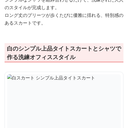
のスタイルが完成します。
ロング丈のプリーツが歩くたびに優雅に揺れる、特別感の
あるスカートです。
白のシンプル上品タイトスカートとシャツで
作る洗練オフィススタイル