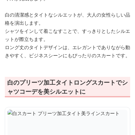
白の清潔感とタイトなシルエットが、大人の女性らしい品
格を演出します。
シャツをインして着こなすことで、すっきりとしたシルエ
ットが際立ちます。
ロング丈のタイトデザインは、エレガントでありながら動
きやすく、ビジネスシーンにもぴったりのスカートです。
白のプリーツ加工タイトロングスカートでシ
ャツコーデを美シルエットに