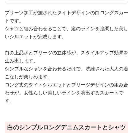
プリーツ加工が施されたタイトデザインの白ロングスカー
トです。
シャツと組み合わせることで、縦のラインを強調した美し
いシルエットが完成します。
白の上品さとプリーツの立体感が、スタイルアップ効果を
生み出します。
シンプルなシャツを合わせるだけで、洗練された大人の着
こなしが楽しめます。
ロング丈のタイトシルエットとプリーツデザインの組み合
わせが、女性らしい美しいラインを演出するスカートで
す。
白のシンプルロングデニムスカートとシャツ