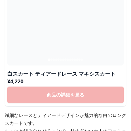
白スカート ティアードレース マキシスカート
¥
4,220
商品の詳細を見る
繊細なレースとティアードデザインが魅力的な白のロング
スカートです。