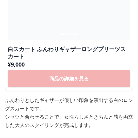
白スカート ふんわりギャザーロングプリーツス
カート
¥
9,000
商品の詳細を見る
ふんわりとしたギャザーが優しい印象を演出する白のロン
グスカートです。
シャツと合わせることで、女性らしさときちんと感を両立
した大人のスタイリングが完成します。