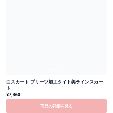
白スカート プリーツ加工タイト美ラインスカー
ト
¥
7,360
商品の詳細を見る