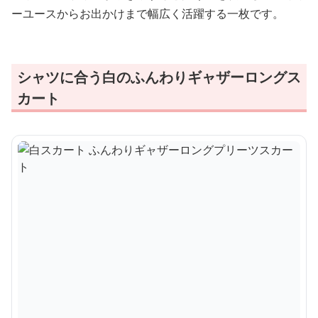
ーユースからお出かけまで幅広く活躍する一枚です。
シャツに合う白のふんわりギャザーロングス
カート