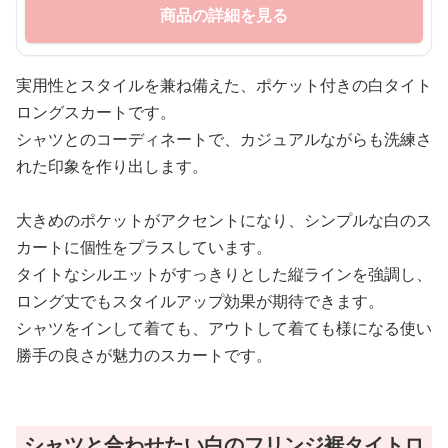
商品の詳細を見る
実用性とスタイルを兼ね備えた、ポケット付きの白タイト
ロングスカートです。
シャツとのコーディネートで、カジュアルながらも洗練さ
れた印象を作り出します。
大きめのポケットがアクセントになり、シンプルな白のス
カートに個性をプラスしています。
タイトなシルエットがすっきりとした縦ラインを強調し、
ロング丈でもスタイルアップ効果が期待できます。
シャツをインして着ても、アウトして着ても様になる使い
勝手の良さが魅力のスカートです。
シャツと合わせたい白のフリンジ裾タイトロ