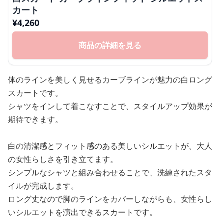
カート
¥
4,260
商品の詳細を見る
体のラインを美しく見せるカーブラインが魅力の白ロング
スカートです。
シャツをインして着こなすことで、スタイルアップ効果が
期待できます。
白の清潔感とフィット感のある美しいシルエットが、大人
の女性らしさを引き立てます。
シンプルなシャツと組み合わせることで、洗練されたスタ
イルが完成します。
ロング丈なので脚のラインをカバーしながらも、女性らし
いシルエットを演出できるスカートです。