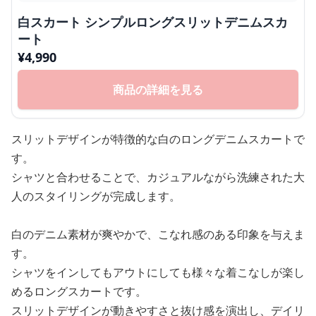
白スカート シンプルロングスリットデニムスカ
ート
¥
4,990
商品の詳細を見る
スリットデザインが特徴的な白のロングデニムスカートで
す。
シャツと合わせることで、カジュアルながら洗練された大
人のスタイリングが完成します。
白のデニム素材が爽やかで、こなれ感のある印象を与えま
す。
シャツをインしてもアウトにしても様々な着こなしが楽し
めるロングスカートです。
スリットデザインが動きやすさと抜け感を演出し、デイリ