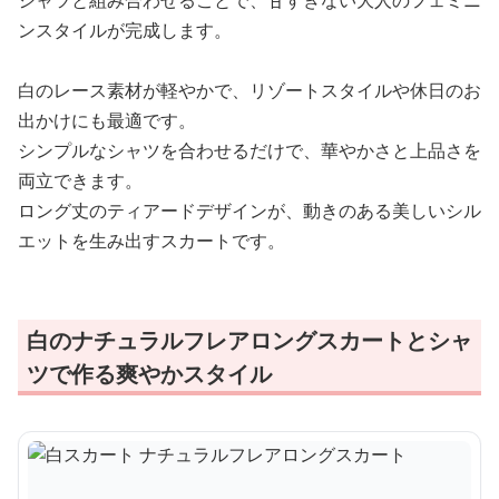
シャツと組み合わせることで、甘すぎない大人のフェミニ
ンスタイルが完成します。
白のレース素材が軽やかで、リゾートスタイルや休日のお
出かけにも最適です。
シンプルなシャツを合わせるだけで、華やかさと上品さを
両立できます。
ロング丈のティアードデザインが、動きのある美しいシル
エットを生み出すスカートです。
白のナチュラルフレアロングスカートとシャ
ツで作る爽やかスタイル