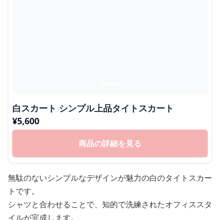
白スカート シンプル上品タイトスカート
¥
5,600
商品の詳細を見る
無駄のないシンプルなデザインが魅力の白のタイトスカー
トです。
シャツと合わせることで、知的で洗練されたオフィススタ
イルが完成します。