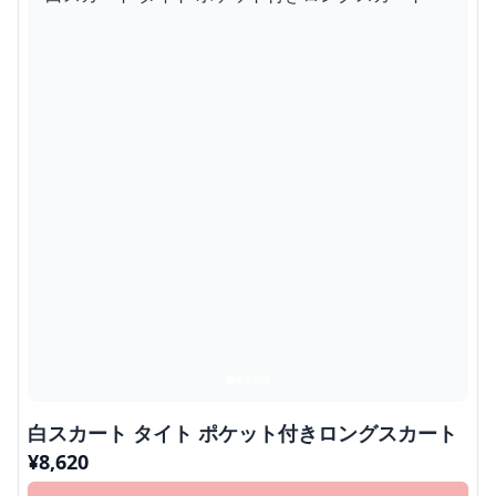
白スカート タイト ポケット付きロングスカート
¥
8,620