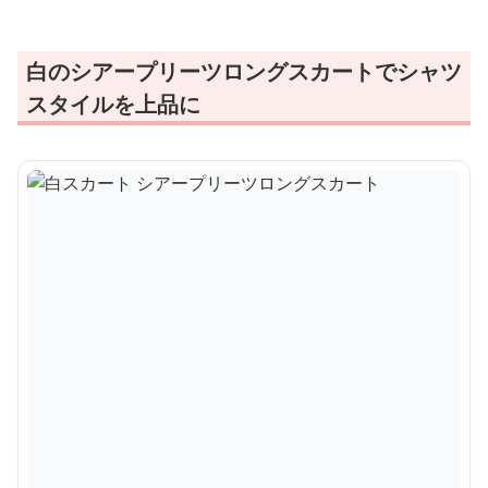
白のシアープリーツロングスカートでシャツ
スタイルを上品に