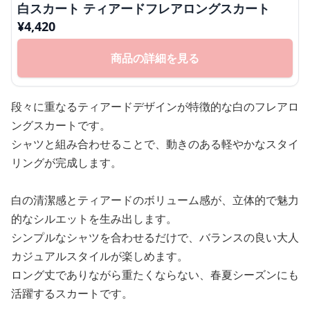
白スカート ティアードフレアロングスカート
¥
4,420
商品の詳細を見る
段々に重なるティアードデザインが特徴的な白のフレアロ
ングスカートです。
シャツと組み合わせることで、動きのある軽やかなスタイ
リングが完成します。
白の清潔感とティアードのボリューム感が、立体的で魅力
的なシルエットを生み出します。
シンプルなシャツを合わせるだけで、バランスの良い大人
カジュアルスタイルが楽しめます。
ロング丈でありながら重たくならない、春夏シーズンにも
活躍するスカートです。