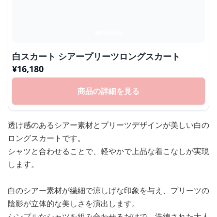
白スカート シアープリーツロングスカート
¥
16,180
商品の詳細を見る
透け感のあるシアー素材とプリーツデザインが美しい白の
ロングスカートです。
シャツと合わせることで、軽やかで上品な着こなしが実現
します。
白のシアー素材が繊細で涼しげな印象を与え、プリーツの
陰影が立体的な美しさを演出します。
シンプルなシャツを組み合わせるだけで、洗練された大人