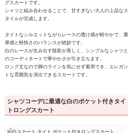
グスカートです。
シャツと組み合わせることで、甘すぎない大人の上品なス
タイルが完成します。
タイトなシルエットながらレースの透け感が軽やかで、重
厚感と軽快さのバランスが絶妙です。
白のレースが生み出す陰影が美しく、シンプルなシャツと
のコーディネートで華やかさが引き立ちます。
ロング丈なので脚のラインを気にせず着用でき、エレガン
トな雰囲気を演出できるスカートです。
シャツコーデに最適な白のポケット付きタイ
トロングスカート