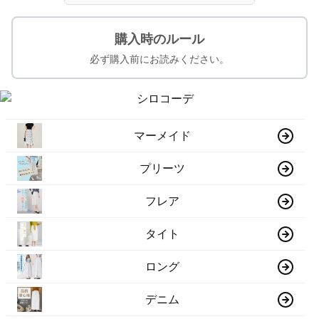
購入時のルール
必ず購入前にお読みください。
マーメイド
プリーツ
フレア
タイト
ロング
デニム