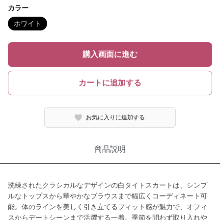
カラー
ホワイト
購入画面に進む
カートに追加する
お気に入りに追加する
商品説明
洗練されたクラシカルなデザインの白タイトスカートは、シンプ
ルなトップスから華やかなブラウスまで幅広くコーディネート可
能。体のラインを美しく引き立てるフィット感が魅力で、オフィ
スからデートシーンまで活躍する一着。季節を問わず取り入れや