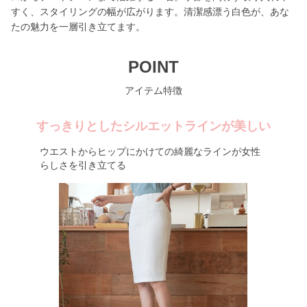
すく、スタイリングの幅が広がります。清潔感漂う白色が、あな
たの魅力を一層引き立てます。
POINT
アイテム特徴
すっきりとしたシルエットラインが美しい
ウエストからヒップにかけての綺麗なラインが女性
らしさを引き立てる