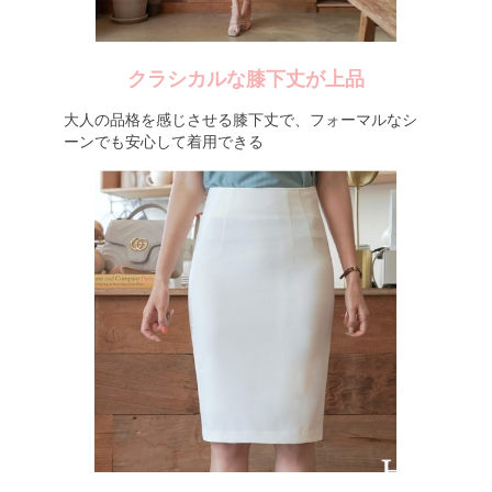
クラシカルな膝下丈が上品
大人の品格を感じさせる膝下丈で、フォーマルなシ
ーンでも安心して着用できる