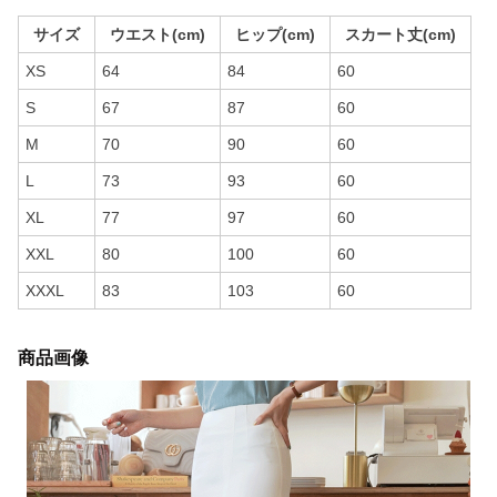
サイズ
ウエスト(cm)
ヒップ(cm)
スカート丈(cm)
XS
64
84
60
S
67
87
60
M
70
90
60
L
73
93
60
XL
77
97
60
XXL
80
100
60
XXXL
83
103
60
商品画像