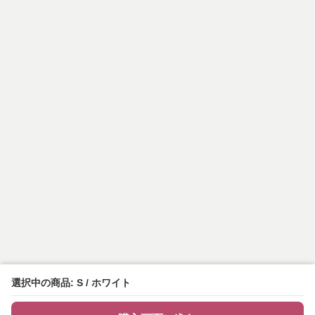
選択中の商品: S / ホワイト