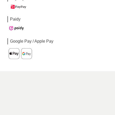
Paidy
Google Pay / Apple Pay