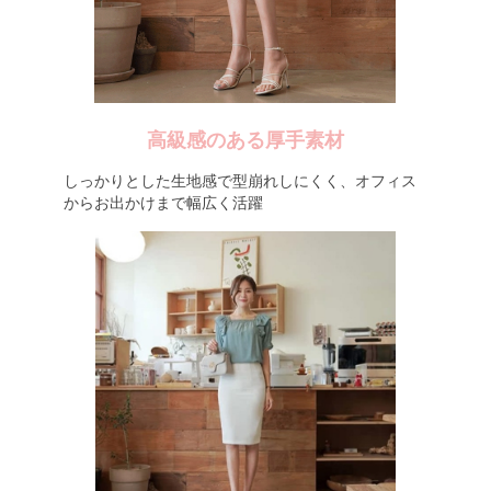
高級感のある厚手素材
しっかりとした生地感で型崩れしにくく、オフィス
からお出かけまで幅広く活躍