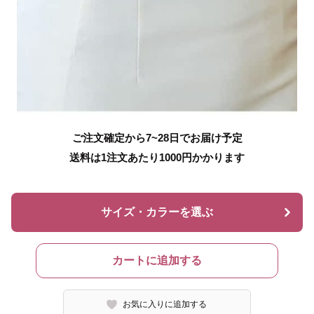
ご注文確定から7~28日でお届け予定
送料は1注文あたり
1000
円かかります
サイズ・カラーを選ぶ
カートに追加する
お気に入りに追加する