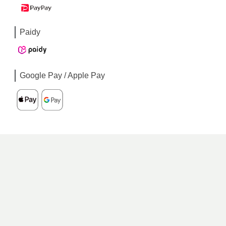
Paidy
Google Pay / Apple Pay