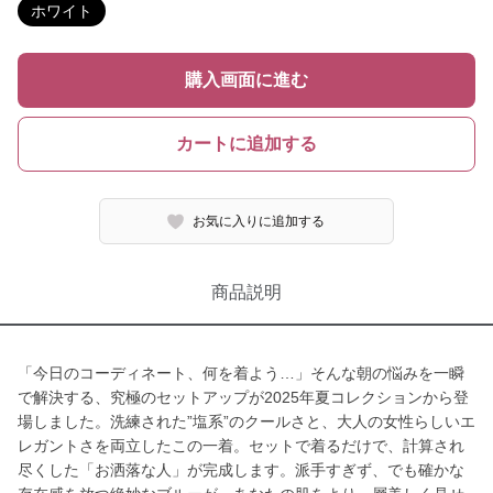
ホワイト
購入画面に進む
カートに追加する
お気に入りに追加する
商品説明
「今日のコーディネート、何を着よう…」そんな朝の悩みを一瞬
で解決する、究極のセットアップが2025年夏コレクションから登
場しました。洗練された”塩系”のクールさと、大人の女性らしいエ
レガントさを両立したこの一着。セットで着るだけで、計算され
尽くした「お洒落な人」が完成します。派手すぎず、でも確かな