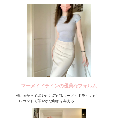
マーメイドラインの優美なフォルム
裾に向かって緩やかに広がるマーメイドラインが、
エレガントで華やかな印象を与える