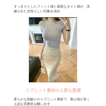
すっきりとしたフィット感と適度なタイト感が、洗
練された女性らしい印象を演出
リブニット素材の上質な質感
柔らかな肌触りのリブニット素材で、着心地が良く
上品な雰囲気を醸し出す