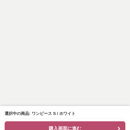
選択中の商品: ワンピース S / ホワイト
購入画面に進む