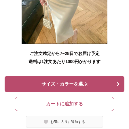
ご注文確定から7~28日でお届け予定
送料は1注文あたり
1000
円かかります
サイズ・カラーを選ぶ
カートに追加する
お気に入りに追加する