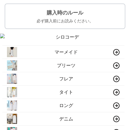
購入時のルール
必ず購入前にお読みください。
マーメイド
プリーツ
フレア
タイト
ロング
デニム