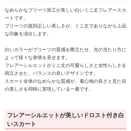
なめらかなプリーツ加工が美しい白いミニ丈フレアースカ
ートです。
プリーツの規則正しい美しさが、ミニ丈でありながら上品
な印象を演出します。
白いカラーがプリーツの質感を際立たせ、光の当たり方に
よって様々な表情を見せます。
フレアーシルエットがミニ丈の可愛らしさと女性らしさを
両立させた、バランスの良いデザインです。
スカート全体のなめらかな質感が、着心地の良さと見た目
の美しさを同時に実現している一着です。
フレアーシルエットが美しいドロスト付き白
いスカート