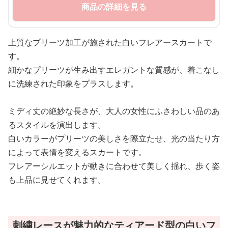
商品の詳細を見る
上質なプリーツ加工が施された白いフレアースカートで
す。
細かなプリーツが生み出すエレガントな質感が、着こなし
に洗練された印象をプラスします。
ミディ丈の絶妙な長さが、大人の女性にふさわしい品のあ
るスタイルを演出します。
白いカラーがプリーツの美しさを際立たせ、光の当たり方
によって表情を変えるスカートです。
フレアーシルエットが動きに合わせて美しく揺れ、歩く姿
も上品に見せてくれます。
刺繍レースが魅力的なティアード型の白いフ