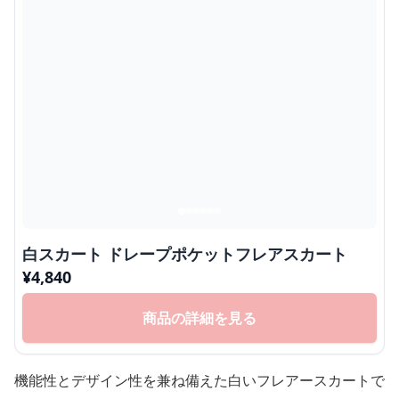
白スカート ドレープポケットフレアスカート
¥
4,840
商品の詳細を見る
機能性とデザイン性を兼ね備えた白いフレアースカートで