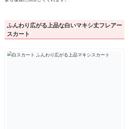
ふんわり広がる上品な白いマキシ丈フレアー
スカート