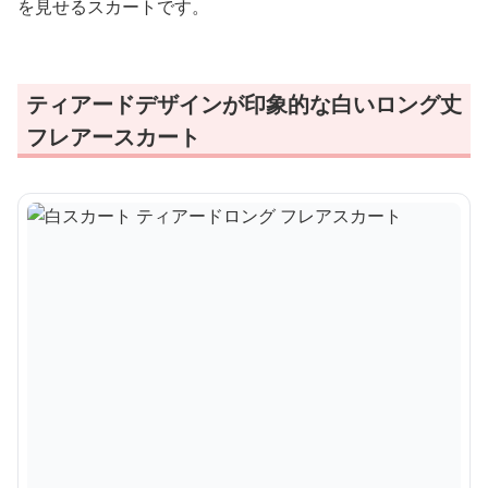
を見せるスカートです。
ティアードデザインが印象的な白いロング丈
フレアースカート