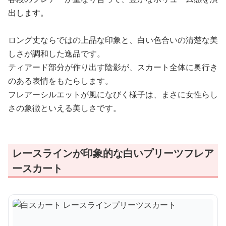
出します。
ロング丈ならではの上品な印象と、白い色合いの清楚な美
しさが調和した逸品です。
ティアード部分が作り出す陰影が、スカート全体に奥行き
のある表情をもたらします。
フレアーシルエットが風になびく様子は、まさに女性らし
さの象徴といえる美しさです。
レースラインが印象的な白いプリーツフレア
ースカート