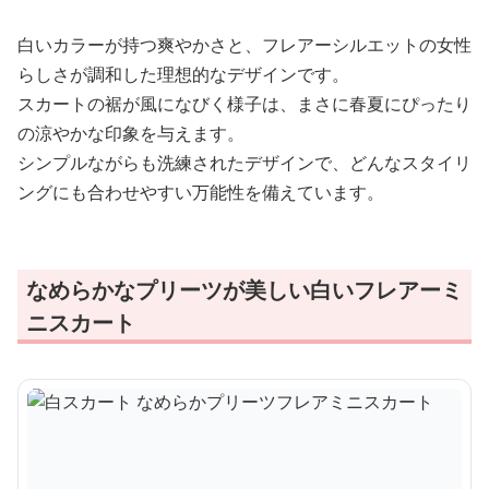
白いカラーが持つ爽やかさと、フレアーシルエットの女性
らしさが調和した理想的なデザインです。
スカートの裾が風になびく様子は、まさに春夏にぴったり
の涼やかな印象を与えます。
シンプルながらも洗練されたデザインで、どんなスタイリ
ングにも合わせやすい万能性を備えています。
なめらかなプリーツが美しい白いフレアーミ
ニスカート