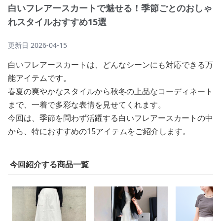
白いフレアースカートで魅せる！季節ごとのおしゃ
れスタイルおすすめ15選
更新日
2026-04-15
白いフレアースカートは、どんなシーンにも対応できる万
能アイテムです。
春夏の爽やかなスタイルから秋冬の上品なコーディネート
まで、一着で多彩な表情を見せてくれます。
今回は、季節を問わず活躍する白いフレアースカートの中
から、特におすすめの15アイテムをご紹介します。
今回紹介する商品一覧