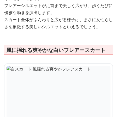
フレアーシルエットが足首まで美しく広がり、歩くたびに
優雅な動きを演出します。
スカート全体がふんわりと広がる様子は、まさに女性らし
さを象徴する美しいシルエットといえるでしょう。
風に揺れる爽やかな白いフレアースカート