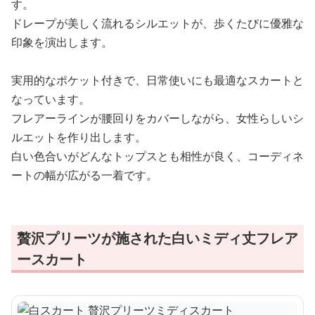
す。
ドレープが美しく流れるシルエットが、歩くたびに優雅な
印象を演出します。
実用的なポケット付きで、日常使いにも最適なスカートと
なっています。
フレアーラインが腰回りをカバーしながら、女性らしいシ
ルエットを作り出します。
白い色合いがどんなトップスとも相性が良く、コーディネ
ートの幅が広がる一着です。
贅沢プリーツが施された白いミディ丈フレア
ースカート