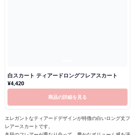
白スカート ティアードロングフレアスカート
¥
4,420
商品の詳細を見る
エレガントなティアードデザインが特徴の白いロング丈フ
レアースカートです。
各段のフレアーが重なり合って、豊かなボリューム感を演