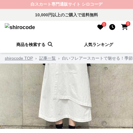
白スカート専門通販サイト シロコーデ
10,000円以上のご購入で送料無料
0
0
商品を検索する
人気ランキング
shirocode TOP
›
記事一覧
›
白いフレアースカートで魅せる！季節