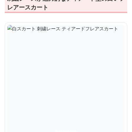
レアースカート