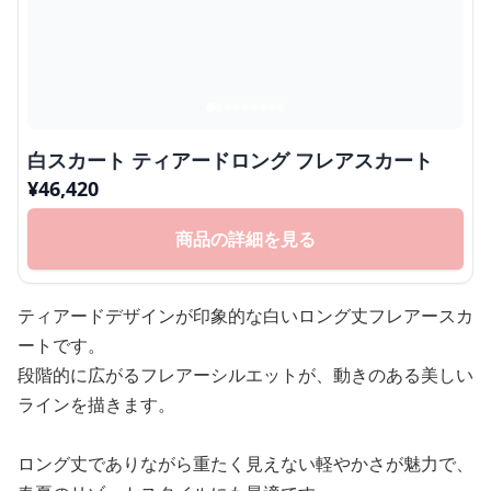
白スカート ティアードロング フレアスカート
¥
46,420
商品の詳細を見る
ティアードデザインが印象的な白いロング丈フレアースカ
ートです。
段階的に広がるフレアーシルエットが、動きのある美しい
ラインを描きます。
ロング丈でありながら重たく見えない軽やかさが魅力で、