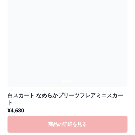
白スカート なめらかプリーツフレアミニスカー
ト
¥
4,680
商品の詳細を見る