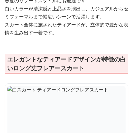
春夏のリゾートスタイルにも最適です。
白いカラーが清潔感と上品さを演出し、カジュアルからセ
ミフォーマルまで幅広いシーンで活躍します。
スカート全体に施されたティアードが、立体的で豊かな表
情を生み出す一着です。
エレガントなティアードデザインが特徴の白
いロング丈フレアースカート