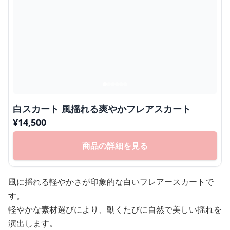
白スカート 風揺れる爽やかフレアスカート
¥
14,500
商品の詳細を見る
風に揺れる軽やかさが印象的な白いフレアースカートで
す。
軽やかな素材選びにより、動くたびに自然で美しい揺れを
演出します。