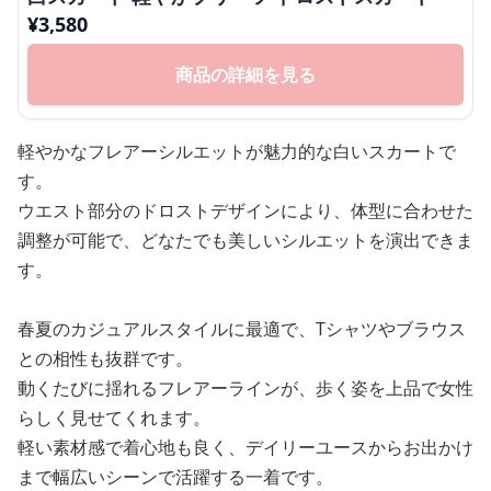
¥
3,580
商品の詳細を見る
軽やかなフレアーシルエットが魅力的な白いスカートで
す。
ウエスト部分のドロストデザインにより、体型に合わせた
調整が可能で、どなたでも美しいシルエットを演出できま
す。
春夏のカジュアルスタイルに最適で、Tシャツやブラウス
との相性も抜群です。
動くたびに揺れるフレアーラインが、歩く姿を上品で女性
らしく見せてくれます。
軽い素材感で着心地も良く、デイリーユースからお出かけ
まで幅広いシーンで活躍する一着です。