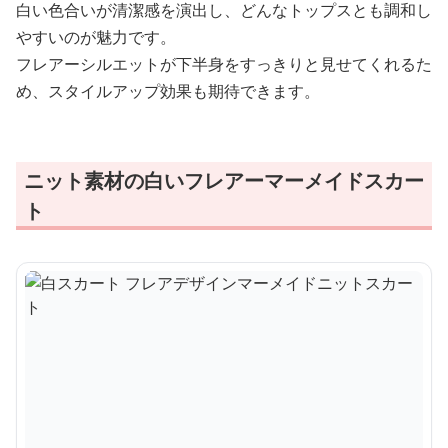
白い色合いが清潔感を演出し、どんなトップスとも調和し
やすいのが魅力です。
フレアーシルエットが下半身をすっきりと見せてくれるた
め、スタイルアップ効果も期待できます。
ニット素材の白いフレアーマーメイドスカー
ト