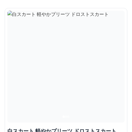
白スカート 軽やかプリーツ ドロストスカート