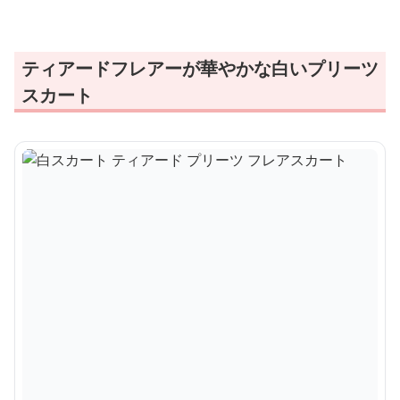
ティアードフレアーが華やかな白いプリーツ
スカート