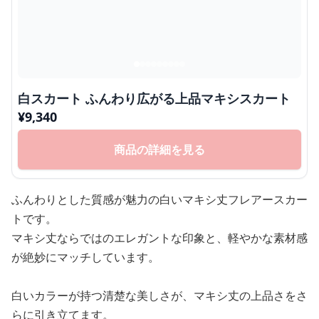
白スカート ふんわり広がる上品マキシスカート
¥
9,340
商品の詳細を見る
ふんわりとした質感が魅力の白いマキシ丈フレアースカー
トです。
マキシ丈ならではのエレガントな印象と、軽やかな素材感
が絶妙にマッチしています。
白いカラーが持つ清楚な美しさが、マキシ丈の上品さをさ
らに引き立てます。