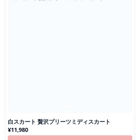
白スカート 贅沢プリーツミディスカート
¥
11,980