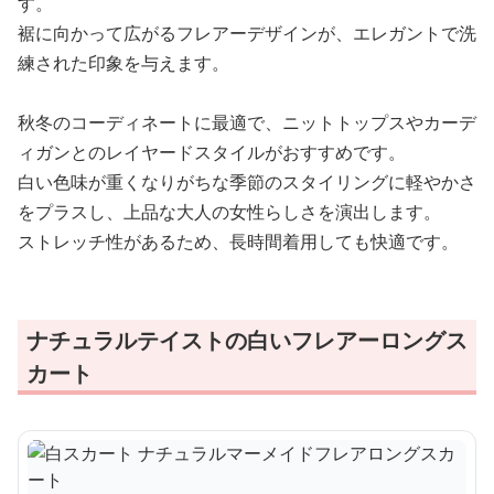
す。
裾に向かって広がるフレアーデザインが、エレガントで洗
練された印象を与えます。
秋冬のコーディネートに最適で、ニットトップスやカーデ
ィガンとのレイヤードスタイルがおすすめです。
白い色味が重くなりがちな季節のスタイリングに軽やかさ
をプラスし、上品な大人の女性らしさを演出します。
ストレッチ性があるため、長時間着用しても快適です。
ナチュラルテイストの白いフレアーロングス
カート