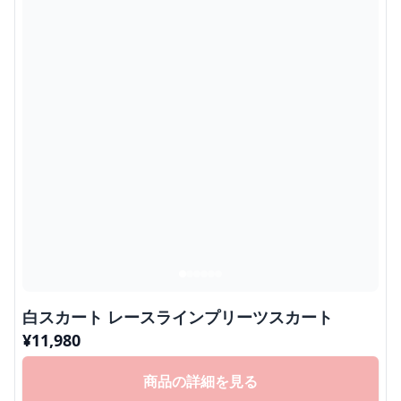
白スカート レースラインプリーツスカート
¥
11,980
商品の詳細を見る