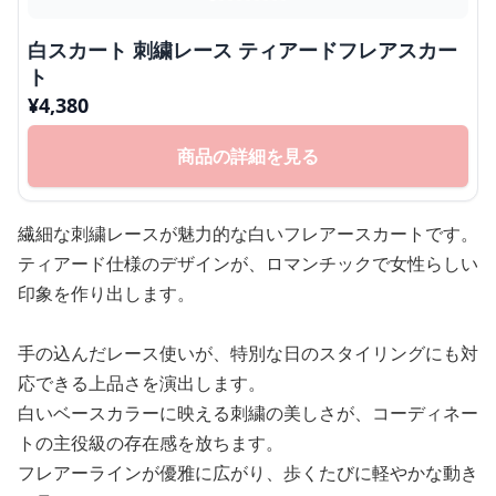
白スカート 刺繍レース ティアードフレアスカー
ト
¥
4,380
商品の詳細を見る
繊細な刺繍レースが魅力的な白いフレアースカートです。
ティアード仕様のデザインが、ロマンチックで女性らしい
印象を作り出します。
手の込んだレース使いが、特別な日のスタイリングにも対
応できる上品さを演出します。
白いベースカラーに映える刺繍の美しさが、コーディネー
トの主役級の存在感を放ちます。
フレアーラインが優雅に広がり、歩くたびに軽やかな動き