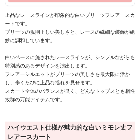
上品なレースラインが印象的な白いプリーツフレアースカ
ートです。
プリーツの規則正しい美しさと、レースの繊細な装飾が絶
妙に調和しています。
白いベースに施されたレースラインが、シンプルながらも
特別感のあるデザインを演出します。
フレアーシルエットがプリーツの美しさを最大限に活か
し、歩くたびに上品な揺れを見せます。
スカート全体のバランスが良く、どんなトップスとも相性
抜群の万能アイテムです。
ハイウエスト仕様が魅力的な白いミモレ丈フ
レアースカート