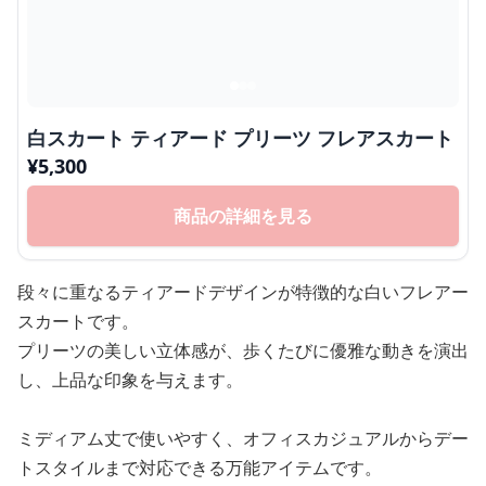
白スカート ティアード プリーツ フレアスカート
¥
5,300
商品の詳細を見る
段々に重なるティアードデザインが特徴的な白いフレアー
スカートです。
プリーツの美しい立体感が、歩くたびに優雅な動きを演出
し、上品な印象を与えます。
ミディアム丈で使いやすく、オフィスカジュアルからデー
トスタイルまで対応できる万能アイテムです。