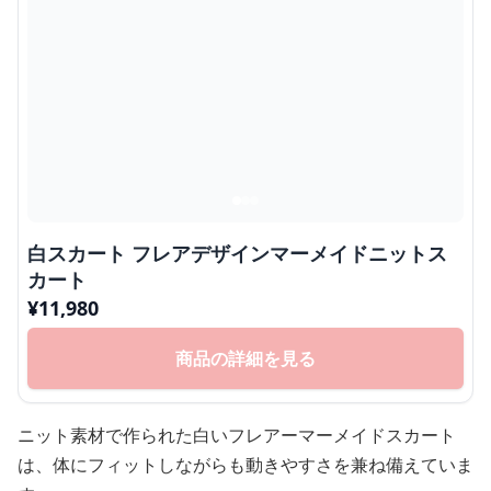
白スカート フレアデザインマーメイドニットス
カート
¥
11,980
商品の詳細を見る
ニット素材で作られた白いフレアーマーメイドスカート
は、体にフィットしながらも動きやすさを兼ね備えていま