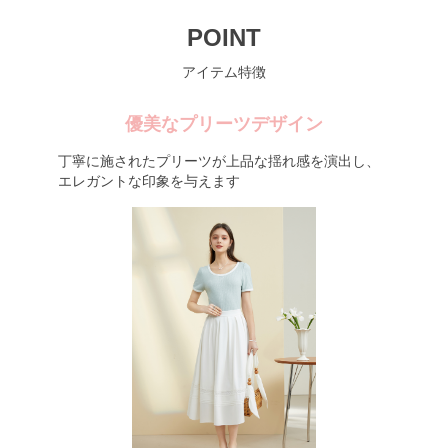
POINT
アイテム特徴
優美なプリーツデザイン
丁寧に施されたプリーツが上品な揺れ感を演出し、
エレガントな印象を与えます