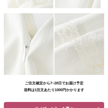
ご注文確定から7~28日でお届け予定
送料は1注文あたり
1000
円かかります