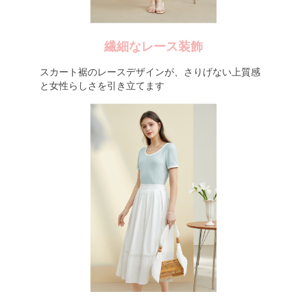
繊細なレース装飾
スカート裾のレースデザインが、さりげない上質感
と女性らしさを引き立てます