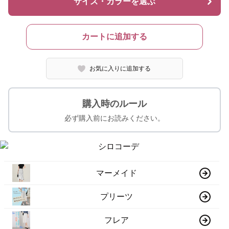
サイズ・カラーを選ぶ
カートに追加する
お気に入りに追加する
購入時のルール
必ず購入前にお読みください。
マーメイド
プリーツ
フレア