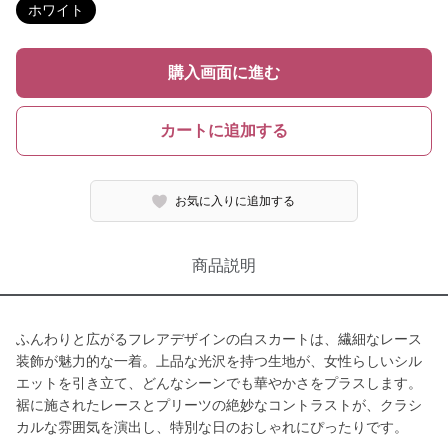
ホワイト
購入画面に進む
カートに追加する
お気に入りに追加する
商品説明
ふんわりと広がるフレアデザインの白スカートは、繊細なレース
装飾が魅力的な一着。上品な光沢を持つ生地が、女性らしいシル
エットを引き立て、どんなシーンでも華やかさをプラスします。
裾に施されたレースとプリーツの絶妙なコントラストが、クラシ
カルな雰囲気を演出し、特別な日のおしゃれにぴったりです。