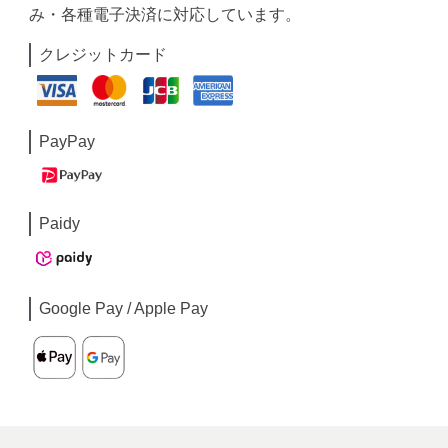
み・各種電子決済に対応しています。
クレジットカード
PayPay
Paidy
Google Pay / Apple Pay