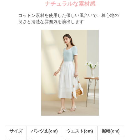
ナチュラルな素材感
コットン素材を使用した優しい風合いで、着心地の
良さと清楚な雰囲気を演出します
サイズ
パンツ丈(cm)
ウエスト(cm)
裾幅(cm)