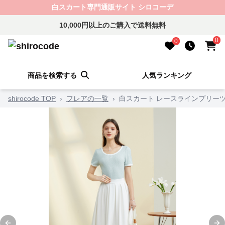
白スカート専門通販サイト シロコーデ
10,000円以上のご購入で送料無料
0
0
商品を検索する
人気ランキング
shirocode TOP
›
フレアの一覧
›
白スカート レースラインプリー