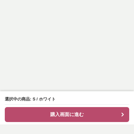
選択中の商品: S / ホワイト
購入画面に進む