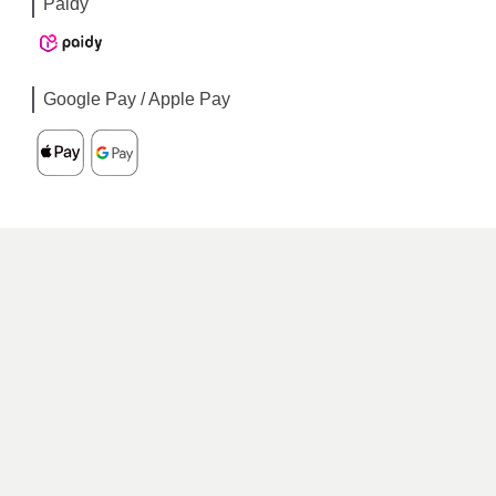
Paidy
Google Pay / Apple Pay