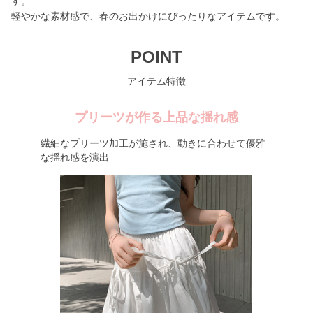
す。
軽やかな素材感で、春のお出かけにぴったりなアイテムです。
POINT
アイテム特徴
プリーツが作る上品な揺れ感
繊細なプリーツ加工が施され、動きに合わせて優雅
な揺れ感を演出