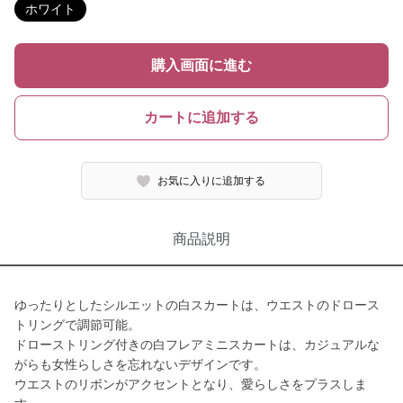
ホワイト
購入画面に進む
カートに追加する
お気に入りに追加する
商品説明
ゆったりとしたシルエットの白スカートは、ウエストのドロース
トリングで調節可能。
ドローストリング付きの白フレアミニスカートは、カジュアルな
がらも女性らしさを忘れないデザインです。
ウエストのリボンがアクセントとなり、愛らしさをプラスしま