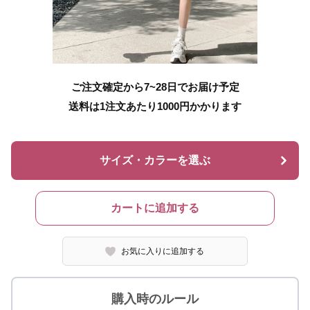
ご注文確定から7~28日でお届け予定
送料は1注文あたり
1000
円かかります
サイズ・カラーを選ぶ
カートに追加する
お気に入りに追加する
購入時のルール