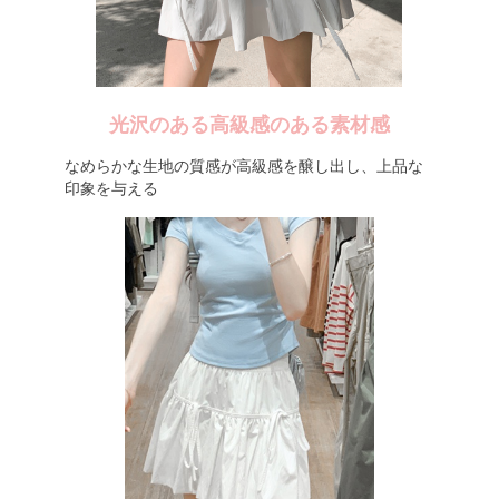
光沢のある高級感のある素材感
なめらかな生地の質感が高級感を醸し出し、上品な
印象を与える