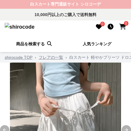
白スカート専門通販サイト シロコーデ
10,000円以上のご購入で送料無料
0
0
商品を検索する
人気ランキング
shirocode TOP
›
フレアの一覧
›
白スカート 軽やかプリーツ ドロ