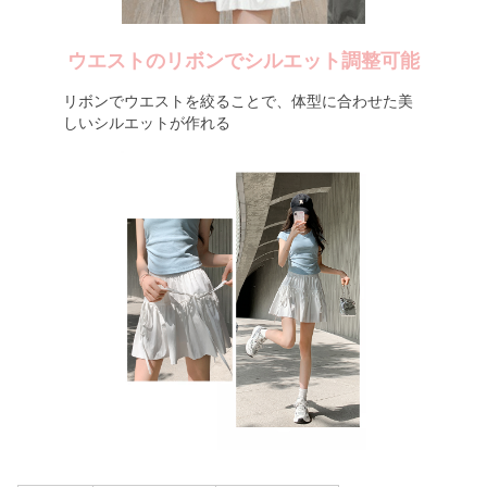
ウエストのリボンでシルエット調整可能
リボンでウエストを絞ることで、体型に合わせた美
しいシルエットが作れる