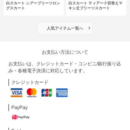
白スカート シアープリーツロン
白スカート ティアード切替えマ
グスカート
キシ丈プリーツスカート
›
人気アイテム一覧へ
お支払い方法について
お支払いは、クレジットカード・コンビニ/銀行振り込
み・各種電子決済に対応しています。
クレジットカード
PayPay