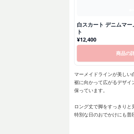
白スカート デニムマ
ト
¥
12,400
商品の
マーメイドラインが美しい
裾に向かって広がるデザイ
保っています。
ロング丈で脚をすっきりと
特別な日のおでかけにも普