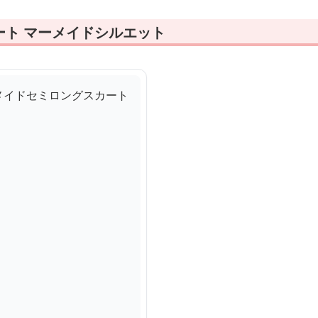
ート マーメイドシルエット