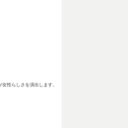
が女性らしさを演出します。