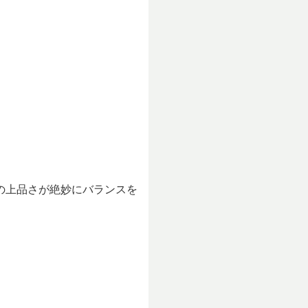
の上品さが絶妙にバランスを