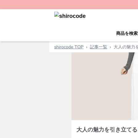
商品を検索
shirocode TOP
›
記事一覧
›
大人の魅力
大人の魅力を引き立てる