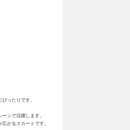
にぴったりです。
シーンで活躍します。
が広がるスカートです。