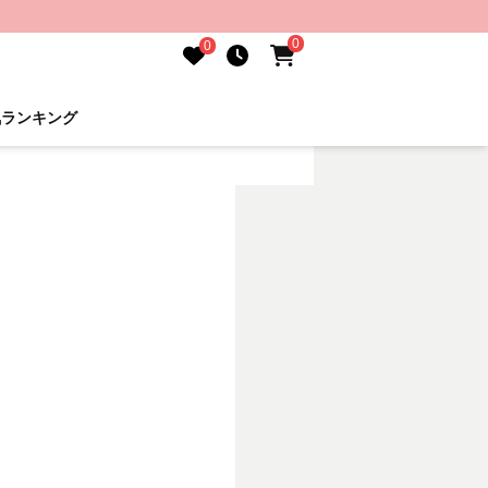
0
0
気ランキング