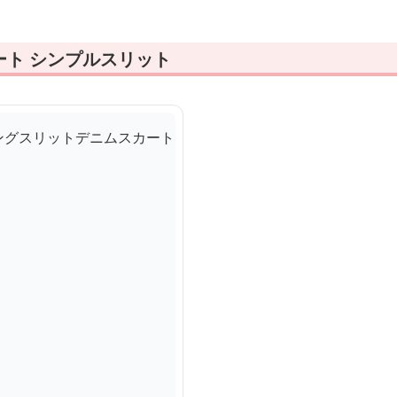
ート シンプルスリット