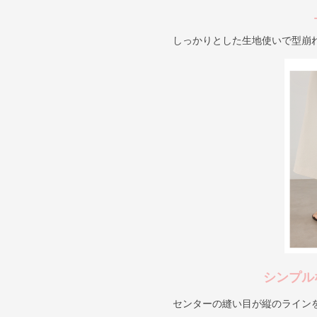
しっかりとした生地使いで型崩
シンプル
センターの縫い目が縦のライン