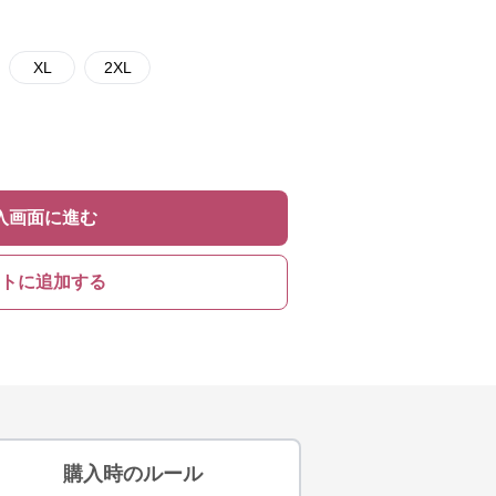
XL
2XL
入画面に進む
トに追加する
購入時のルール