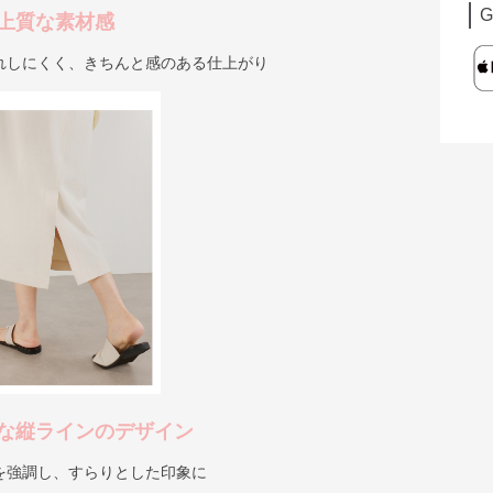
G
上質な素材感
れしにくく、きちんと感のある仕上がり
な縦ラインのデザイン
を強調し、すらりとした印象に