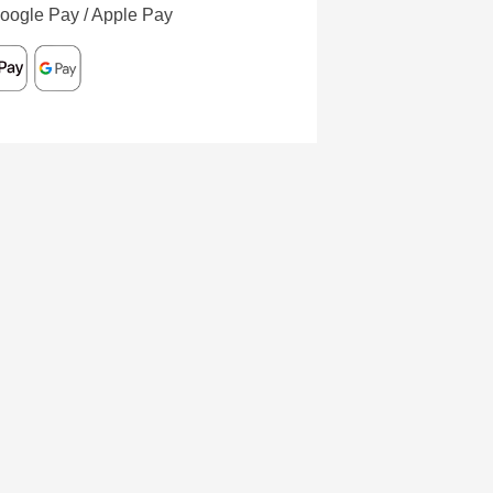
oogle Pay / Apple Pay