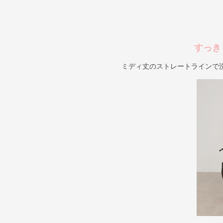
すっき
ミディ丈のストレートラインで