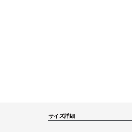
サイズ詳細