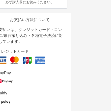
必ず購入前にお読みください。
お支払い方法について
支払いは、クレジットカード・コン
ニ/銀行振り込み・各種電子決済に対
しています。
クレジットカード
ayPay
aidy