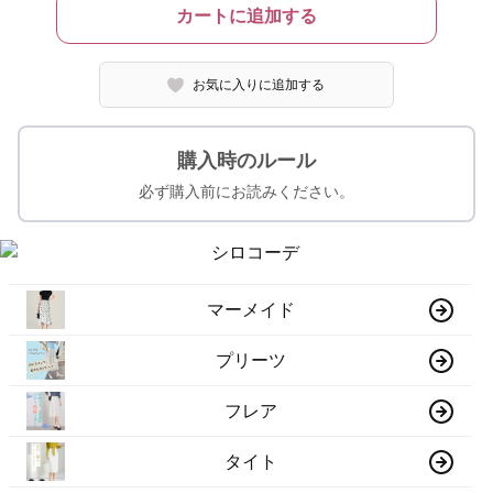
カートに追加する
お気に入りに追加する
購入時のルール
必ず購入前にお読みください。
マーメイド
プリーツ
フレア
タイト