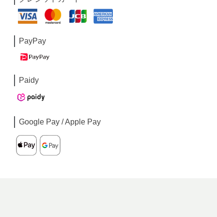
PayPay
Paidy
Google Pay / Apple Pay