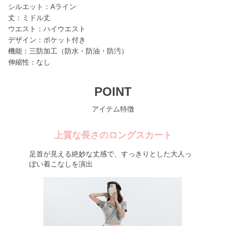
シルエット：Aライン
丈：ミドル丈
ウエスト：ハイウエスト
デザイン：ポケット付き
機能：三防加工（防水・防油・防汚）
伸縮性：なし
POINT
アイテム特徴
上質な長さのロングスカート
足首が見える絶妙な丈感で、すっきりとした大人っ
ぽい着こなしを演出