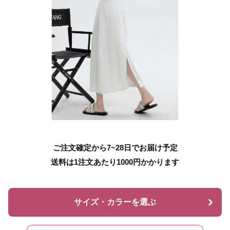
ご注文確定から7~28日でお届け予定
送料は1注文あたり
1000
円かかります
サイズ・カラーを選ぶ