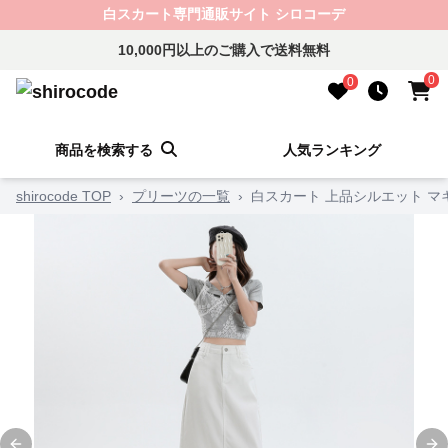
白スカート専門通販サイト シロコーデ
10,000円以上のご購入で送料無料
0
0
商品を検索する
人気ランキング
shirocode TOP
›
プリーツの一覧
›
白スカート 上品シルエット 