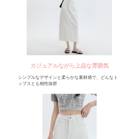
カジュアルながら上品な雰囲気
シンプルなデザインと柔らかな素材感で、どんなト
ップスとも相性抜群