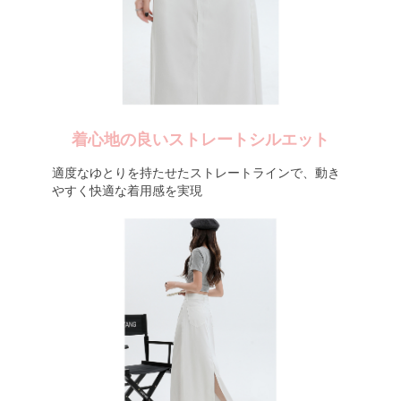
着心地の良いストレートシルエット
適度なゆとりを持たせたストレートラインで、動き
やすく快適な着用感を実現