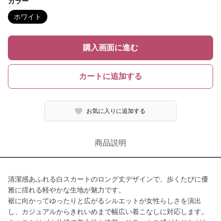
カラー
ホワイト
購入画面に進む
カートに追加する
お気に入りに追加する
商品説明
清潔感あふれる白スカートのロング丈デザインで、歩くたびに優
雅に揺れる軽やかな生地が魅力です。
裾に向かってゆったりと広がるシルエットが女性らしさを演出
し、カジュアルからきれいめまで幅広い着こなしに対応します。