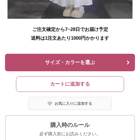
ご注文確定から7~28日でお届け予定
送料は1注文あたり
1000
円かかります
サイズ・カラーを選ぶ
カートに追加する
お気に入りに追加する
購入時のルール
必ず購入前にお読みください。