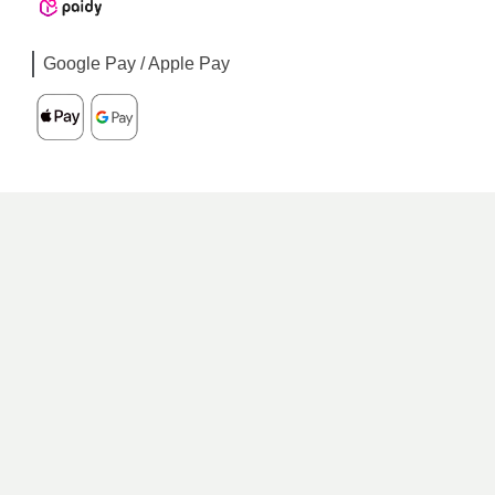
Google Pay / Apple Pay