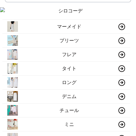
マーメイド
プリーツ
フレア
タイト
ロング
デニム
チュール
ミニ