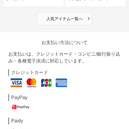
›
人気アイテム一覧へ
お支払い方法について
お支払いは、クレジットカード・コンビニ/銀行振り込
み・各種電子決済に対応しています。
クレジットカード
PayPay
Paidy