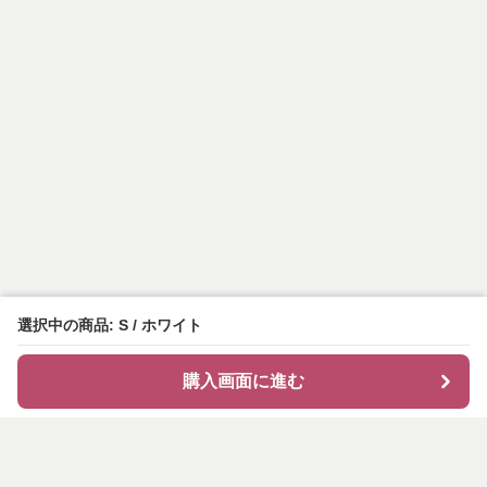
選択中の商品: S / ホワイト
購入画面に進む