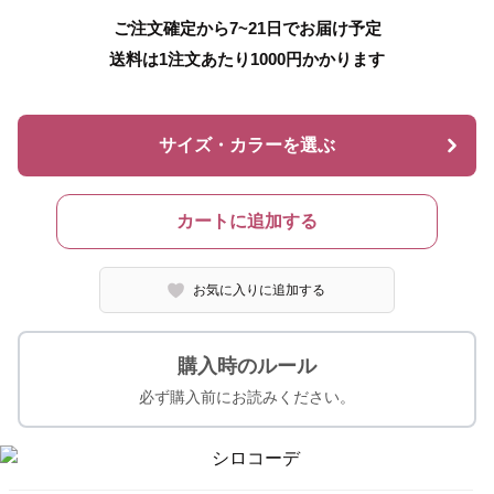
ご注文確定から7~21日でお届け予定
送料は1注文あたり
1000
円かかります
サイズ・カラーを選ぶ
カートに追加する
お気に入りに追加する
購入時のルール
必ず購入前にお読みください。