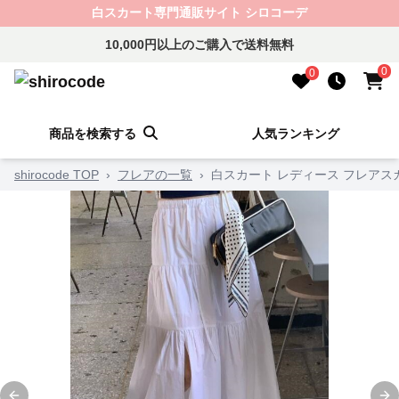
白スカート専門通販サイト シロコーデ
10,000円以上のご購入で送料無料
0
0
商品を検索する
人気ランキング
shirocode TOP
›
フレアの一覧
›
白スカート レディース フレアス