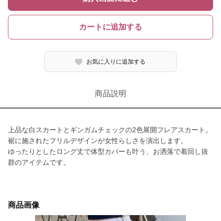
カートに追加する
お気に入りに追加する
商品説明
上品な白スカートとギンガムチェックの2色展開フレアスカート。
裾に施されたフリルデザインが女性らしさを演出します。
ゆったりとしたロング丈で体型カバーも叶う、お洒落で着回し抜
群のアイテムです。
商品画像