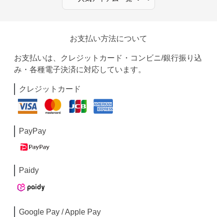
お支払い方法について
お支払いは、クレジットカード・コンビニ/銀行振り込
み・各種電子決済に対応しています。
クレジットカード
PayPay
Paidy
Google Pay / Apple Pay