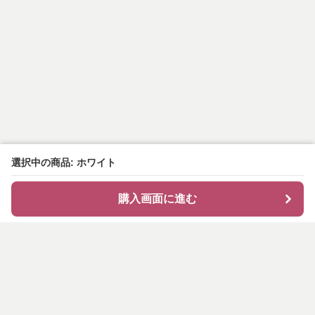
選択中の商品: ホワイト
購入画面に進む