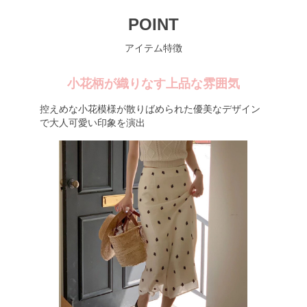
POINT
アイテム特徴
小花柄が織りなす上品な雰囲気
控えめな小花模様が散りばめられた優美なデザイン
で大人可愛い印象を演出