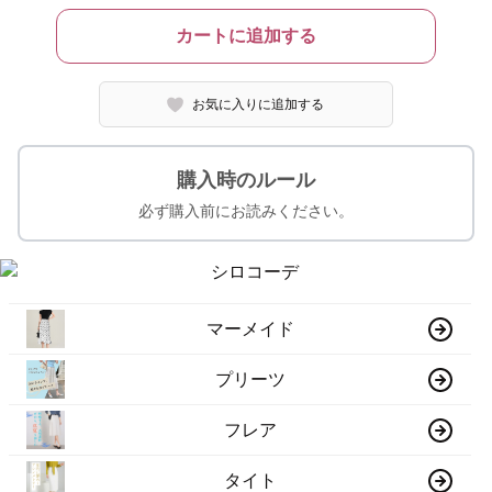
カートに追加する
お気に入りに追加する
購入時のルール
必ず購入前にお読みください。
マーメイド
プリーツ
フレア
タイト