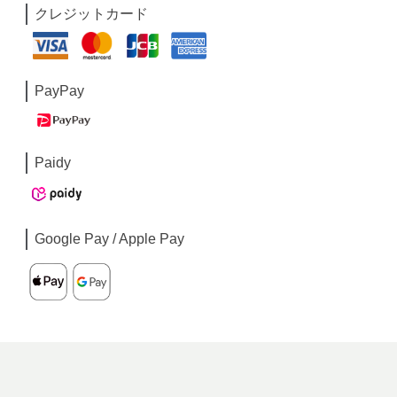
クレジットカード
PayPay
Paidy
Google Pay / Apple Pay