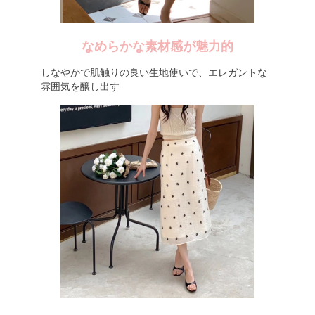
なめらかな素材感が魅力的
しなやかで肌触りの良い生地使いで、エレガントな
雰囲気を醸し出す