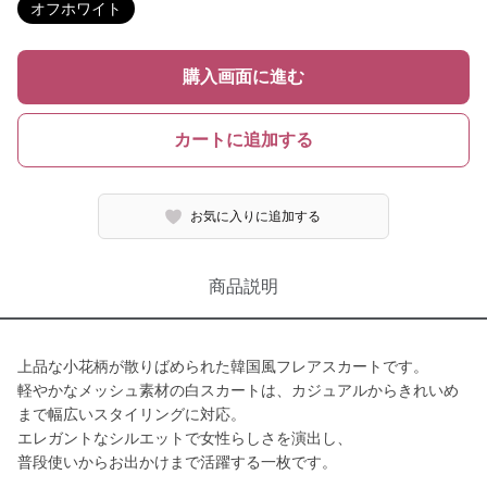
オフホワイト
購入画面に進む
カートに追加する
お気に入りに追加する
商品説明
上品な小花柄が散りばめられた韓国風フレアスカートです。
軽やかなメッシュ素材の白スカートは、カジュアルからきれいめ
まで幅広いスタイリングに対応。
エレガントなシルエットで女性らしさを演出し、
普段使いからお出かけまで活躍する一枚です。