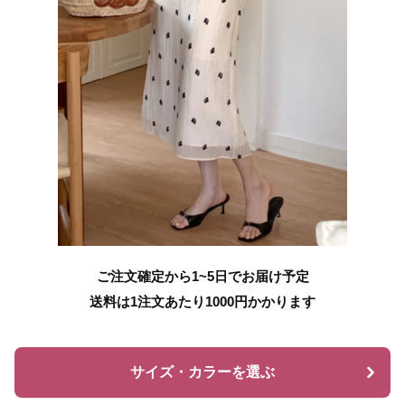
ご注文確定から1~5日でお届け予定
送料は1注文あたり
1000
円かかります
サイズ・カラーを選ぶ