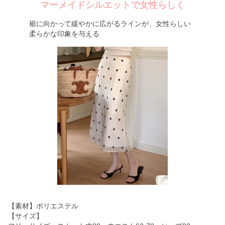
マーメイドシルエットで女性らしく
裾に向かって緩やかに広がるラインが、女性らしい
柔らかな印象を与える
【素材】ポリエステル
【サイズ】