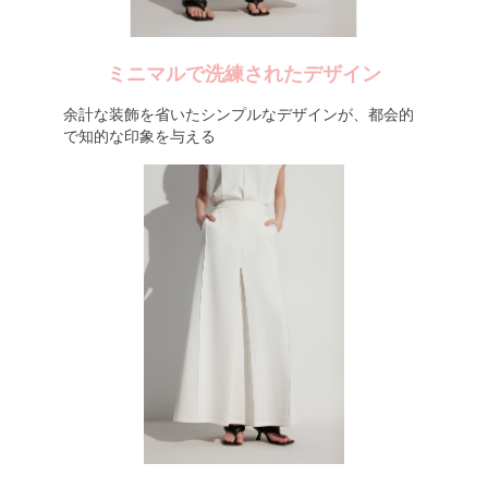
ミニマルで洗練されたデザイン
余計な装飾を省いたシンプルなデザインが、都会的
で知的な印象を与える