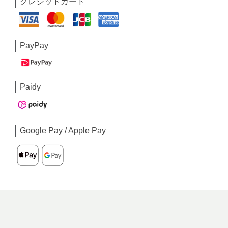
クレジットカード
PayPay
Paidy
Google Pay / Apple Pay