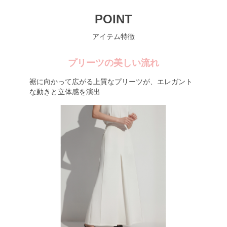
POINT
アイテム特徴
プリーツの美しい流れ
裾に向かって広がる上質なプリーツが、エレガント
な動きと立体感を演出