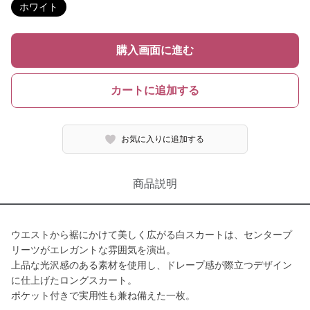
ホワイト
購入画面に進む
カートに追加する
お気に入りに追加する
商品説明
ウエストから裾にかけて美しく広がる白スカートは、センタープ
リーツがエレガントな雰囲気を演出。
上品な光沢感のある素材を使用し、ドレープ感が際立つデザイン
に仕上げたロングスカート。
ポケット付きで実用性も兼ね備えた一枚。