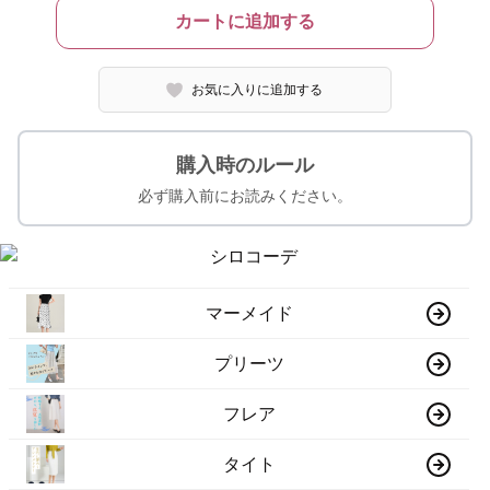
カートに追加する
お気に入りに追加する
購入時のルール
必ず購入前にお読みください。
マーメイド
プリーツ
フレア
タイト