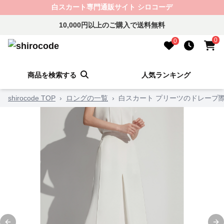
白スカート専門通販サイト シロコーデ
10,000円以上のご購入で送料無料
0
0
商品を検索する
人気ランキング
shirocode TOP
›
ロングの一覧
›
白スカート プリーツのドレープ