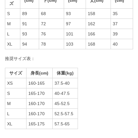
(cm)
ト(cm)
(cm)
丈(cm)
(cm)
ズ
S
89
68
93
158
35
M
91
72
97
162
37
L
93
76
101
166
39
XL
94
78
103
168
40
推奨サイズ表：
サイズ
身長(cm)
体重(kg)
XS
160-165
37.5-40
S
165-170
40-47.5
M
160-170
45-52.5
L
160-170
52.5-57.5
XL
165-175
57.5-65