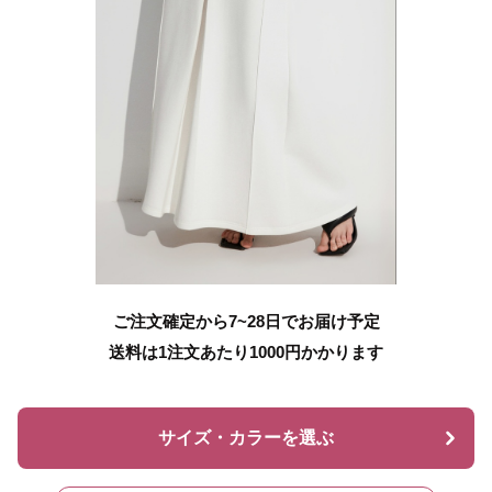
ご注文確定から7~28日でお届け予定
送料は1注文あたり
1000
円かかります
サイズ・カラーを選ぶ