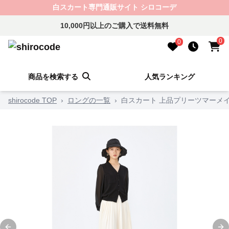
白スカート専門通販サイト シロコーデ
10,000円以上のご購入で送料無料
0
0
商品を検索する
人気ランキング
shirocode TOP
›
ロングの一覧
›
白スカート 上品プリーツマーメ