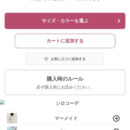
サイズ・カラーを選ぶ
カートに追加する
お気に入りに追加する
購入時のルール
必ず購入前にお読みください。
マーメイド