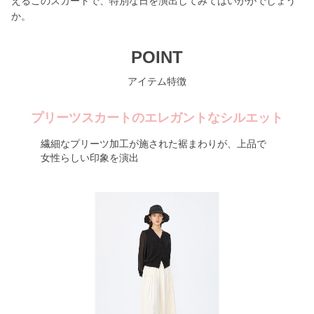
えるこのスカートで、特別な日を演出してみてはいかがでしょう
か。
POINT
アイテム特徴
プリーツスカートのエレガントなシルエット
繊細なプリーツ加工が施された裾まわりが、上品で
女性らしい印象を演出