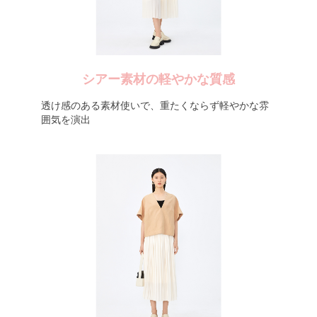
シアー素材の軽やかな質感
透け感のある素材使いで、重たくならず軽やかな雰
囲気を演出