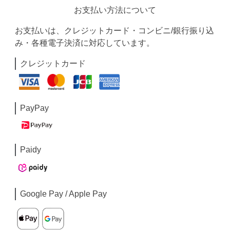
お支払い方法について
お支払いは、クレジットカード・コンビニ/銀行振り込
み・各種電子決済に対応しています。
クレジットカード
PayPay
Paidy
Google Pay / Apple Pay