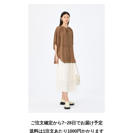
ご注文確定から7~28日でお届け予定
送料は1注文あたり
1000
円かかります