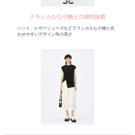
クラシカルな小物との相性抜群
ハット、レザーシューズなどクラシカルな小物と合
わせやすいデザイン性の高さ