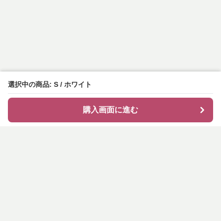
選択中の商品: S / ホワイト
購入画面に進む