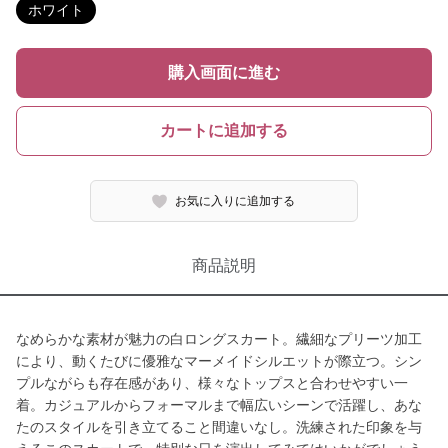
ホワイト
購入画面に進む
カートに追加する
お気に入りに追加する
商品説明
なめらかな素材が魅力の白ロングスカート。繊細なプリーツ加工
により、動くたびに優雅なマーメイドシルエットが際立つ。シン
プルながらも存在感があり、様々なトップスと合わせやすい一
着。カジュアルからフォーマルまで幅広いシーンで活躍し、あな
たのスタイルを引き立てること間違いなし。洗練された印象を与