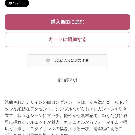
ホワイト
購入画面に進む
カートに追加する
お気に入りに追加する
商品説明
洗練されたデザインの白ロングスカートは、立ち襟とゴールドボ
タンが絶妙なアクセント。シンプルながらもエレガントさを引き
立て、様々なシーンにマッチ。軽やかな素材感で、動くたびに優
雅に揺れるシルエットが魅力。カジュアルからフォーマルまで幅
広く活躍し、スタイリングの幅を広げる一枚。清潔感のある白