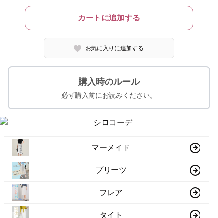
カートに追加する
お気に入りに追加する
購入時のルール
必ず購入前にお読みください。
マーメイド
プリーツ
フレア
タイト