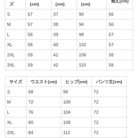
袖丈(cm)
ズ
(cm)
(cm)
(cm)
S
57
37
90
56
M
57
38
94
56
L
58
39
98
57
XL
58
40
102
57
2XL
59
41
106
58
3XL
59
42
110
58
サイズ
ウエスト(cm)
ヒップ(cm)
パンツ丈(cm)
S
68
96
72
M
72
100
72
L
76
104
72
XL
80
108
72
2XL
84
112
72