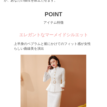
が、あなたの個性を際立たせます。
POINT
アイテム特徴
エレガントなマーメイドシルエット
上半身のペプラムと裾にかけてのフィット感が女性
らしい曲線美を演出