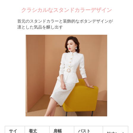
クラシカルなスタンドカラーデザイン
首元のスタンドカラーと装飾的なボタンデザインが
凛とした気品を醸し出す
サイ
着丈
肩幅
バスト