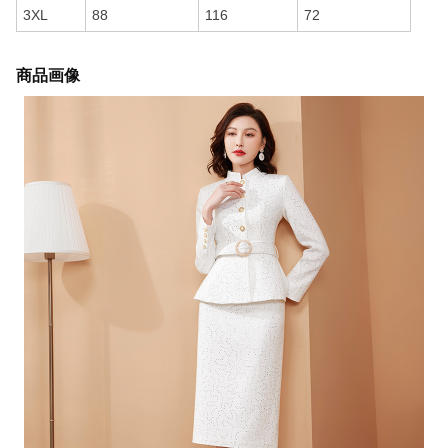
3XL
88
116
72
商品画像