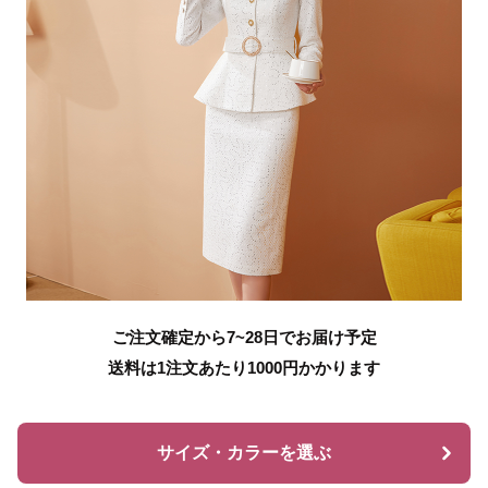
ご注文確定から7~28日でお届け予定
送料は1注文あたり
1000
円かかります
サイズ・カラーを選ぶ