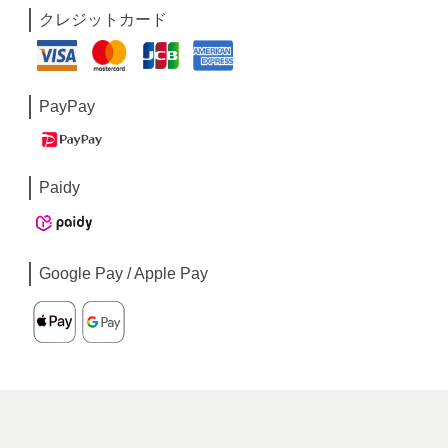
クレジットカード
PayPay
Paidy
Google Pay / Apple Pay