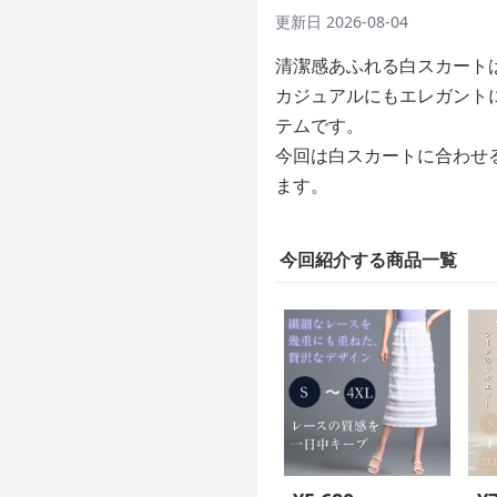
更新日
2026-08-04
清潔感あふれる白スカート
カジュアルにもエレガント
テムです。
今回は白スカートに合わせ
ます。
今回紹介する商品一覧