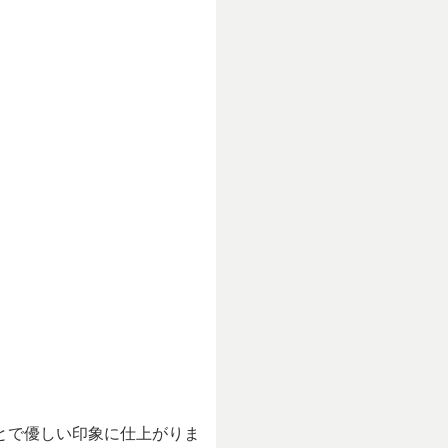
とで優しい印象に仕上がりま