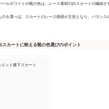
パールホワイトの靴の色は、レース素材の白スカートの繊細さ
ものを選べば、スカートのレース模様が主役となり、バランス
白スカートに映える靴の色選びのポイント