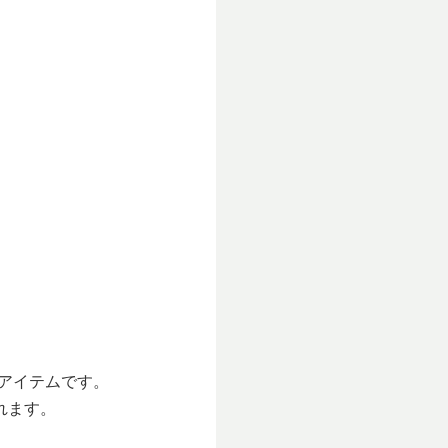
アイテムです。
れます。