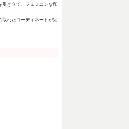
を引き立て、フェミニンな印
の取れたコーディネートが完