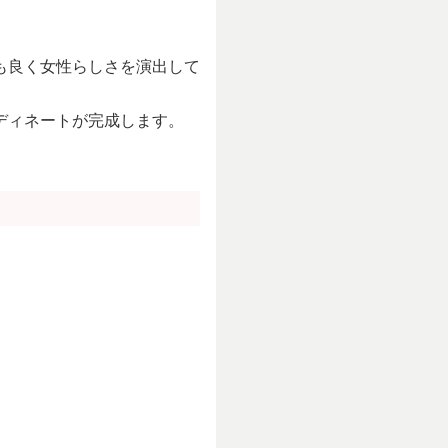
も良く女性らしさを演出して
ディネートが完成します。