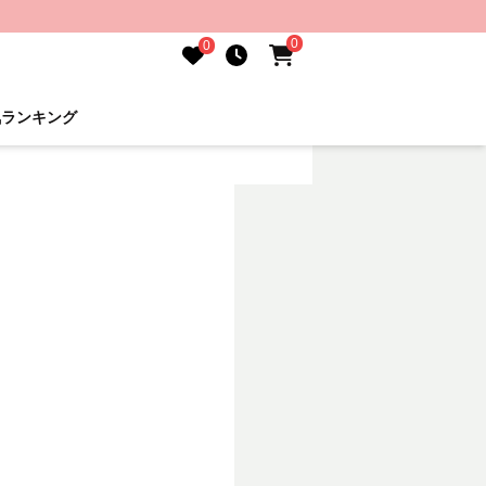
0
0
気ランキング