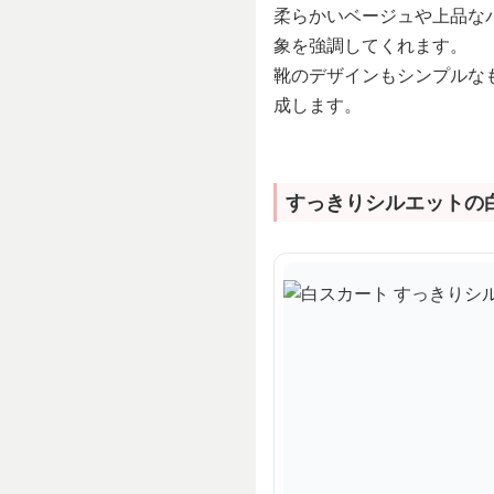
柔らかいベージュや上品な
象を強調してくれます。
靴のデザインもシンプルな
成します。
すっきりシルエットの