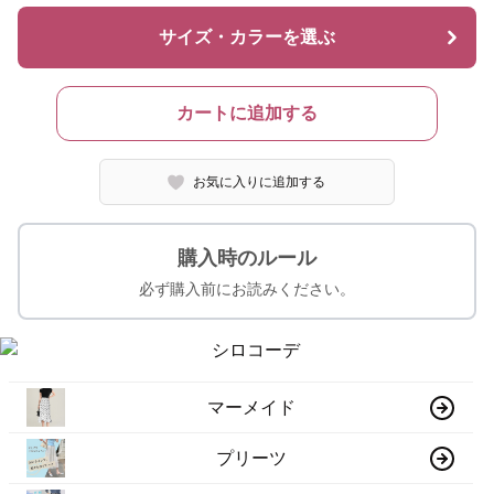
サイズ・カラーを選ぶ
カートに追加する
お気に入りに追加する
購入時のルール
必ず購入前にお読みください。
マーメイド
プリーツ