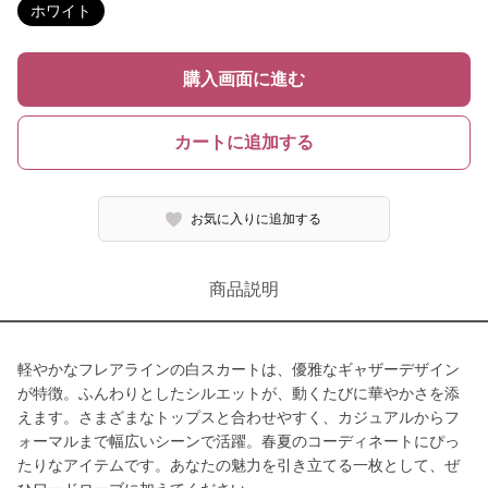
ホワイト
購入画面に進む
カートに追加する
お気に入りに追加する
商品説明
軽やかなフレアラインの白スカートは、優雅なギャザーデザイン
が特徴。ふんわりとしたシルエットが、動くたびに華やかさを添
えます。さまざまなトップスと合わせやすく、カジュアルからフ
ォーマルまで幅広いシーンで活躍。春夏のコーディネートにぴっ
たりなアイテムです。あなたの魅力を引き立てる一枚として、ぜ