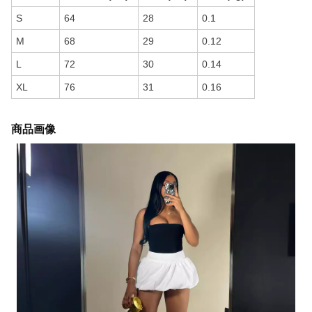
S
64
28
0.1
M
68
29
0.12
L
72
30
0.14
XL
76
31
0.16
商品画像