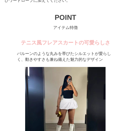
ひワードローブに加えてください。
POINT
アイテム特徴
テニス風フレアスカートの可愛らしさ
バルーンのような丸みを帯びたシルエットが愛らし
く、動きやすさも兼ね備えた魅力的なデザイン