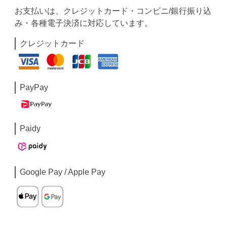
お支払いは、クレジットカード・コンビニ/銀行振り込
み・各種電子決済に対応しています。
クレジットカード
PayPay
Paidy
Google Pay / Apple Pay