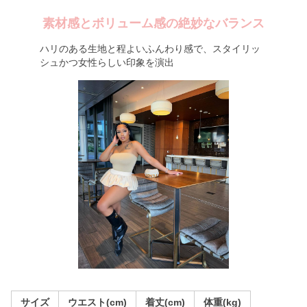
素材感とボリューム感の絶妙なバランス
ハリのある生地と程よいふんわり感で、スタイリッ
シュかつ女性らしい印象を演出
サイズ
ウエスト(cm)
着丈(cm)
体重(kg)