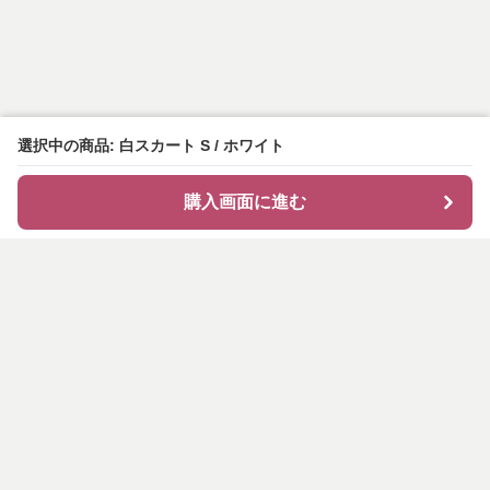
選択中の商品: 白スカート S / ホワイト
購入画面に進む