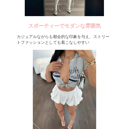
スポーティーでモダンな雰囲気
カジュアルながらも都会的な印象を与え、ストリー
トファッションとしても着こなしやすい