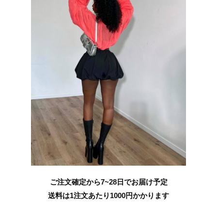
ご注文確定から7~28日でお届け予定
送料は1注文あたり
1000
円かかります