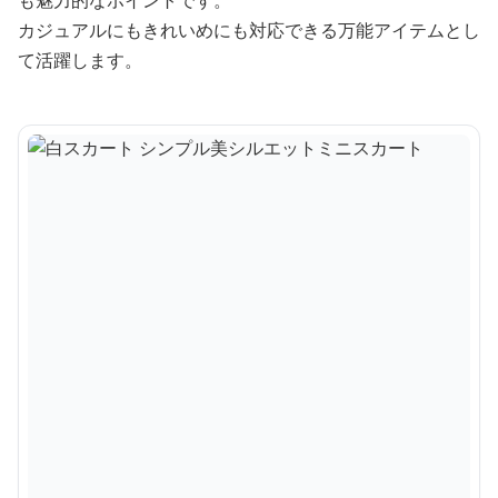
も魅力的なポイントです。
カジュアルにもきれいめにも対応できる万能アイテムとし
て活躍します。