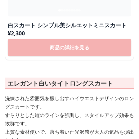
白スカート シンプル美シルエットミニスカート
¥
2,300
商品の詳細を見る
エレガント白いタイトロングスカート
洗練された雰囲気を醸し出すハイウエストデザインのロン
グスカートです。
すらりとした縦のラインを強調し、スタイルアップ効果も
抜群です。
上質な素材使いで、落ち着いた光沢感が大人の気品を演出