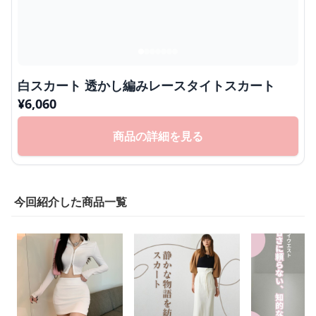
白スカート 透かし編みレースタイトスカート
¥
6,060
商品の詳細を見る
今回紹介した商品一覧