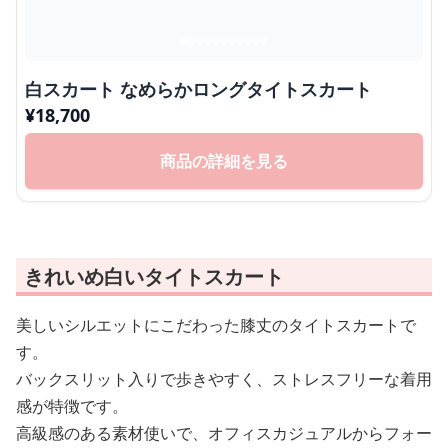
白スカート なめらかロングタイトスカート
¥
18,700
商品の詳細を見る
きれいめ白いタイトスカート
美しいシルエットにこだわった膝丈のタイトスカートで
す。
バックスリット入りで歩きやすく、ストレスフリーな着用
感が特徴です。
高級感のある素材使いで、オフィスカジュアルからフォー