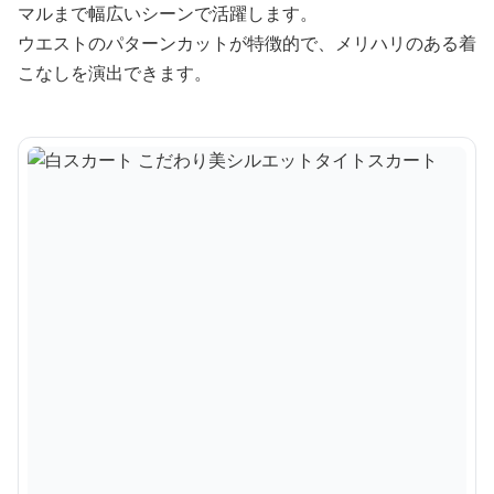
マルまで幅広いシーンで活躍します。
ウエストのパターンカットが特徴的で、メリハリのある着
こなしを演出できます。