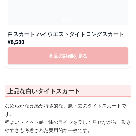
白スカート ハイウエストタイトロングスカート
¥
8,580
商品の詳細を見る
上品な白いタイトスカート
なめらかな質感が特徴的な、膝下丈のタイトスカートで
す。
程よいフィット感で体のラインを美しく見せながら、動き
やすさも考慮された実用的な一枚です。