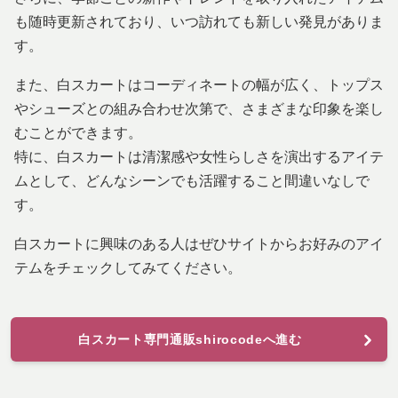
も随時更新されており、いつ訪れても新しい発見がありま
す。
また、白スカートはコーディネートの幅が広く、トップス
やシューズとの組み合わせ次第で、さまざまな印象を楽し
むことができます。
特に、白スカートは清潔感や女性らしさを演出するアイテ
ムとして、どんなシーンでも活躍すること間違いなしで
す。
白スカートに興味のある人はぜひサイトからお好みのアイ
テムをチェックしてみてください。
白スカート専門通販shirocodeへ進む