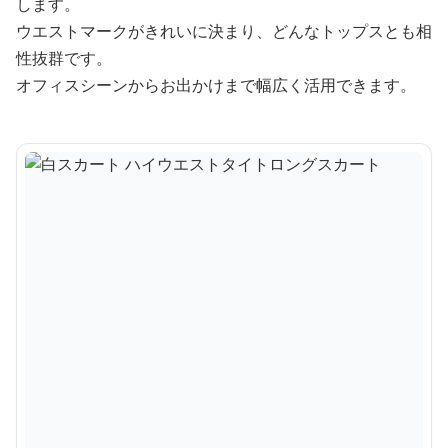
します。
ウエストマークがきれいに決まり、どんなトップスとも相
性抜群です。
オフィスシーンからお出かけまで幅広く活用できます。