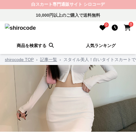
白スカート専門通販サイト シロコーデ
10,000円以上のご購入で送料無料
0
0
商品を検索する
人気ランキング
shirocode TOP
›
記事一覧
›
スタイル美人！白いタイトスカートで