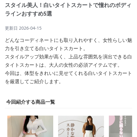
スタイル美人！白いタイトスカートで憧れのボディ
ラインおすすめ5選
更新日
2026-04-15
どんなコーディネートにも取り入れやすく、女性らしい魅
力を引き立てる白いタイトスカート。
スタイルアップ効果が高く、上品な雰囲気を演出できる白
タイトスカートは、大人の女性の必須アイテムです。
今回は、体型をきれいに見せてくれる白いタイトスカート
を厳選してご紹介します。
今回紹介する商品一覧