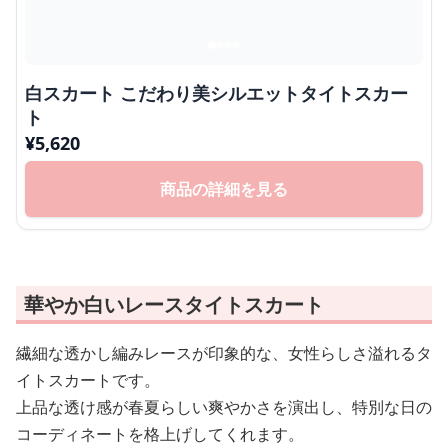
白スカート こだわり美シルエットタイトスカー
ト
¥
5,620
商品の詳細を見る
華やか白いレースタイトスカート
繊細な透かし編みレースが印象的な、女性らしさ溢れるタ
イトスカートです。
上品な透け感が春夏らしい爽やかさを演出し、特別な日の
コーディネートを格上げしてくれます。