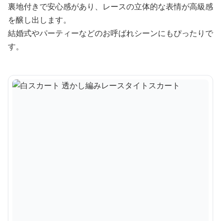
裏地付きで安心感があり、レースの立体的な表情が高級感
を醸し出します。
結婚式やパーティーなどのお呼ばれシーンにもぴったりで
す。