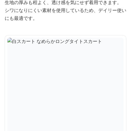
生地の厚みも程よく、透け感を気にせず着用できます。
シワになりにくい素材を使用しているため、デイリー使い
にも最適です。