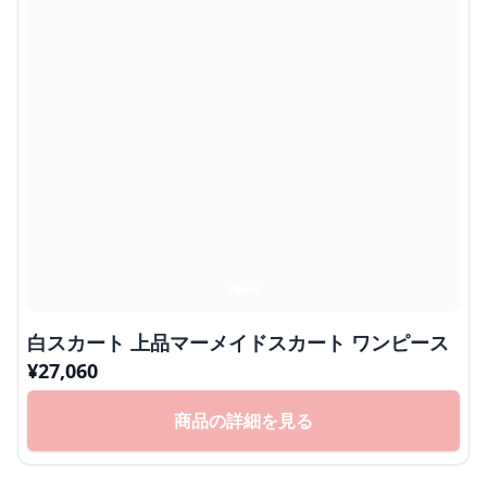
白スカート 上品マーメイドスカート ワンピース
¥
27,060
商品の詳細を見る