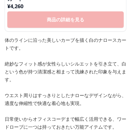
¥
4,260
商品の詳細を見る
体のラインに沿った美しいカーブを描く白のナロースカー
トです。
絶妙なフィット感が女性らしいシルエットを引き立て、白
という色が持つ清潔感と相まって洗練された印象を与えま
す。
ウエスト周りはすっきりとしたナローなデザインながら、
適度な伸縮性で快適な着心地も実現。
日常使いからオフィスコーデまで幅広く活用できる、ワー
ドローブに一つは持っておきたい万能アイテムです。