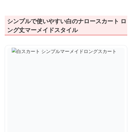
シンプルで使いやすい白のナロースカート ロ
ング丈マーメイドスタイル