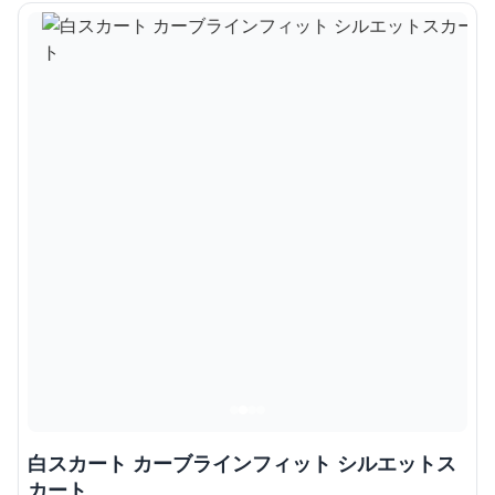
白スカート カーブラインフィット シルエットス
カート