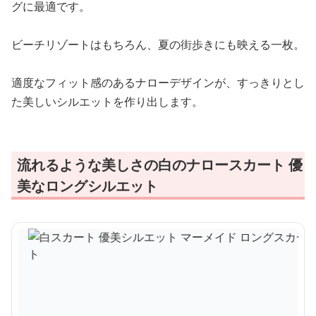
グに最適です。
ビーチリゾートはもちろん、夏の街歩きにも映える一枚。
適度なフィット感のあるナローデザインが、すっきりとし
た美しいシルエットを作り出します。
流れるような美しさの白のナロースカート 優
美なロングシルエット