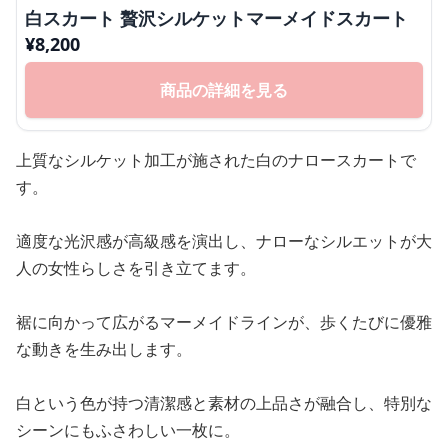
白スカート 贅沢シルケットマーメイドスカート
¥
8,200
商品の詳細を見る
上質なシルケット加工が施された白のナロースカートで
す。
適度な光沢感が高級感を演出し、ナローなシルエットが大
人の女性らしさを引き立てます。
裾に向かって広がるマーメイドラインが、歩くたびに優雅
な動きを生み出します。
白という色が持つ清潔感と素材の上品さが融合し、特別な
シーンにもふさわしい一枚に。