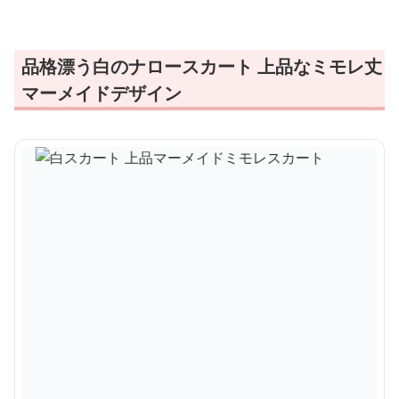
品格漂う白のナロースカート 上品なミモレ丈
マーメイドデザイン