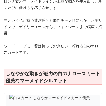
ロング丈のマーメイドラインが上品な動きを生み出し、歩
くたびに優雅さを感じさせます。
白という色が持つ清潔感と万能性を最大限に活かしたデザ
インで、デイリーユースからオフィスシーンまで幅広く活
躍。
ワードローブに一着は持っておきたい、頼れる白のナロー
スカートです。
しなやかな動きが魅力の白のナロースカート
優美なマーメイドシルエット