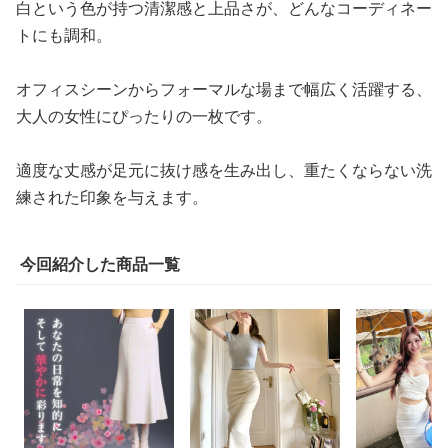
白という色が持つ清潔感と上品さが、どんなコーディネー
トにも調和。
オフィスシーンからフォーマルな場まで幅広く活躍する、
大人の女性にぴったりの一枚です。
適度な丈感が足元に抜け感を生み出し、重たくならない洗
練された印象を与えます。
今回紹介した商品一覧