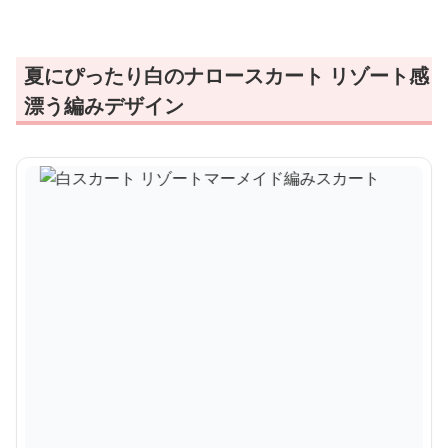
夏にぴったり白のナロースカート リゾート感
漂う編みデザイン