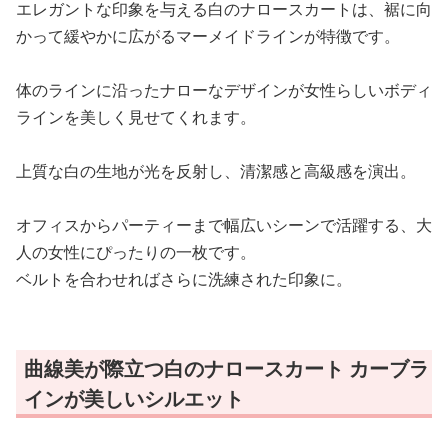
エレガントな印象を与える白のナロースカートは、裾に向
かって緩やかに広がるマーメイドラインが特徴です。
体のラインに沿ったナローなデザインが女性らしいボディ
ラインを美しく見せてくれます。
上質な白の生地が光を反射し、清潔感と高級感を演出。
オフィスからパーティーまで幅広いシーンで活躍する、大
人の女性にぴったりの一枚です。
ベルトを合わせればさらに洗練された印象に。
曲線美が際立つ白のナロースカート カーブラ
インが美しいシルエット