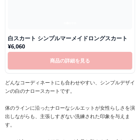
白スカート シンプルマーメイドロングスカート
¥
6,060
商品の詳細を見る
どんなコーディネートにも合わせやすい、シンプルデザイ
ンの白のナロースカートです。
体のラインに沿ったナローなシルエットが女性らしさを演
出しながらも、主張しすぎない洗練された印象を与えま
す。