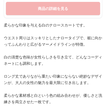
商品の詳細を見る
柔らかな印象を与える白のナロースカートです。
ウエスト周りはスッキリとしたナロータイプで、裾に向か
ってふんわりと広がるマーメイドラインが特徴。
白の清楚な色味が女性らしさを引き立て、どんなコーディ
ネートにも調和します。
ロング丈でありながら重たい印象にならない絶妙なデザイ
ンが、大人の女性の魅力を最大限に引き出します。
柔らかな素材感と白という色の組み合わせが、優しさと洗
練さを両立させた一枚です。