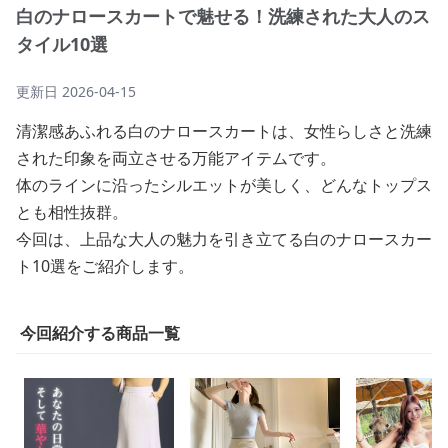
白のナロースカートで魅せる！洗練された大人のス
タイル10選
更新日
2026-04-15
清潔感あふれる白のナロースカートは、女性らしさと洗練
された印象を両立させる万能アイテムです。
体のラインに沿ったシルエットが美しく、どんなトップス
とも相性抜群。
今回は、上品な大人の魅力を引き立てる白のナロースカー
ト10選をご紹介します。
今回紹介する商品一覧