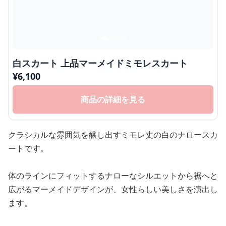
白スカート 上品マーメイドミモレスカート
¥
6,100
商品の詳細を見る
クラシカルな雰囲気を醸し出すミモレ丈の白のナロースカ
ートです。
体のラインにフィットするナローなシルエットから裾へと
広がるマーメイドデザインが、女性らしい美しさを演出し
ます。