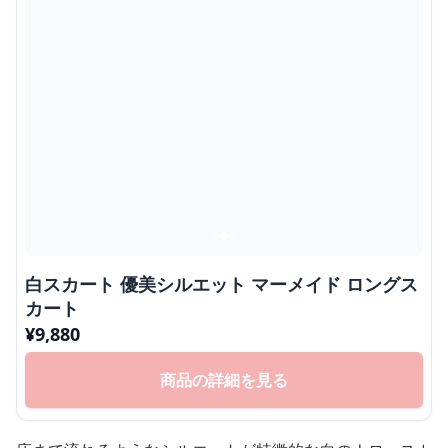
白スカート 優美シルエット マーメイド ロングス
カート
¥
9,880
商品の詳細を見る