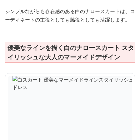
シンプルながらも存在感のある白のナロースカートは、コ
ーディネートの主役としても脇役としても活躍します。
優美なラインを描く白のナロースカート スタ
イリッシュな大人のマーメイドデザイン