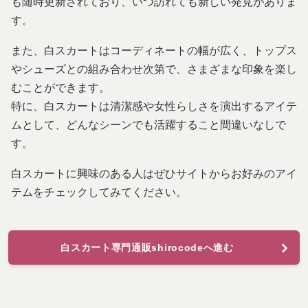
も随時更新されており、いつ訪れても新しい発見がありま
す。
また、白スカートはコーディネートの幅が広く、トップス
やシューズとの組み合わせ次第で、さまざまな印象を楽し
むことができます。
特に、白スカートは清潔感や女性らしさを演出するアイテ
ムとして、どんなシーンでも活躍すること間違いなしで
す。
白スカートに興味のある人はぜひサイトからお好みのアイ
テムをチェックしてみてください。
白スカート専門通販shirocodeへ進む