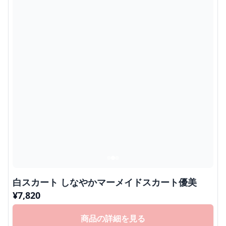
白スカート しなやかマーメイドスカート優美
¥
7,820
商品の詳細を見る