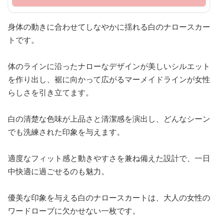
身体の動きに合わせてしなやかに揺れる白のナロースカー
トです。
体のラインに沿ったナローなデザインが美しいシルエット
を作り出し、裾に向かって広がるマーメイドラインが女性
らしさを引き立てます。
白の清楚な色味が上品さと清潔感を演出し、どんなシーン
でも洗練された印象を与えます。
適度なフィット感と動きやすさを兼ね備えた設計で、一日
中快適に過ごせるのも魅力。
優美な印象を与える白のナロースカートは、大人の女性の
ワードローブに欠かせない一枚です。