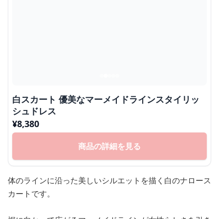
白スカート 優美なマーメイドラインスタイリッ
シュドレス
¥
8,380
商品の詳細を見る
体のラインに沿った美しいシルエットを描く白のナロース
カートです。