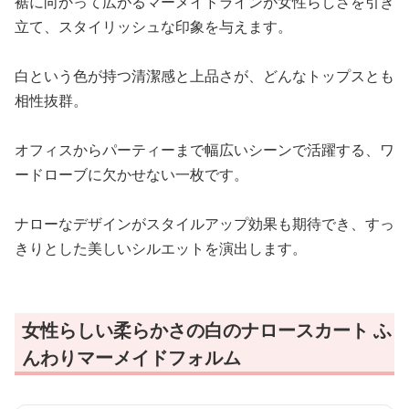
裾に向かって広がるマーメイドラインが女性らしさを引き
立て、スタイリッシュな印象を与えます。
白という色が持つ清潔感と上品さが、どんなトップスとも
相性抜群。
オフィスからパーティーまで幅広いシーンで活躍する、ワ
ードローブに欠かせない一枚です。
ナローなデザインがスタイルアップ効果も期待でき、すっ
きりとした美しいシルエットを演出します。
女性らしい柔らかさの白のナロースカート ふ
んわりマーメイドフォルム