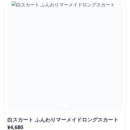
白スカート ふんわりマーメイドロングスカート
¥
4,680