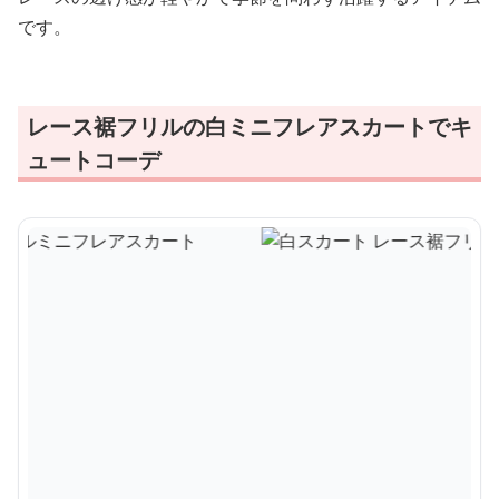
です。
レース裾フリルの白ミニフレアスカートでキ
ュートコーデ