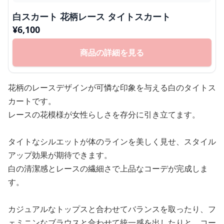
白スカート 花柄レース タイトスカート
¥
6,100
商品の詳細を見る
花柄のレースデザインが可憐な印象を与える白のタイトス
カートです。
レースの花模様が女性らしさを存分に引き立てます。
タイトなシルエットが体のラインを美しく見せ、スタイル
アップ効果が期待できます。
白の清潔感とレースの繊細さで上品なコーデが完成しま
す。
カジュアルなトップスと合わせてバランスを取ったり、フ
ェミニンなブラウスと合わせて統一感を出したりと、コー