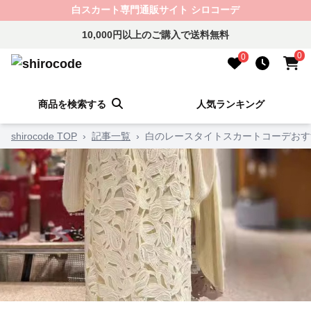
白スカート専門通販サイト シロコーデ
10,000円以上のご購入で送料無料
0
0
商品を検索する
人気ランキング
shirocode TOP
›
記事一覧
›
白のレースタイトスカートコーデおす