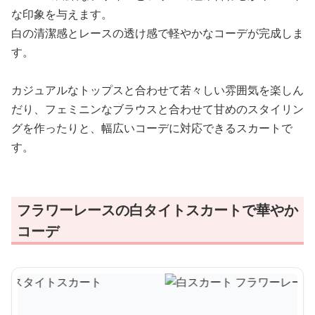
な印象を与えます。
白の清潔感とレースの透け感で軽やかなコーデが完成しま
す。
カジュアルなトップスと合わせて若々しい雰囲気を楽しん
だり、フェミニンなブラウスと合わせて甘めのスタイリン
グを作ったりと、幅広いコーデに対応できるスカートで
す。
フラワーレースの白タイトスカートで華やか
コーデ