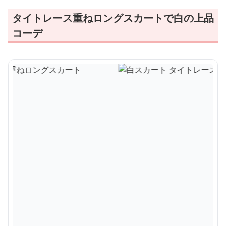
タイトレース重ねロングスカートで白の上品
コーデ