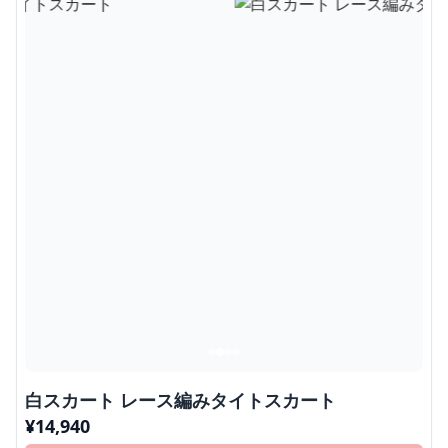
白スカート レース編みタイトスカート
¥
14,940