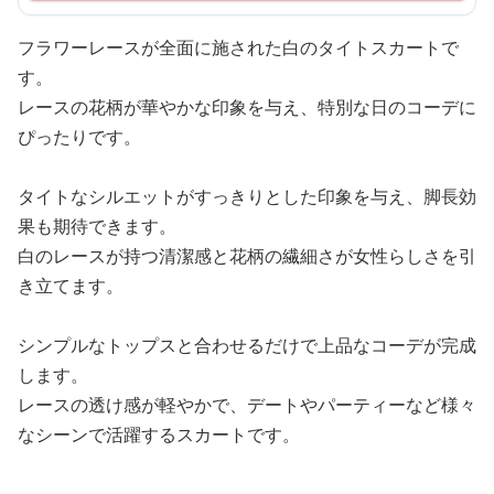
フラワーレースが全面に施された白のタイトスカートで
す。
レースの花柄が華やかな印象を与え、特別な日のコーデに
ぴったりです。
タイトなシルエットがすっきりとした印象を与え、脚長効
果も期待できます。
白のレースが持つ清潔感と花柄の繊細さが女性らしさを引
き立てます。
シンプルなトップスと合わせるだけで上品なコーデが完成
します。
レースの透け感が軽やかで、デートやパーティーなど様々
なシーンで活躍するスカートです。