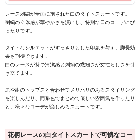
レース刺繍が全面に施された白のタイトスカートです。
刺繍の立体感が華やかさを演出し、特別な日のコーデにぴ
ったりです。
タイトなシルエットがすっきりとした印象を与え、脚長効
果も期待できます。
白のレースが持つ清潔感と刺繍の繊細さが女性らしさを引
き立てます。
黒や紺のトップスと合わせてメリハリのあるスタイリング
を楽しんだり、同系色でまとめて優しい雰囲気を作ったり
と、様々なコーデが楽しめるスカートです。
花柄レースの白タイトスカートで可憐なコー