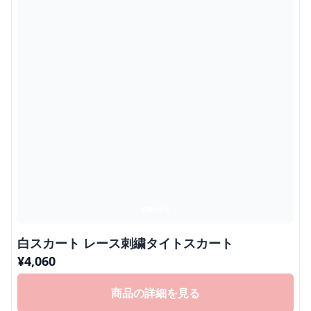
白スカート レース刺繍タイトスカート
¥
4,060
商品の詳細を見る