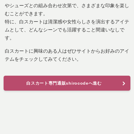
やシューズとの組み合わせ次第で、さまざまな印象を楽し
むことができます。
特に、白スカートは清潔感や女性らしさを演出するアイテ
ムとして、どんなシーンでも活躍すること間違いなしで
す。
白スカートに興味のある人はぜひサイトからお好みのアイ
テムをチェックしてみてください。
白スカート専門通販shirocodeへ進む