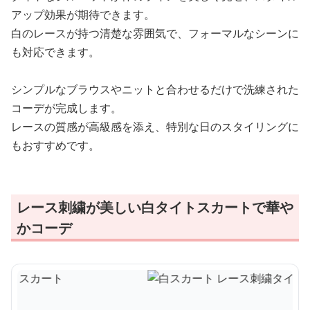
アップ効果が期待できます。
白のレースが持つ清楚な雰囲気で、フォーマルなシーンに
も対応できます。
シンプルなブラウスやニットと合わせるだけで洗練された
コーデが完成します。
レースの質感が高級感を添え、特別な日のスタイリングに
もおすすめです。
レース刺繍が美しい白タイトスカートで華や
かコーデ