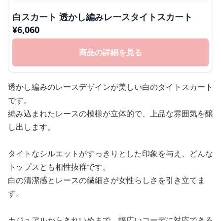
白スカート 透かし編みレースタイトスカート
¥
6,060
商品の詳細を見る
透かし編みのレースデザインが美しい白のタイトスカート
です。
編み込まれたレースの模様が立体的で、上品な雰囲気を醸
し出します。
タイトなシルエットがすっきりとした印象を与え、どんな
トップスとも相性抜群です。
白の清潔感とレースの繊細さが女性らしさを引き立てま
す。
カジュアルからきれいめまで、幅広いコーデに対応できる