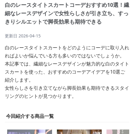
白のレースタイトスカートコーデおすすめ10選！繊
細なレースデザインで女性らしさが引き立ち、すっ
きりシルエットで脚長効果も期待できる
更新日
2026-04-15
白のレースタイトスカートをどのようにコーデに取り入れ
ればよいか悩んでいる方も多いのではないでしょうか。
本記事では、繊細なレースデザインが魅力的な白のタイト
スカートを使った、おすすめのコーデアイデアを10選ご
紹介します。
女性らしさを引き立てながら脚長効果も期待できるスタイ
リングのヒントが見つかります。
今回紹介する商品一覧