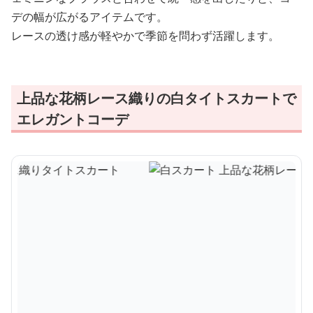
デの幅が広がるアイテムです。
レースの透け感が軽やかで季節を問わず活躍します。
上品な花柄レース織りの白タイトスカートで
エレガントコーデ