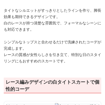
タイトなシルエットがすっきりとしたラインを作り、脚長
効果も期待できるデザインです。
白のレースが持つ清楚な雰囲気で、フォーマルなシーンに
も対応できます。
シンプルなトップスと合わせるだけで洗練されたコーデが
完成します。
レースの質感が女性らしさを引き立て、特別な日のスタイ
リングにもおすすめのスカートです。
レース編みデザインの白タイトスカートで個
性的コーデ