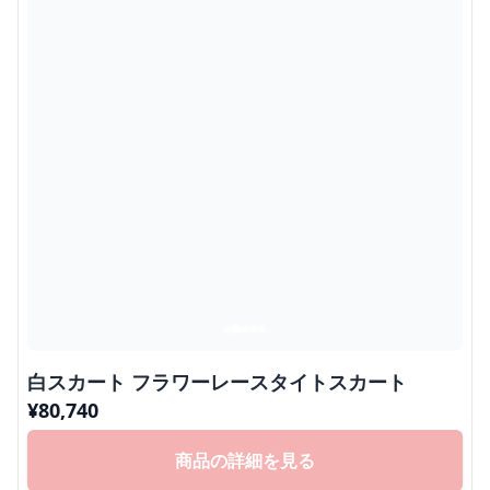
白スカート フラワーレースタイトスカート
¥
80,740
商品の詳細を見る