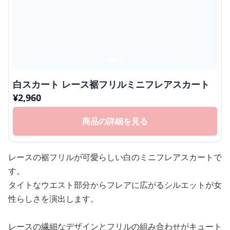
白スカート レース裾フリルミニフレアスカート
¥
2,960
商品の詳細を見る
レースの裾フリルが可愛らしい白のミニフレアスカートで
す。
タイトなウエスト部分からフレアに広がるシルエットが女
性らしさを演出します。
レースの繊細なデザインとフリルの組み合わせがキュート