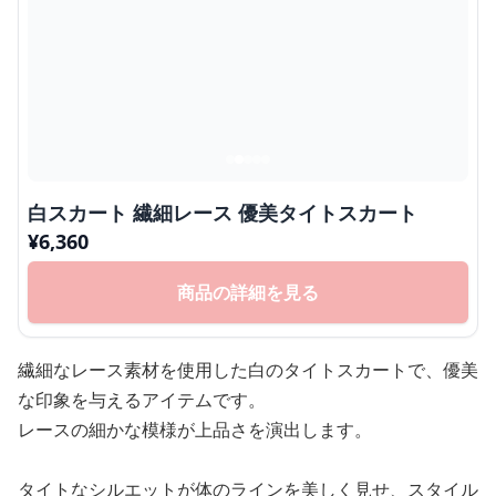
白スカート 繊細レース 優美タイトスカート
¥
6,360
商品の詳細を見る
繊細なレース素材を使用した白のタイトスカートで、優美
な印象を与えるアイテムです。
レースの細かな模様が上品さを演出します。
タイトなシルエットが体のラインを美しく見せ、スタイル