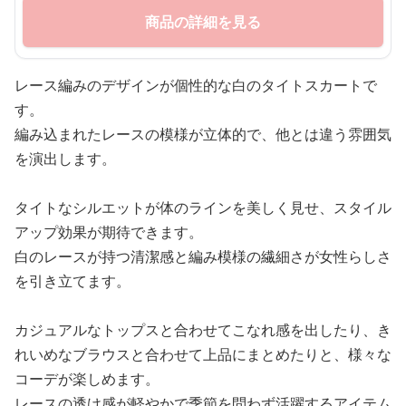
商品の詳細を見る
レース編みのデザインが個性的な白のタイトスカートで
す。
編み込まれたレースの模様が立体的で、他とは違う雰囲気
を演出します。
タイトなシルエットが体のラインを美しく見せ、スタイル
アップ効果が期待できます。
白のレースが持つ清潔感と編み模様の繊細さが女性らしさ
を引き立てます。
カジュアルなトップスと合わせてこなれ感を出したり、き
れいめなブラウスと合わせて上品にまとめたりと、様々な
コーデが楽しめます。
レースの透け感が軽やかで季節を問わず活躍するアイテム