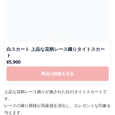
白スカート 上品な花柄レース織りタイトスカー
ト
¥
5,900
商品の詳細を見る
上品な花柄レース織りが施された白のタイトスカートで
す。
レースの織り模様が高級感を演出し、エレガントな印象を
与えます。