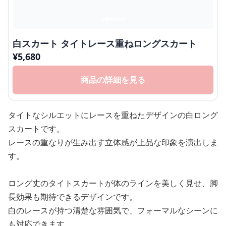
白スカート タイトレース重ねロングスカート
¥
5,680
商品の詳細を見る
タイトなシルエットにレースを重ねたデザインの白ロング
スカートです。
レースの重なりが生み出す立体感が上品な印象を演出しま
す。
ロング丈のタイトスカートが体のラインを美しく見せ、脚
長効果も期待できるデザインです。
白のレースが持つ清楚な雰囲気で、フォーマルなシーンに
も対応できます。