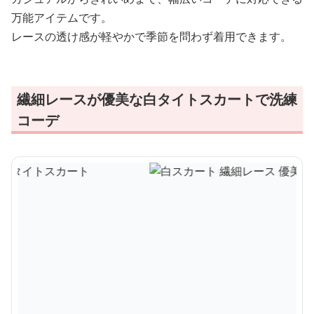
万能アイテムです。
レースの透け感が軽やかで季節を問わず着用できます。
繊細レースが優美な白タイトスカートで洗練
コーデ