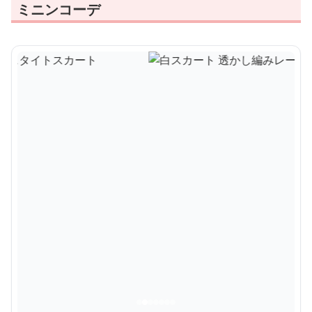
ミニンコーデ