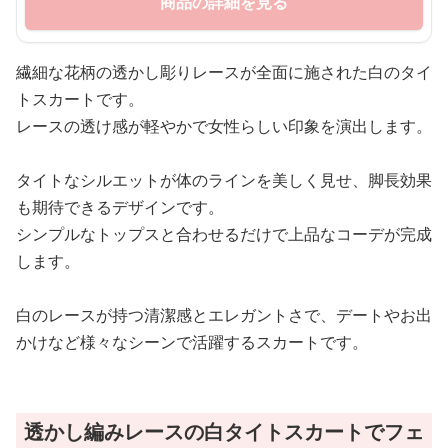
商品の詳細を見る
繊細な花柄の透かし彫りレースが全面に施された白のタイ
トスカートです。
レースの透け感が軽やかで女性らしい印象を演出します。
タイトなシルエットが体のラインを美しく見せ、脚長効果
も期待できるデザインです。
シンプルなトップスと合わせるだけで上品なコーデが完成
します。
白のレースが持つ清潔感とエレガントさで、デートやお出
かけなど様々なシーンで活躍するスカートです。
透かし編みレースの白タイトスカートでフェ