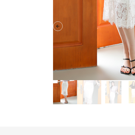
Previous slide