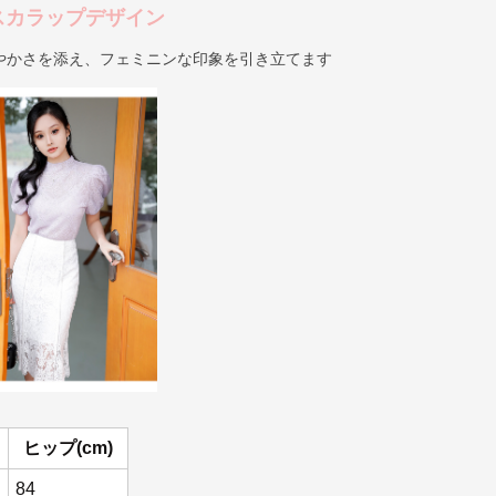
スカラップデザイン
やかさを添え、フェミニンな印象を引き立てます
ヒップ(cm)
84