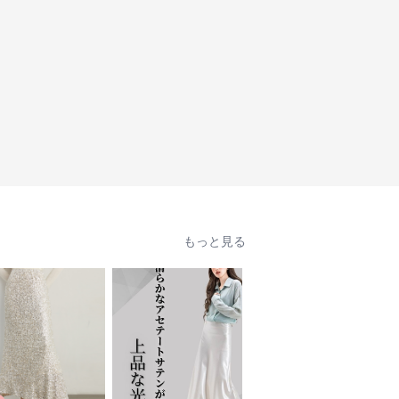
もっと見る