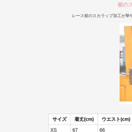
裾の
レース裾のスカラップ加工が華
サイズ
着丈(cm)
ウエスト(cm)
XS
67
66