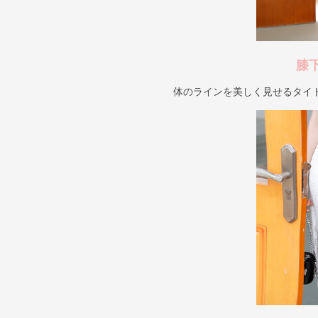
膝
体のラインを美しく見せるタイ