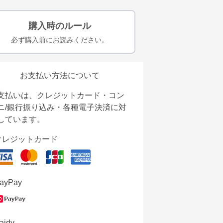
購入時のルール
必ず購入前にお読みください。
お支払い方法について
支払いは、クレジットカード・コン
ニ/銀行振り込み・各種電子決済に対
しています。
クレジットカード
ayPay
aidy