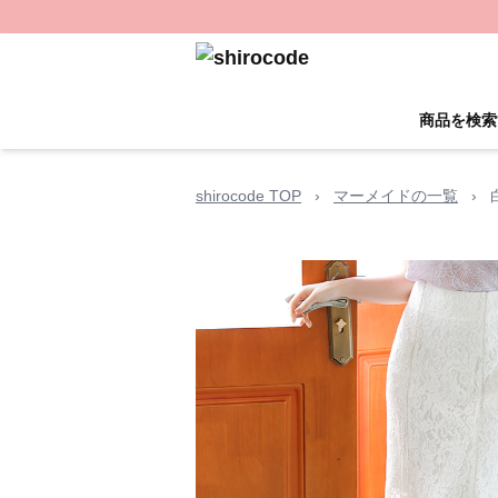
商品を検索
shirocode TOP
›
マーメイドの一覧
›