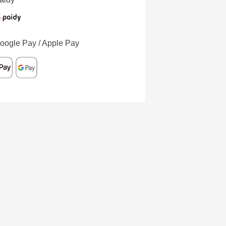
oogle Pay / Apple Pay