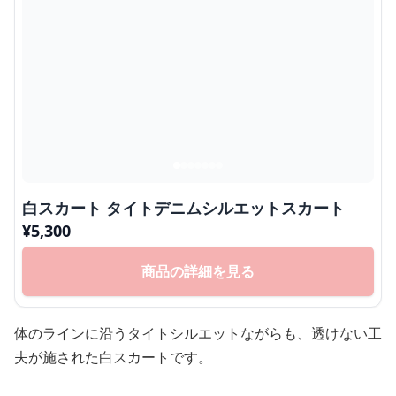
白スカート タイトデニムシルエットスカート
¥
5,300
商品の詳細を見る
体のラインに沿うタイトシルエットながらも、透けない工
夫が施された白スカートです。