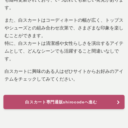
す。
また、白スカートはコーディネートの幅が広く、トップス
やシューズとの組み合わせ次第で、さまざまな印象を楽し
むことができます。
特に、白スカートは清潔感や女性らしさを演出するアイテ
ムとして、どんなシーンでも活躍すること間違いなしで
す。
白スカートに興味のある人はぜひサイトからお好みのアイ
テムをチェックしてみてください。
白スカート専門通販shirocodeへ進む