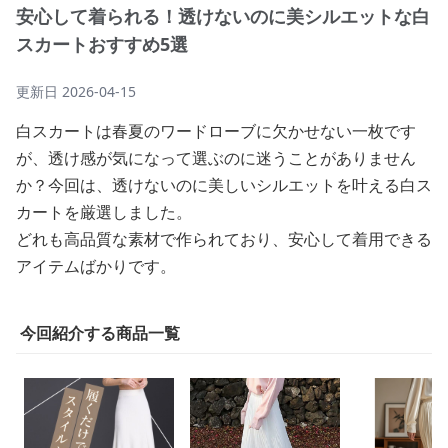
安心して着られる！透けないのに美シルエットな白
スカートおすすめ5選
更新日
2026-04-15
白スカートは春夏のワードローブに欠かせない一枚です
が、透け感が気になって選ぶのに迷うことがありません
か？今回は、透けないのに美しいシルエットを叶える白ス
カートを厳選しました。
どれも高品質な素材で作られており、安心して着用できる
アイテムばかりです。
今回紹介する商品一覧