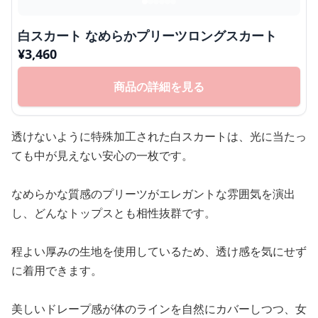
白スカート なめらかプリーツロングスカート
¥
3,460
商品の詳細を見る
透けないように特殊加工された白スカートは、光に当たっ
ても中が見えない安心の一枚です。
なめらかな質感のプリーツがエレガントな雰囲気を演出
し、どんなトップスとも相性抜群です。
程よい厚みの生地を使用しているため、透け感を気にせず
に着用できます。
美しいドレープ感が体のラインを自然にカバーしつつ、女