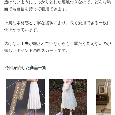
透けないようにしっかりとした裏地付きなので、どんな場
面でも自信を持って着用できます。
上質な素材感と丁寧な縫製により、長く愛用できる一枚に
仕上がっています。
透けない工夫が施されていながらも、重たく見えないのが
嬉しいポイントの白スカートです。
今回紹介した商品一覧