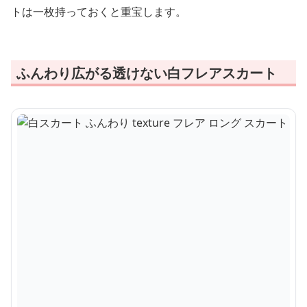
トは一枚持っておくと重宝します。
ふんわり広がる透けない白フレアスカート