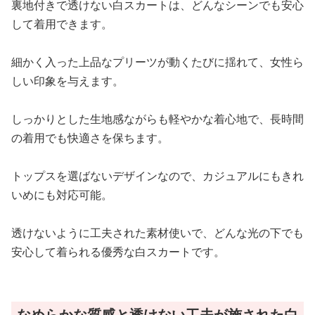
裏地付きで透けない白スカートは、どんなシーンでも安心
して着用できます。
細かく入った上品なプリーツが動くたびに揺れて、女性ら
しい印象を与えます。
しっかりとした生地感ながらも軽やかな着心地で、長時間
の着用でも快適さを保ちます。
トップスを選ばないデザインなので、カジュアルにもきれ
いめにも対応可能。
透けないように工夫された素材使いで、どんな光の下でも
安心して着られる優秀な白スカートです。
なめらかな質感と透けない工夫が施された白