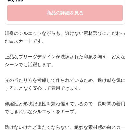
商品の詳細を見る
細身のシルエットながらも、透けない素材選びにこだわっ
た白スカートです。
上品なプリーツデザインが洗練された印象を与え、どんな
シーンでも活躍します。
光の当たり方を考慮して作られているため、透け感を気に
することなく安心して着用できます。
伸縮性と形状記憶性を兼ね備えているので、長時間の着用
でもきれいなシルエットをキープ。
透けないけれど重たくならない、絶妙な素材感の白スカー