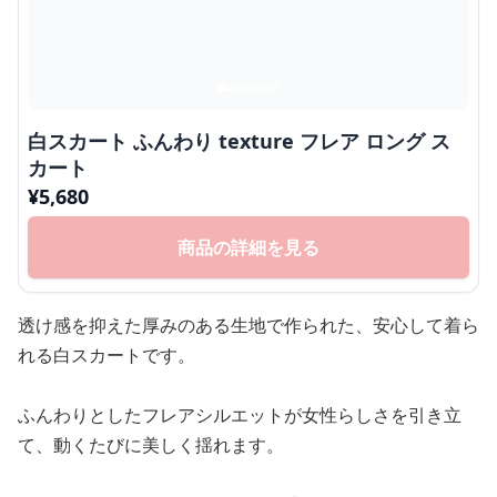
白スカート ふんわり texture フレア ロング ス
カート
¥
5,680
商品の詳細を見る
透け感を抑えた厚みのある生地で作られた、安心して着ら
れる白スカートです。
ふんわりとしたフレアシルエットが女性らしさを引き立
て、動くたびに美しく揺れます。