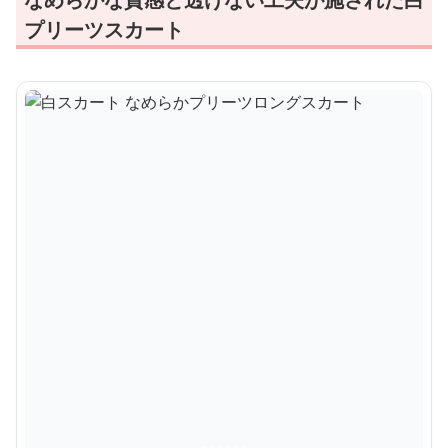
プリーツスカート