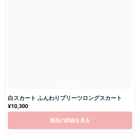
白スカート ふんわりプリーツロングスカート
¥
10,300
商品の詳細を見る