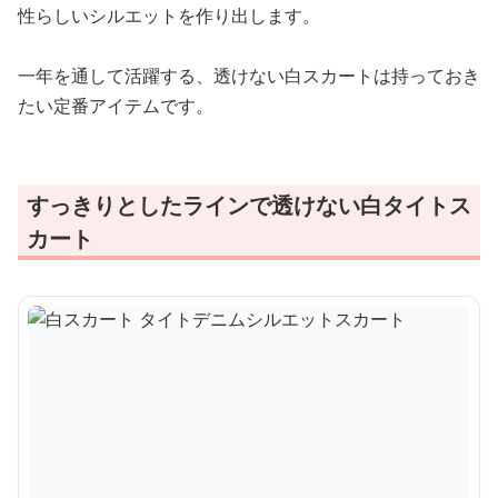
性らしいシルエットを作り出します。
一年を通して活躍する、透けない白スカートは持っておき
たい定番アイテムです。
すっきりとしたラインで透けない白タイトス
カート