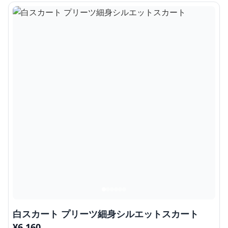
白スカート プリーツ細身シルエットスカート
¥
6,160