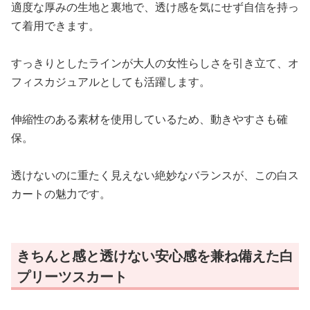
適度な厚みの生地と裏地で、透け感を気にせず自信を持っ
て着用できます。
すっきりとしたラインが大人の女性らしさを引き立て、オ
フィスカジュアルとしても活躍します。
伸縮性のある素材を使用しているため、動きやすさも確
保。
透けないのに重たく見えない絶妙なバランスが、この白ス
カートの魅力です。
きちんと感と透けない安心感を兼ね備えた白
プリーツスカート