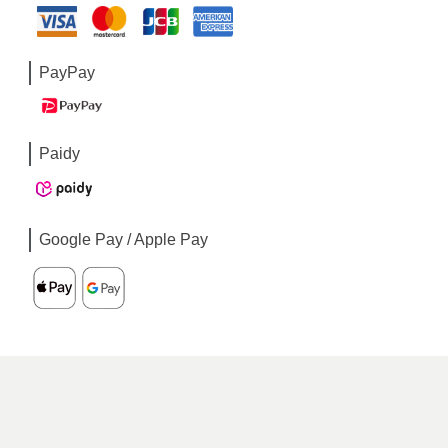
PayPay
Paidy
Google Pay / Apple Pay