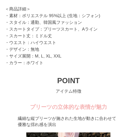
＜商品詳細＞
・素材：ポリエステル 95%以上 (生地：シフォン)
・スタイル：通勤、韓国風ファッション
・スカートタイプ：プリーツスカート、Aライン
・スカート丈：ミドル丈
・ウエスト：ハイウエスト
・デザイン：無地
・サイズ展開：M, L, XL, XXL
・カラー：ホワイト
POINT
アイテム特徴
プリーツの立体的な表情が魅力
繊細な縦プリーツが施された生地が動きに合わせて
優雅な揺れ感を演出