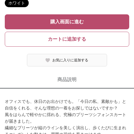
ホワイト
購入画面に進む
カートに追加する
お気に入りに追加する
商品説明
オフィスでも、休日のお出かけでも。「今日の私、素敵かも」と
自信をくれる、そんな理想の一着をお探しではないですか？
風をはらんで軽やかに揺れる、究極のプリーツシフォンスカート
が届きました。
繊細なプリーツが縦のラインを美しく演出し、歩くたびに生まれ