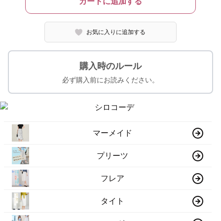
カートに追加する
お気に入りに追加する
購入時のルール
必ず購入前にお読みください。
マーメイド
プリーツ
フレア
タイト