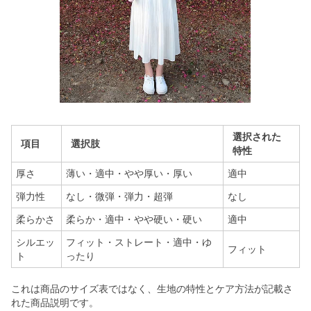
選択された
項目
選択肢
特性
厚さ
薄い・適中・やや厚い・厚い
適中
弾力性
なし・微弾・弾力・超弾
なし
柔らかさ
柔らか・適中・やや硬い・硬い
適中
シルエッ
フィット・ストレート・適中・ゆ
フィット
ト
ったり
これは商品のサイズ表ではなく、生地の特性とケア方法が記載さ
れた商品説明です。