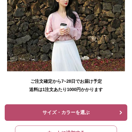
ご注文確定から7~28日でお届け予定
送料は1注文あたり
1000
円かかります
サイズ・カラーを選ぶ