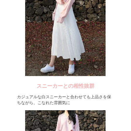
スニーカーとの相性抜群
カジュアルな白スニーカーと合わせても上品さを保
ちながら、こなれた雰囲気に