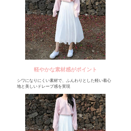
軽やかな素材感がポイント
シワになりにくい素材で、ふんわりとした軽い着心
地と美しいドレープ感を実現