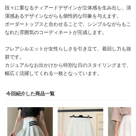
段々に重なるティアードデザインが立体感を生み出し、清
潔感あるデザインながらも個性的な印象を与えます。
ボーダートップスと合わせることで、シンプルながらもこ
なれた雰囲気のコーディネートが完成します。
フレアシルエットが女性らしさを引き立て、着回し力も抜
群です。
カジュアルなお出かけから特別な日のスタイリングまで、
幅広く活躍してくれる一枚となっています。
今回紹介した商品一覧