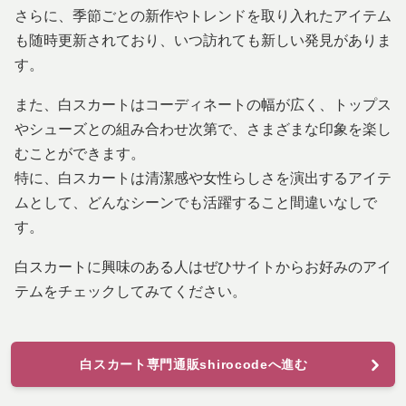
さらに、季節ごとの新作やトレンドを取り入れたアイテム
も随時更新されており、いつ訪れても新しい発見がありま
す。
また、白スカートはコーディネートの幅が広く、トップス
やシューズとの組み合わせ次第で、さまざまな印象を楽し
むことができます。
特に、白スカートは清潔感や女性らしさを演出するアイテ
ムとして、どんなシーンでも活躍すること間違いなしで
す。
白スカートに興味のある人はぜひサイトからお好みのアイ
テムをチェックしてみてください。
白スカート専門通販shirocodeへ進む