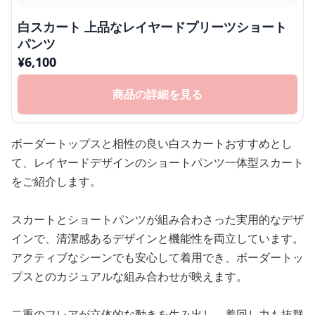
白スカート 上品なレイヤードプリーツショート
パンツ
¥
6,100
商品の詳細を見る
ボーダートップスと相性の良い白スカートおすすめとし
て、レイヤードデザインのショートパンツ一体型スカート
をご紹介します。
スカートとショートパンツが組み合わさった実用的なデザ
インで、清潔感あるデザインと機能性を両立しています。
アクティブなシーンでも安心して着用でき、ボーダートッ
プスとのカジュアルな組み合わせが映えます。
二重のフレアが立体的な動きを生み出し、着回し力も抜群