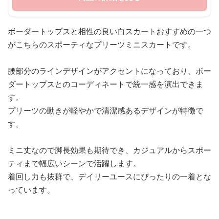
ボーダートップスと相性の良い白スカートおすすめの一つ
がこちらのスポーティなプリーツミニスカートです。
腰部分のラインデザインがアクセントになっており、ボー
ダートップスとのコーディネートで統一感を演出できま
す。
プリーツの動きが軽やかで清潔感あるデザインが特徴で
す。
ミニ丈なので脚長効果も期待でき、カジュアルからスポー
ティまで幅広いシーンで活躍します。
着回し力も抜群で、デイリーユースにぴったりの一着とな
っています。