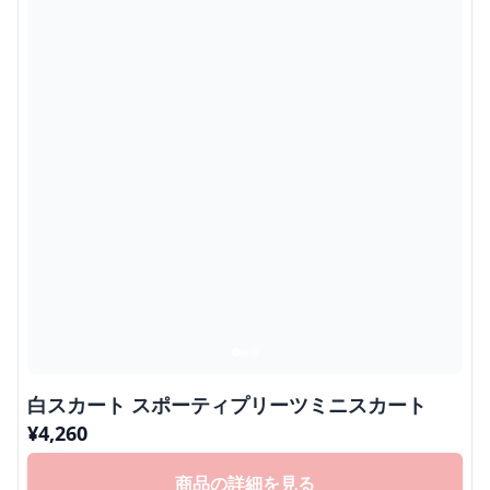
白スカート スポーティプリーツミニスカート
¥
4,260
商品の詳細を見る