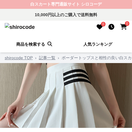
白スカート専門通販サイト シロコーデ
10,000円以上のご購入で送料無料
0
0
商品を検索する
人気ランキング
shirocode TOP
›
記事一覧
›
ボーダートップスと相性の良い白スカ