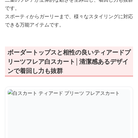
です。
スポーティからガーリーまで、様々なスタイリングに対応
できる万能アイテムです。
ボーダートップスと相性の良いティアードプ
リーツフレア白スカート│清潔感あるデザイ
ンで着回し力も抜群