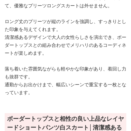
て、優雅なプリーツロングスカートは外せません。
ロング丈のプリーツが縦のラインを強調し、すっきりとし
た印象を与えてくれます。
清潔感あるデザインで大人の女性らしさを演出でき、ボー
ダートップスとの組み合わせでメリハリのあるコーディネ
ートが楽しめます。
落ち着いた雰囲気ながらも軽やかな印象があり、着回し力
も抜群です。
通勤からお出かけまで、幅広いシーンで重宝する一枚とな
っています。
ボーダートップスと相性の良い上品なレイヤ
ードショートパンツ白スカート│清潔感ある