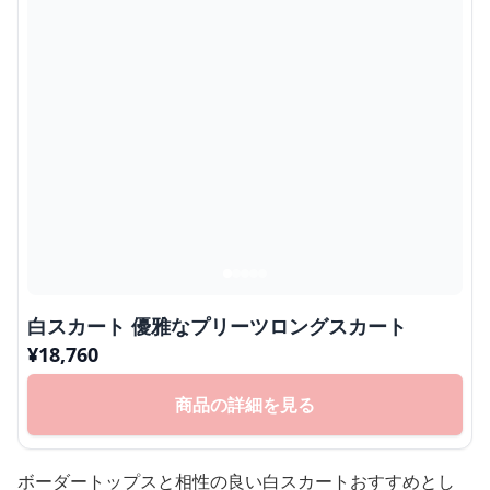
白スカート 優雅なプリーツロングスカート
¥
18,760
商品の詳細を見る
ボーダートップスと相性の良い白スカートおすすめとし