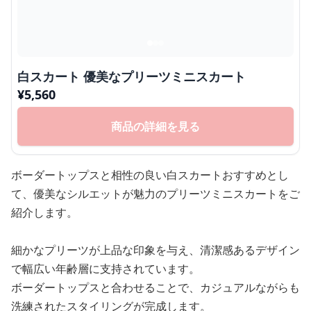
白スカート 優美なプリーツミニスカート
¥
5,560
商品の詳細を見る
ボーダートップスと相性の良い白スカートおすすめとし
て、優美なシルエットが魅力のプリーツミニスカートをご
紹介します。
細かなプリーツが上品な印象を与え、清潔感あるデザイン
で幅広い年齢層に支持されています。
ボーダートップスと合わせることで、カジュアルながらも
洗練されたスタイリングが完成します。