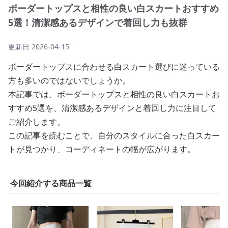
ボーダートップスと相性の良い白スカートおすすめ
5選！清潔感あるデザインで着回し力も抜群
更新日
2026-04-15
ボーダートップスに合わせる白スカート選びに迷っている
方も多いのではないでしょうか。
本記事では、ボーダートップスと相性の良い白スカートお
すすめ5選を、清潔感あるデザインと着回し力に注目して
ご紹介します。
この記事を読むことで、自分のスタイルに合った白スカー
トが見つかり、コーディネートの幅が広がります。
今回紹介する商品一覧