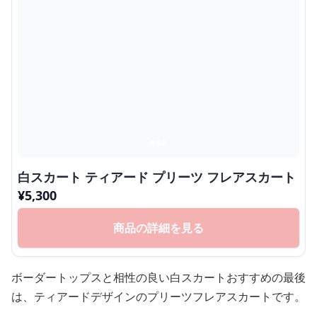
白スカート ティアード プリーツ フレアスカート
¥
5,300
商品の詳細を見る
ボーダートップスと相性の良い白スカートおすすめの最後
は、ティアードデザインのプリーツフレアスカートです。