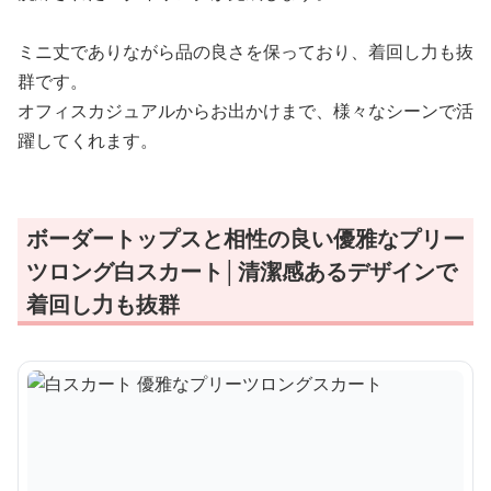
ミニ丈でありながら品の良さを保っており、着回し力も抜
群です。
オフィスカジュアルからお出かけまで、様々なシーンで活
躍してくれます。
ボーダートップスと相性の良い優雅なプリー
ツロング白スカート│清潔感あるデザインで
着回し力も抜群