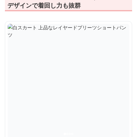
デザインで着回し力も抜群