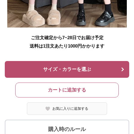
ご注文確定から7~28日でお届け予定
送料は1注文あたり
1000
円かかります
サイズ・カラーを選ぶ
カートに追加する
お気に入りに追加する
購入時のルール