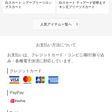
白スカート シアープリーツロン
白スカート ティアード切替えマ
グスカート
キシ丈プリーツスカート
›
人気アイテム一覧へ
お支払い方法について
お支払いは、クレジットカード・コンビニ/銀行振り込
み・各種電子決済に対応しています。
クレジットカード
PayPay