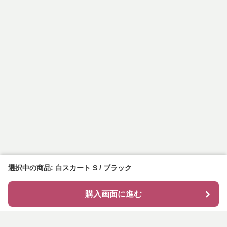
選択中の商品: 白スカート S / ブラック
購入画面に進む