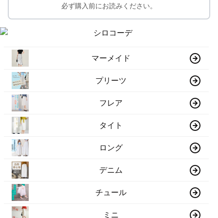
必ず購入前にお読みください。
マーメイド
プリーツ
フレア
タイト
ロング
デニム
チュール
ミニ