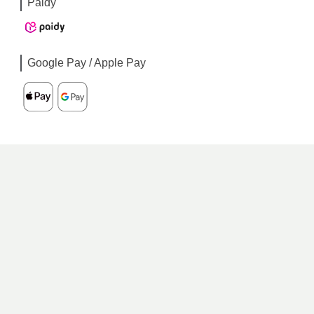
Paidy
Google Pay / Apple Pay