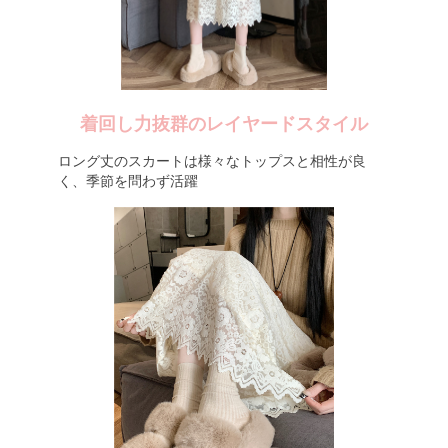
着回し力抜群のレイヤードスタイル
ロング丈のスカートは様々なトップスと相性が良
く、季節を問わず活躍