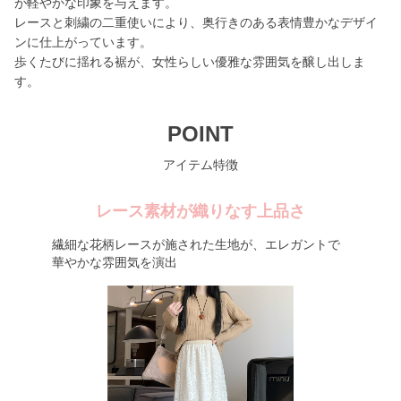
が軽やかな印象を与えます。
レースと刺繍の二重使いにより、奥行きのある表情豊かなデザイ
ンに仕上がっています。
歩くたびに揺れる裾が、女性らしい優雅な雰囲気を醸し出しま
す。
POINT
アイテム特徴
レース素材が織りなす上品さ
繊細な花柄レースが施された生地が、エレガントで
華やかな雰囲気を演出