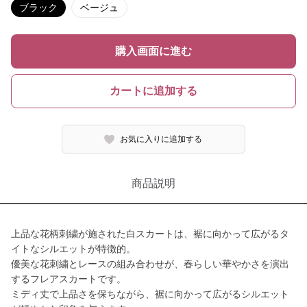
ブラック
ベージュ
購入画面に進む
カートに追加する
お気に入りに追加する
商品説明
上品な花柄刺繍が施された白スカートは、裾に向かって広がるタ
イトなシルエットが特徴的。
優美な花刺繍とレースの組み合わせが、春らしい華やかさを演出
するフレアスカートです。
ミディ丈で上品さを保ちながら、裾に向かって広がるシルエット