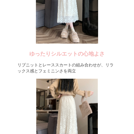
ゆったりシルエットの心地よさ
リブニットとレーススカートの組み合わせが、リラ
ックス感とフェミニンさを両立