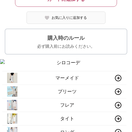
お気に入りに追加する
購入時のルール
必ず購入前にお読みください。
マーメイド
プリーツ
フレア
タイト