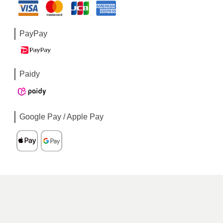
PayPay
Paidy
Google Pay / Apple Pay