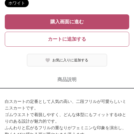
ホワイト
購入画面に進む
カートに追加する
お気に入りに追加する
商品説明
白スカートの定番として人気の高い、二段フリルが可愛らしいミ
ニスカートです。
ゴムウエストで着脱しやすく、どんな体型にもフィットするゆと
りのある設計が魅力的です。
ふんわりと広がるフリルの重なりがフェミニンな印象を演出し、