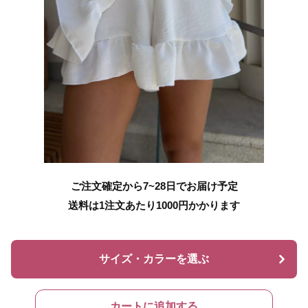
ご注文確定から7~28日でお届け予定
送料は1注文あたり
1000
円かかります
サイズ・カラーを選ぶ
カートに追加する