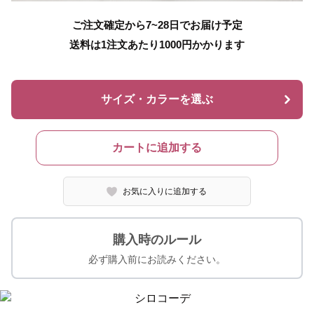
ご注文確定から7~28日でお届け予定
送料は1注文あたり
1000
円かかります
サイズ・カラーを選ぶ
カートに追加する
お気に入りに追加する
購入時のルール
必ず購入前にお読みください。