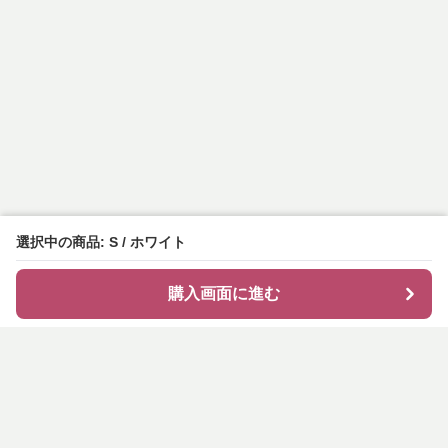
選択中の商品: S / ホワイト
購入画面に進む