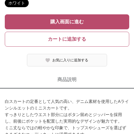
ホワイト
購入画面に進む
カートに追加する
お気に入りに追加する
商品説明
白スカートの定番として人気の高い、デニム素材を使用したAライ
ンシルエットのミニスカートです。
すっきりとしたウエスト部分にはボタン留めとジッパーを採用
し、前後にポケットを配置した実用的なデザインが魅力です。
ミニ丈ならではの軽やかな印象で、トップスやシューズを選ばず