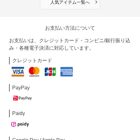
›
人気アイテム一覧へ
お支払い方法について
お支払いは、クレジットカード・コンビニ/銀行振り込
み・各種電子決済に対応しています。
クレジットカード
PayPay
Paidy