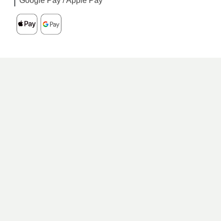
Google Pay / Apple Pay