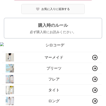
お気に入りに追加する
購入時のルール
必ず購入前にお読みください。
マーメイド
プリーツ
フレア
タイト
ロング