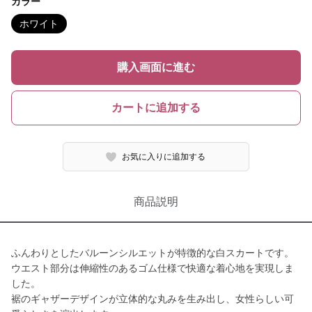
カラー
ホワイト
購入画面に進む
カートに追加する
お気に入りに追加する
商品説明
ふんわりとしたバルーンシルエットが特徴的な白スカートです。
ウエスト部分は伸縮性のあるゴム仕様で快適な着心地を実現しま
した。
裾のギャザーデザインが立体的な丸みを生み出し、女性らしい可