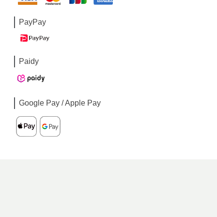
PayPay
Paidy
Google Pay / Apple Pay