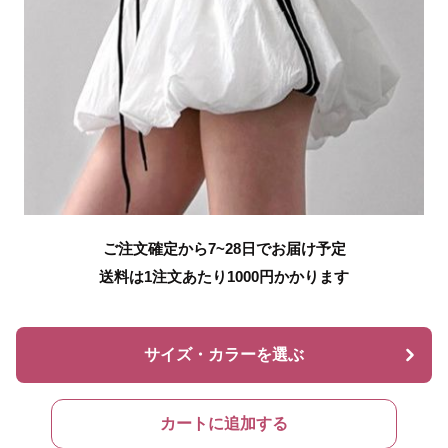
ご注文確定から7~28日でお届け予定
送料は1注文あたり
1000
円かかります
サイズ・カラーを選ぶ
カートに追加する