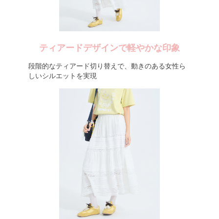
ティアードデザインで軽やかな印象
段階的なティアード切り替えで、動きのある女性ら
しいシルエットを実現