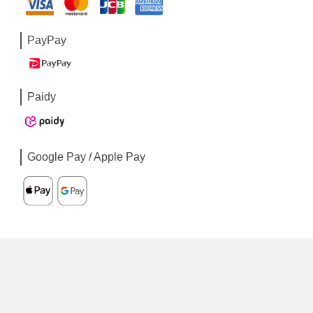
PayPay
Paidy
Google Pay / Apple Pay