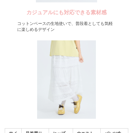
カジュアルにも対応できる素材感
コットンベースの生地使いで、普段着としても気軽
に楽しめるデザイン