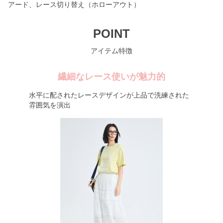
アード、レース切り替え（ホローアウト）
POINT
アイテム特徴
繊細なレース使いが魅力的
水平に配されたレースデザインが上品で洗練された
雰囲気を演出