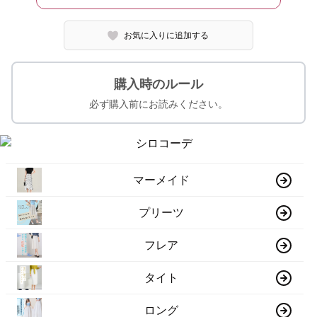
お気に入りに追加する
購入時のルール
必ず購入前にお読みください。
マーメイド
プリーツ
フレア
タイト
ロング