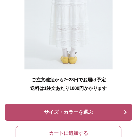
ご注文確定から7~28日でお届け予定
送料は1注文あたり
1000
円かかります
サイズ・カラーを選ぶ
カートに追加する