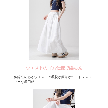
ウエストのゴム仕様で楽ちん
伸縮性のあるウエストで着脱が簡単かつストレスフ
リーな着用感