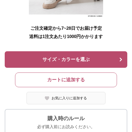
ご注文確定から7~28日でお届け予定
送料は1注文あたり
1000
円かかります
サイズ・カラーを選ぶ
カートに追加する
お気に入りに追加する
購入時のルール
必ず購入前にお読みください。