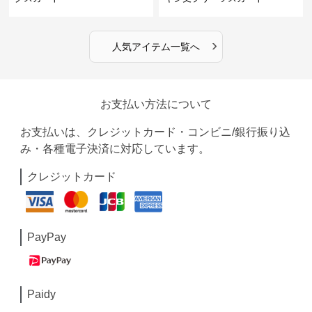
›
人気アイテム一覧へ
お支払い方法について
お支払いは、クレジットカード・コンビニ/銀行振り込
み・各種電子決済に対応しています。
クレジットカード
PayPay
Paidy