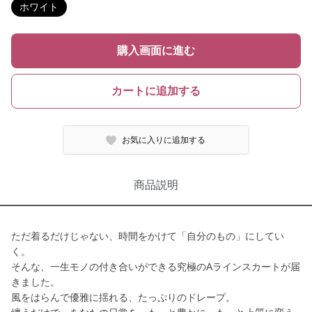
ホワイト
購入画面に進む
カートに追加する
お気に入りに追加する
商品説明
ただ着るだけじゃない、時間をかけて「自分のもの」にしてい
く。
そんな、一生モノの付き合いができる究極のAラインスカートが届
きました。
風をはらんで優雅に揺れる、たっぷりのドレープ。