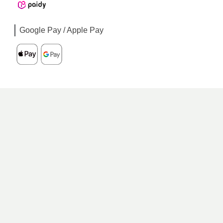
Google Pay / Apple Pay