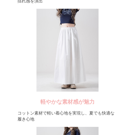
揺れ感を演出
軽やかな素材感が魅力
コットン素材で軽い着心地を実現し、夏でも快適な
履き心地