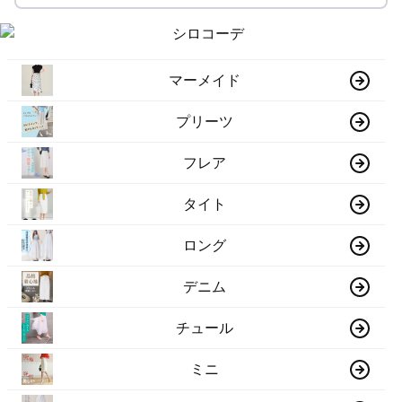
マーメイド
プリーツ
フレア
タイト
ロング
デニム
チュール
ミニ