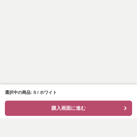
選択中の商品: S / ホワイト
購入画面に進む