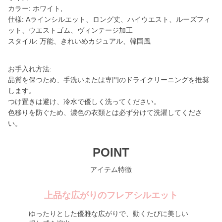
カラー: ホワイト,
仕様: Aラインシルエット、ロング丈、ハイウエスト、ルーズフィ
ット、ウエストゴム、ヴィンテージ加工
スタイル: 万能、きれいめカジュアル、韓国風
お手入れ方法:
品質を保つため、手洗いまたは専門のドライクリーニングを推奨
します。
つけ置きは避け、冷水で優しく洗ってください。
色移りを防ぐため、濃色の衣類とは必ず分けて洗濯してくださ
い。
POINT
アイテム特徴
上品な広がりのフレアシルエット
ゆったりとした優雅な広がりで、動くたびに美しい