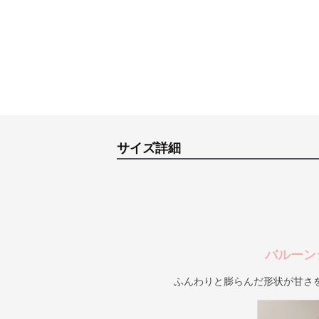
サイズ詳細
バルーン
ふんわりと膨らんだ形状が甘さ