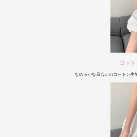
コット
なめらかな風合いのコットン生