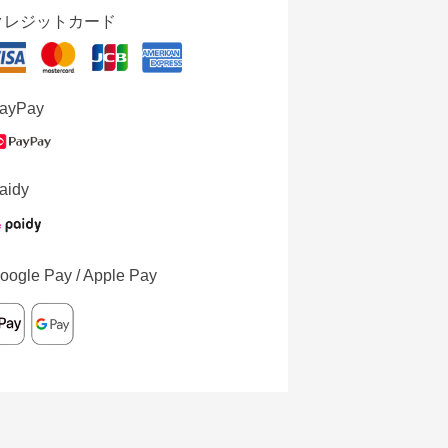
クレジットカード
ayPay
aidy
oogle Pay / Apple Pay