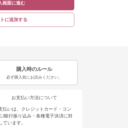
入画面に進む
トに追加する
購入時のルール
必ず購入前にお読みください。
お支払い方法について
支払いは、クレジットカード・コン
ニ/銀行振り込み・各種電子決済に対
しています。