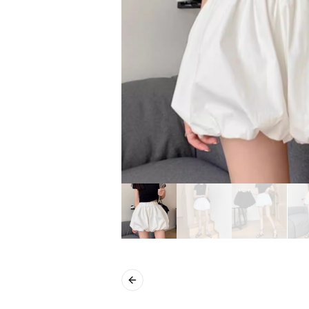
Previous slide