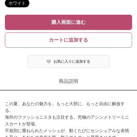
ホワイト
購入画面に進む
カートに追加する
お気に入りに追加する
商品説明
この夏、あなたの魅力を、もっと大胆に、もっと自由に解放す
る。
海外のファッショニスタも注目する、究極のアシンメトリーミニ
スカートが登場。
不規則に重ねられたメッシュが、動くたびにセンシュアルな表情