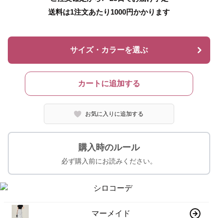
送料は1注文あたり
1000
円かかります
サイズ・カラーを選ぶ
カートに追加する
お気に入りに追加する
購入時のルール
必ず購入前にお読みください。