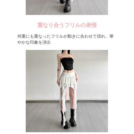
重なり合うフリルの表情
何重にも重なったフリルが動きに合わせて揺れ、華
やかな印象を演出