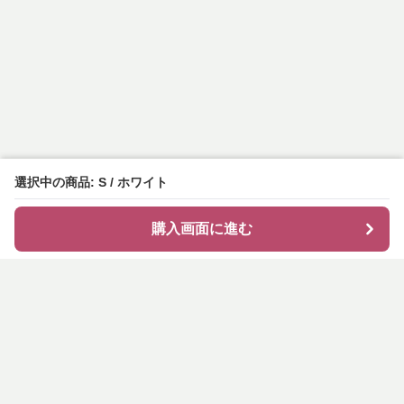
選択中の商品: S / ホワイト
購入画面に進む