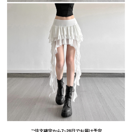
ご注文確定から7~28日でお届け予定