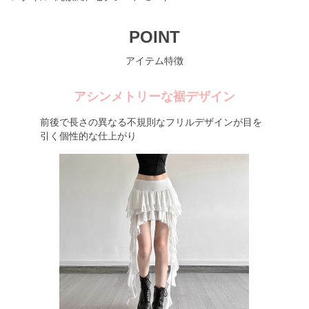
POINT
アイテム特徴
アシンメトリーな裾デザイン
前後で長さの異なる不規則なフリルデザインが目を
引く個性的な仕上がり