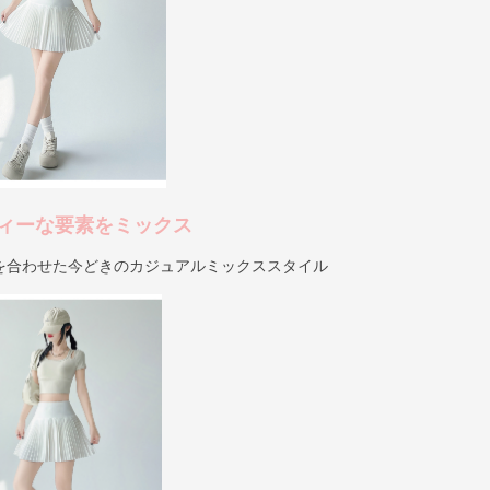
ィーな要素をミックス
を合わせた今どきのカジュアルミックススタイル