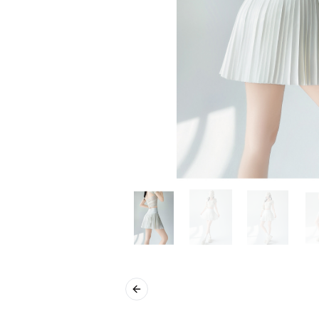
Previous slide