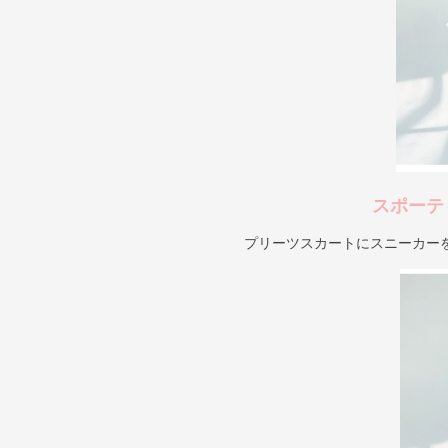
スポーテ
プリーツスカートにスニーカー