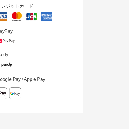
クレジットカード
ayPay
aidy
oogle Pay / Apple Pay