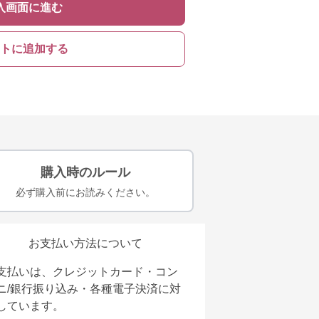
入画面に進む
トに追加する
購入時のルール
必ず購入前にお読みください。
お支払い方法について
支払いは、クレジットカード・コン
ニ/銀行振り込み・各種電子決済に対
しています。