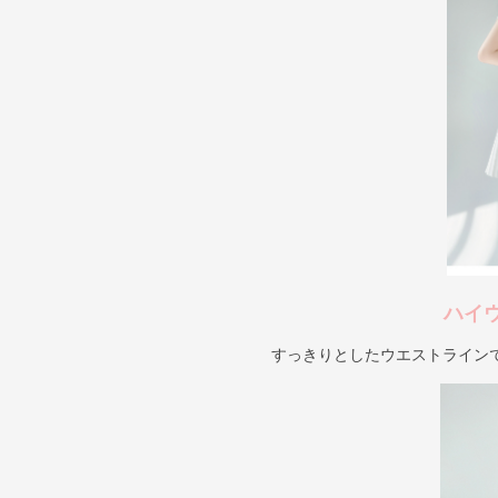
ハイ
すっきりとしたウエストライン