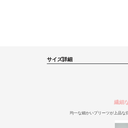
サイズ詳細
繊細
均一な細かいプリーツが上品な