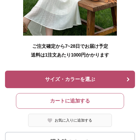
ご注文確定から7~28日でお届け予定
送料は1注文あたり
1000
円かかります
サイズ・カラーを選ぶ
カートに追加する
お気に入りに追加する