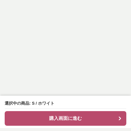
選択中の商品: S / ホワイト
購入画面に進む