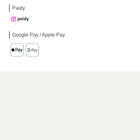
Paidy
Google Pay / Apple Pay