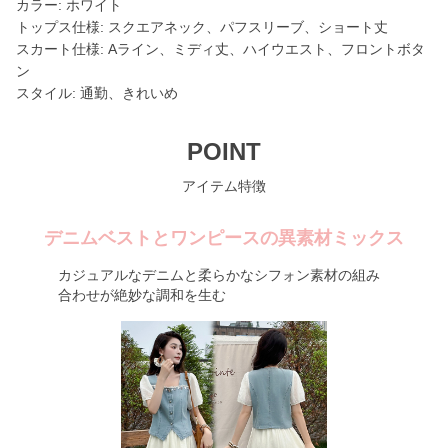
カラー: ホワイト
トップス仕様: スクエアネック、パフスリーブ、ショート丈
スカート仕様: Aライン、ミディ丈、ハイウエスト、フロントボタ
ン
スタイル: 通勤、きれいめ
POINT
アイテム特徴
デニムベストとワンピースの異素材ミックス
カジュアルなデニムと柔らかなシフォン素材の組み
合わせが絶妙な調和を生む