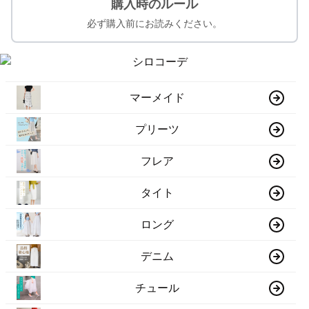
購入時のルール
必ず購入前にお読みください。
マーメイド
プリーツ
フレア
タイト
ロング
デニム
チュール