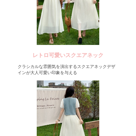
レトロ可愛いスクエアネック
クラシカルな雰囲気を演出するスクエアネックデザ
インが大人可愛い印象を与える