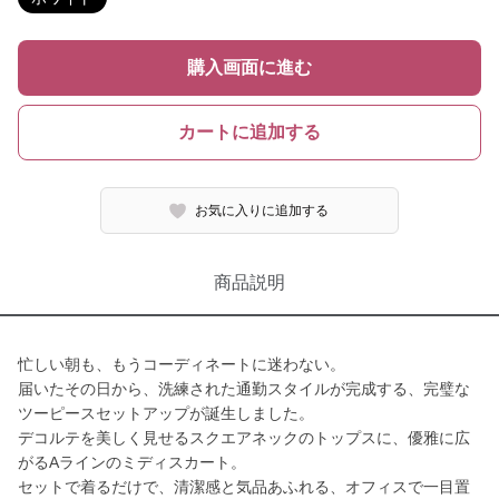
購入画面に進む
カートに追加する
お気に入りに追加する
商品説明
忙しい朝も、もうコーディネートに迷わない。
届いたその日から、洗練された通勤スタイルが完成する、完璧な
ツーピースセットアップが誕生しました。
デコルテを美しく見せるスクエアネックのトップスに、優雅に広
がるAラインのミディスカート。
セットで着るだけで、清潔感と気品あふれる、オフィスで一目置