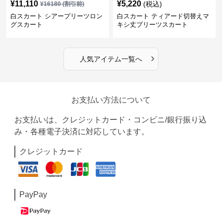
¥
11,110
¥
5,220
(税込)
¥
16180
(割引前)
白スカート シアープリーツロン
白スカート ティアード切替えマ
グスカート
キシ丈プリーツスカート
›
人気アイテム一覧へ
お支払い方法について
お支払いは、クレジットカード・コンビニ/銀行振り込
み・各種電子決済に対応しています。
クレジットカード
PayPay