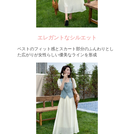
エレガントなシルエット
ベストのフィット感とスカート部分のふんわりとし
た広がりが女性らしい優美なラインを形成