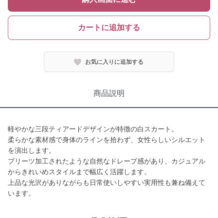
カートに追加する
お気に入りに追加する
商品説明
軽やかな三段ティアードデザインが特徴の白スカート。
柔らかな素材感で身体のラインを拾わず、女性らしいシルエット
を演出します。
プリーツ加工されたような自然なドレープ感があり、カジュアル
からきれいめスタイルまで幅広く活躍します。
上品な光沢がありながらも日常使いしやすい実用性も兼ね備えて
います。