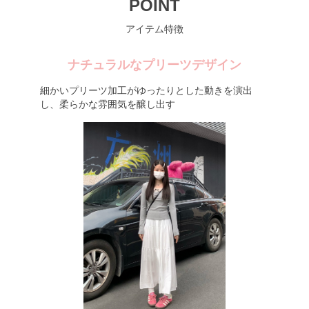
POINT
アイテム特徴
ナチュラルなプリーツデザイン
細かいプリーツ加工がゆったりとした動きを演出
し、柔らかな雰囲気を醸し出す