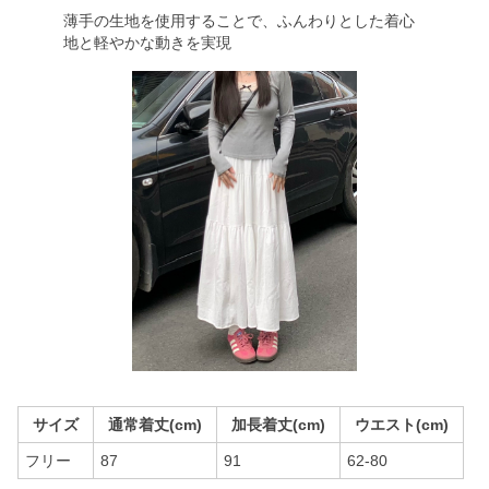
薄手の生地を使用することで、ふんわりとした着心
地と軽やかな動きを実現
サイズ
通常着丈(cm)
加長着丈(cm)
ウエスト(cm)
フリー
87
91
62-80