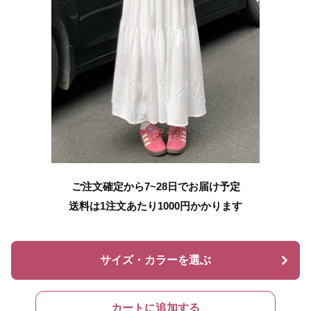
ご注文確定から7~28日でお届け予定
送料は1注文あたり
1000
円かかります
サイズ・カラーを選ぶ
カートに追加する