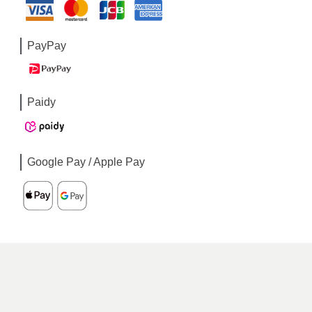
PayPay
Paidy
Google Pay / Apple Pay