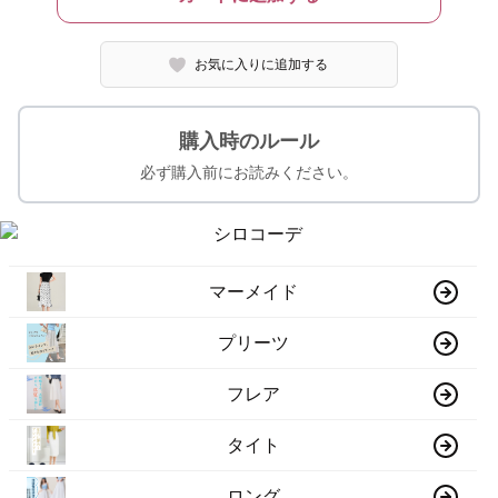
お気に入りに追加する
購入時のルール
必ず購入前にお読みください。
マーメイド
プリーツ
フレア
タイト
ロング