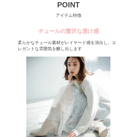
POINT
アイテム特徴
チュールの贅沢な透け感
柔らかなチュール素材がレイヤード感を演出し、エ
レガントな雰囲気を醸し出します