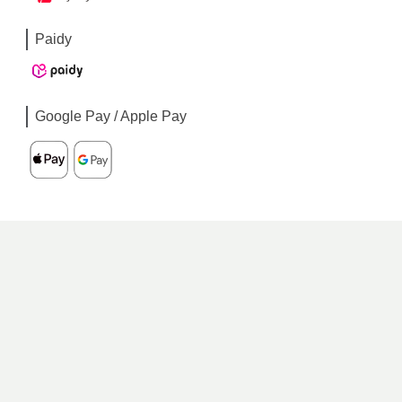
Paidy
Google Pay / Apple Pay