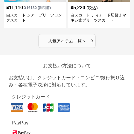
¥
11,110
¥
5,220
(税込)
¥
16180
(割引前)
白スカート シアープリーツロン
白スカート ティアード切替えマ
グスカート
キシ丈プリーツスカート
›
人気アイテム一覧へ
お支払い方法について
お支払いは、クレジットカード・コンビニ/銀行振り込
み・各種電子決済に対応しています。
クレジットカード
PayPay