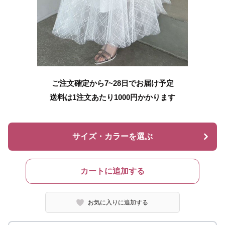
ご注文確定から7~28日でお届け予定
送料は1注文あたり
1000
円かかります
サイズ・カラーを選ぶ
カートに追加する
お気に入りに追加する