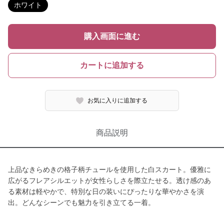
ホワイト
購入画面に進む
カートに追加する
お気に入りに追加する
商品説明
上品なきらめきの格子柄チュールを使用した白スカート。優雅に
広がるフレアシルエットが女性らしさを際立たせる。透け感のあ
る素材は軽やかで、特別な日の装いにぴったりな華やかさを演
出。どんなシーンでも魅力を引き立てる一着。