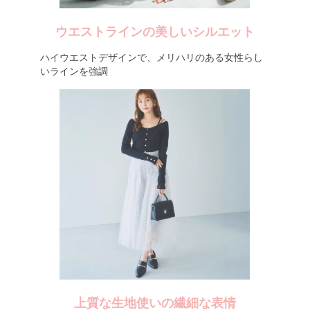
ウエストラインの美しいシルエット
ハイウエストデザインで、メリハリのある女性らし
いラインを強調
上質な生地使いの繊細な表情