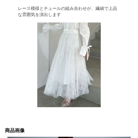
レース模様とチュールの組み合わせが、繊細で上品
な雰囲気を演出します
商品画像