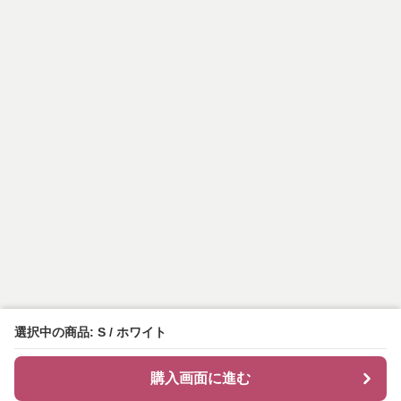
選択中の商品: S / ホワイト
購入画面に進む