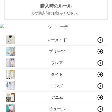
購入時のルール
必ず購入前にお読みください。
マーメイド
プリーツ
フレア
タイト
ロング
デニム
チュール