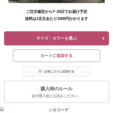
ご注文確定から7~28日でお届け予定
送料は1注文あたり
1000
円かかります
サイズ・カラーを選ぶ
カートに追加する
お気に入りに追加する
購入時のルール
必ず購入前にお読みください。