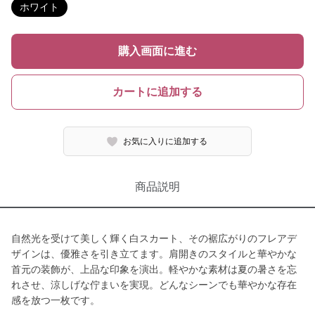
ホワイト
購入画面に進む
カートに追加する
お気に入りに追加する
商品説明
自然光を受けて美しく輝く白スカート、その裾広がりのフレアデ
ザインは、優雅さを引き立てます。肩開きのスタイルと華やかな
首元の装飾が、上品な印象を演出。軽やかな素材は夏の暑さを忘
れさせ、涼しげな佇まいを実現。どんなシーンでも華やかな存在
感を放つ一枚です。