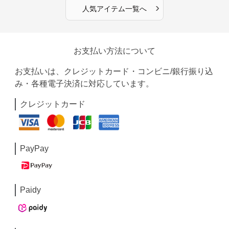
›
人気アイテム一覧へ
お支払い方法について
お支払いは、クレジットカード・コンビニ/銀行振り込
み・各種電子決済に対応しています。
クレジットカード
PayPay
Paidy