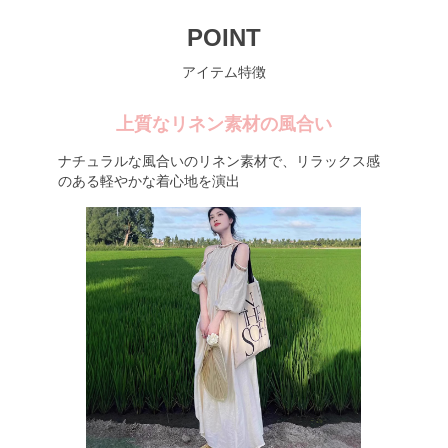
POINT
アイテム特徴
上質なリネン素材の風合い
ナチュラルな風合いのリネン素材で、リラックス感
のある軽やかな着心地を演出