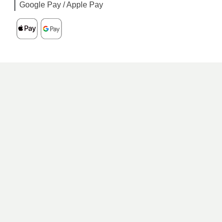
Google Pay / Apple Pay