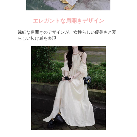
エレガントな肩開きデザイン
繊細な肩開きのデザインが、女性らしい優美さと夏
らしい抜け感を表現