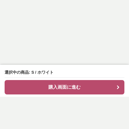
選択中の商品: S / ホワイト
購入画面に進む