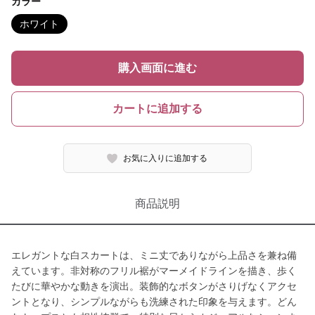
カラー
ホワイト
購入画面に進む
カートに追加する
お気に入りに追加する
商品説明
エレガントな白スカートは、ミニ丈でありながら上品さを兼ね備
えています。非対称のフリル裾がマーメイドラインを描き、歩く
たびに華やかな動きを演出。装飾的なボタンがさりげなくアクセ
ントとなり、シンプルながらも洗練された印象を与えます。どん