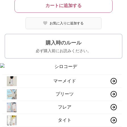
カートに追加する
お気に入りに追加する
購入時のルール
必ず購入前にお読みください。
マーメイド
プリーツ
フレア
タイト