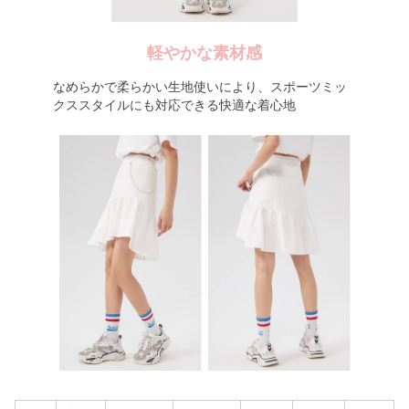
軽やかな素材感
なめらかで柔らかい生地使いにより、スポーツミッ
クススタイルにも対応できる快適な着心地