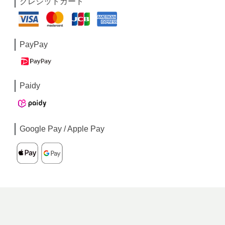
クレジットカード
PayPay
Paidy
Google Pay / Apple Pay