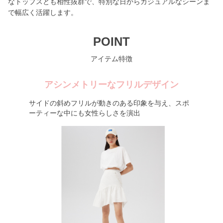
なトップスとも相性抜群で、特別な日からカジュアルなシーンま
で幅広く活躍します。
POINT
アイテム特徴
アシンメトリーなフリルデザイン
サイドの斜めフリルが動きのある印象を与え、スポ
ーティーな中にも女性らしさを演出