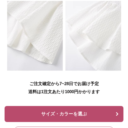
ご注文確定から7~28日でお届け予定
送料は1注文あたり
1000
円かかります
サイズ・カラーを選ぶ