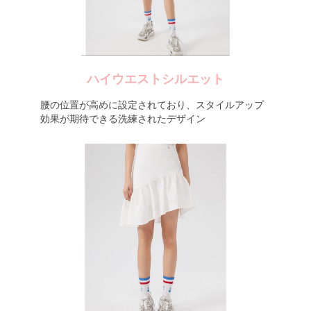
ハイウエストシルエット
腰の位置が高めに設定されており、スタイルアップ
効果が期待できる洗練されたデザイン