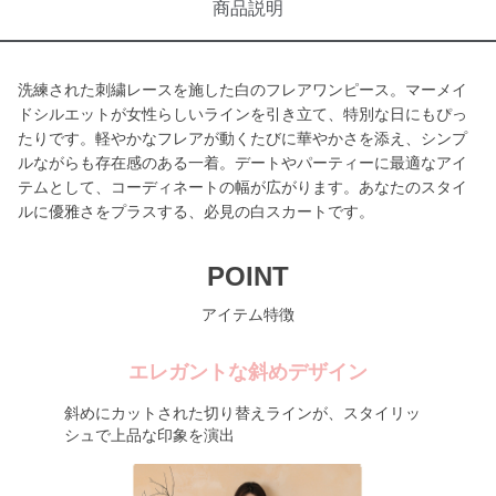
商品説明
洗練された刺繍レースを施した白のフレアワンピース。マーメイ
ドシルエットが女性らしいラインを引き立て、特別な日にもぴっ
たりです。軽やかなフレアが動くたびに華やかさを添え、シンプ
ルながらも存在感のある一着。デートやパーティーに最適なアイ
テムとして、コーディネートの幅が広がります。あなたのスタイ
ルに優雅さをプラスする、必見の白スカートです。
POINT
アイテム特徴
エレガントな斜めデザイン
斜めにカットされた切り替えラインが、スタイリッ
シュで上品な印象を演出