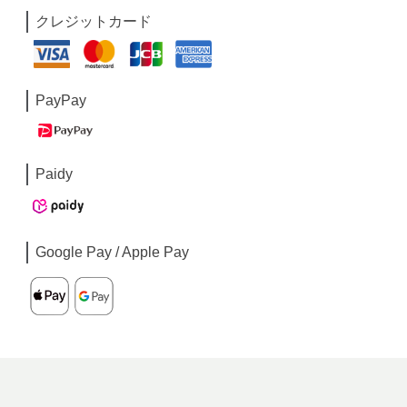
クレジットカード
PayPay
Paidy
Google Pay / Apple Pay