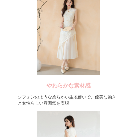
やわらかな素材感
シフォンのような柔らかい生地使いで、優美な動き
と女性らしい雰囲気を表現