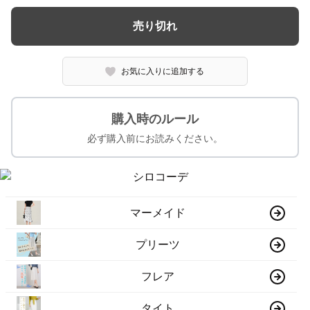
売り切れ
お気に入りに追加する
購入時のルール
必ず購入前にお読みください。
マーメイド
プリーツ
フレア
タイト