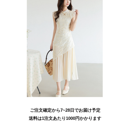
ご注文確定から7~28日でお届け予定
送料は1注文あたり
1000
円かかります