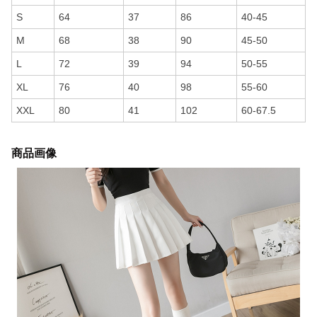
S
64
37
86
40-45
M
68
38
90
45-50
L
72
39
94
50-55
XL
76
40
98
55-60
XXL
80
41
102
60-67.5
商品画像