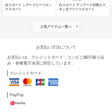
白スカート シアープリーツロン
白スカート ティアード切替えマ
グスカート
キシ丈プリーツスカート
›
人気アイテム一覧へ
お支払い方法について
お支払いは、クレジットカード・コンビニ/銀行振り込
み・各種電子決済に対応しています。
クレジットカード
PayPay