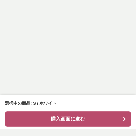
選択中の商品: S / ホワイト
購入画面に進む