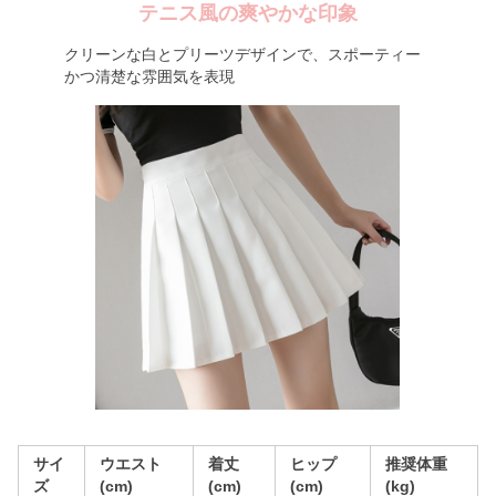
テニス風の爽やかな印象
クリーンな白とプリーツデザインで、スポーティー
かつ清楚な雰囲気を表現
サイ
ウエスト
着丈
ヒップ
推奨体重
ズ
(cm)
(cm)
(cm)
(kg)