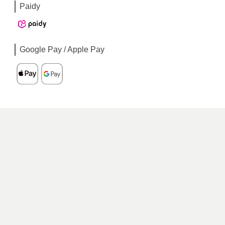
Paidy
Google Pay / Apple Pay