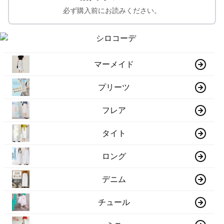
必ず購入前にお読みください。
マーメイド
プリーツ
フレア
タイト
ロング
デニム
チュール