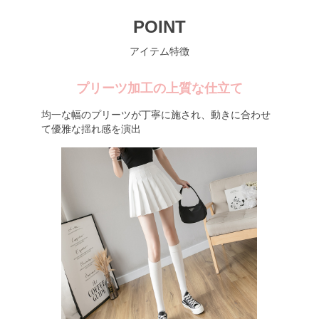
POINT
アイテム特徴
プリーツ加工の上質な仕立て
均一な幅のプリーツが丁寧に施され、動きに合わせ
て優雅な揺れ感を演出