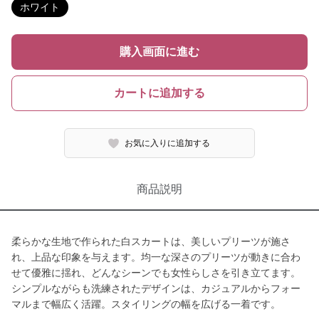
ホワイト
購入画面に進む
カートに追加する
お気に入りに追加する
商品説明
柔らかな生地で作られた白スカートは、美しいプリーツが施さ
れ、上品な印象を与えます。均一な深さのプリーツが動きに合わ
せて優雅に揺れ、どんなシーンでも女性らしさを引き立てます。
シンプルながらも洗練されたデザインは、カジュアルからフォー
マルまで幅広く活躍。スタイリングの幅を広げる一着です。