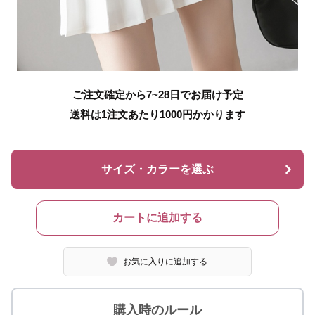
ご注文確定から7~28日でお届け予定
送料は1注文あたり
1000
円かかります
サイズ・カラーを選ぶ
カートに追加する
お気に入りに追加する
購入時のルール