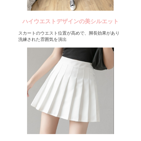
ハイウエストデザインの美シルエット
スカートのウエスト位置が高めで、脚長効果があり
洗練された雰囲気を演出