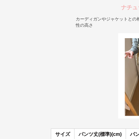
ナチュ
カーディガンやジャケットとの
性の高さ
サイズ
パンツ丈(標準)(cm)
パン