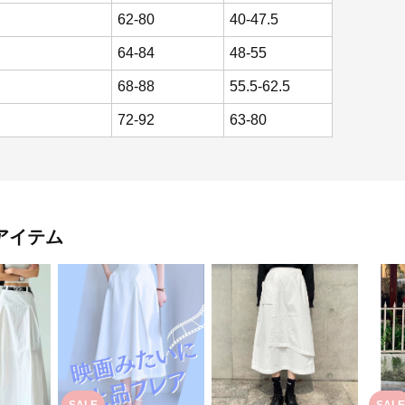
62-80
40-47.5
64-84
48-55
68-88
55.5-62.5
72-92
63-80
アイテム