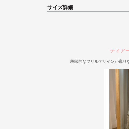
サイズ詳細
ティア
段階的なフリルデザインが織り