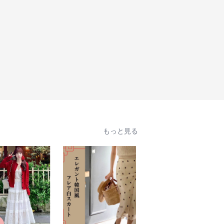
もっと見る