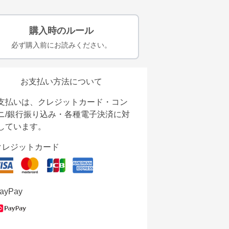
購入時のルール
必ず購入前にお読みください。
お支払い方法について
支払いは、クレジットカード・コン
ニ/銀行振り込み・各種電子決済に対
しています。
クレジットカード
ayPay