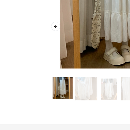
Previous slide