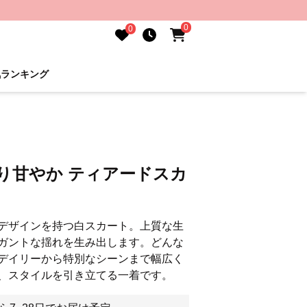
0
0
気ランキング
り甘やか ティアードスカ
デザインを持つ白スカート。上質な生
ガントな揺れを生み出します。どんな
デイリーから特別なシーンまで幅広く
、スタイルを引き立てる一着です。