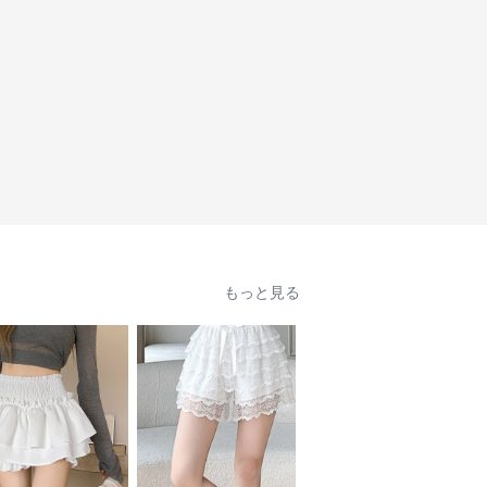
もっと見る