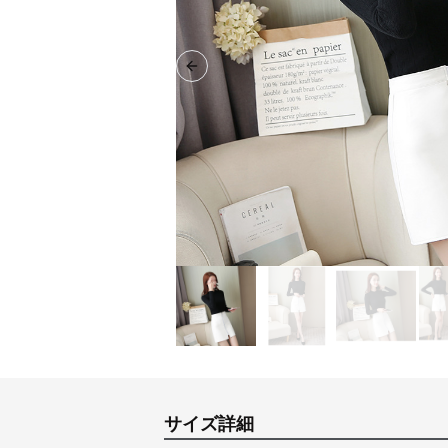
Previous slide
サイズ詳細