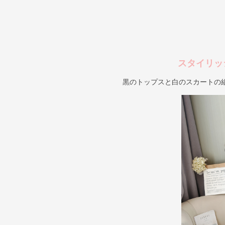
スタイリッ
黒のトップスと白のスカートの