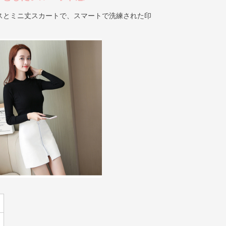
スとミニ丈スカートで、スマートで洗練された印