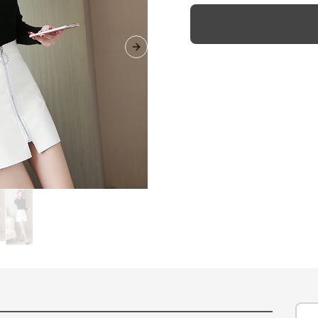
Next slide