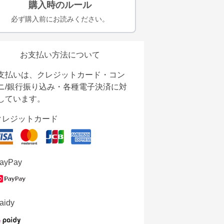
購入時のルール
必ず購入前にお読みください。
お支払い方法について
支払いは、クレジットカード・コン
ニ/銀行振り込み・各種電子決済に対
しています。
クレジットカード
ayPay
aidy