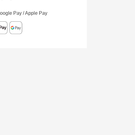
oogle Pay / Apple Pay