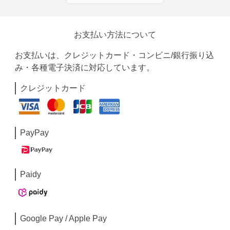
お支払い方法について
お支払いは、クレジットカード・コンビニ/銀行振り込
み・各種電子決済に対応しています。
クレジットカード
PayPay
Paidy
Google Pay / Apple Pay