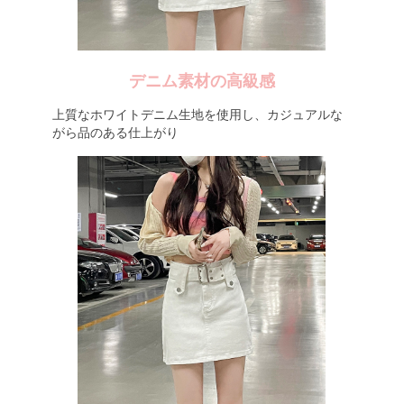
デニム素材の高級感
上質なホワイトデニム生地を使用し、カジュアルな
がら品のある仕上がり