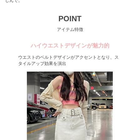
しんで。
POINT
アイテム特徴
ハイウエストデザインが魅力的
ウエストのベルトデザインがアクセントとなり、ス
タイルアップ効果を演出