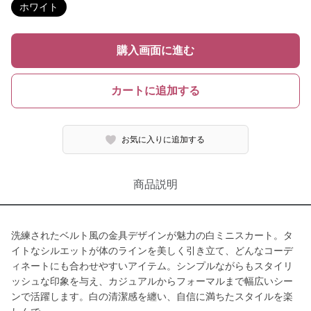
ホワイト
購入画面に進む
カートに追加する
お気に入りに追加する
商品説明
洗練されたベルト風の金具デザインが魅力の白ミニスカート。タ
イトなシルエットが体のラインを美しく引き立て、どんなコーデ
ィネートにも合わせやすいアイテム。シンプルながらもスタイリ
ッシュな印象を与え、カジュアルからフォーマルまで幅広いシー
ンで活躍します。白の清潔感を纏い、自信に満ちたスタイルを楽