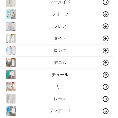
マーメイド
プリーツ
フレア
タイト
ロング
デニム
チュール
ミニ
レース
ティアード