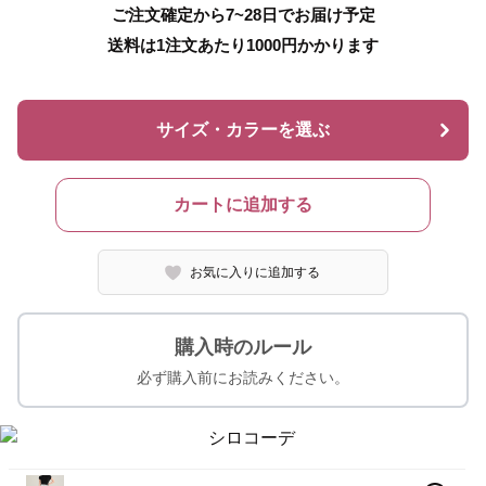
ご注文確定から7~28日でお届け予定
送料は1注文あたり
1000
円かかります
サイズ・カラーを選ぶ
カートに追加する
お気に入りに追加する
購入時のルール
必ず購入前にお読みください。