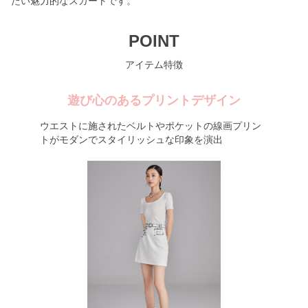
たい魅力的なスカートです。
POINT
アイテム特徴
遊び心のあるプリントデザイン
ウエストに施されたベルトやポケットの線画プリン
トがモダンでスタイリッシュな印象を演出