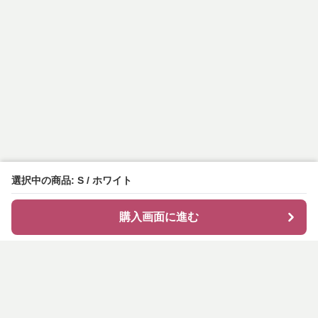
選択中の商品: S / ホワイト
購入画面に進む