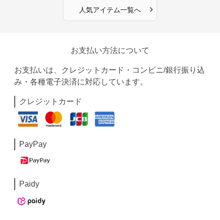
›
人気アイテム一覧へ
お支払い方法について
お支払いは、クレジットカード・コンビニ/銀行振り込
み・各種電子決済に対応しています。
クレジットカード
PayPay
Paidy