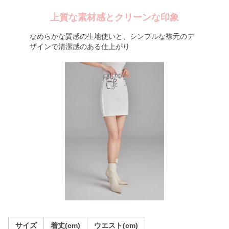
上質な素材感とクリーンな印象
なめらかな質感の生地使いと、シンプルな襟元のデ
ザインで清潔感のある仕上がり
サイズ
着丈(cm)
ウエスト(cm)