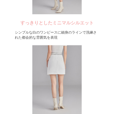
すっきりとしたミニマルシルエット
シンプルな白のワンピースに細身のラインで洗練さ
れた都会的な雰囲気を表現