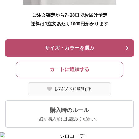
ご注文確定から7~28日でお届け予定
送料は1注文あたり
1000
円かかります
サイズ・カラーを選ぶ
カートに追加する
お気に入りに追加する
購入時のルール
必ず購入前にお読みください。