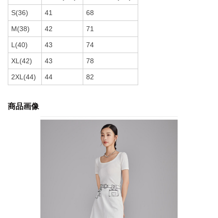
S(36)
41
68
M(38)
42
71
L(40)
43
74
XL(42)
43
78
2XL(44)
44
82
商品画像