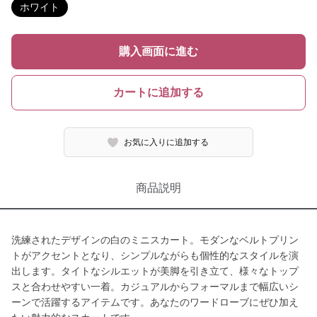
ホワイト
購入画面に進む
カートに追加する
お気に入りに追加する
商品説明
洗練されたデザインの白のミニスカート。モダンなベルトプリン
トがアクセントとなり、シンプルながらも個性的なスタイルを演
出します。タイトなシルエットが美脚を引き立て、様々なトップ
スと合わせやすい一着。カジュアルからフォーマルまで幅広いシ
ーンで活躍するアイテムです。あなたのワードローブにぜひ加え