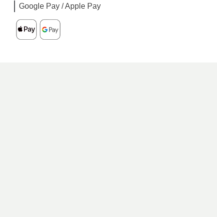
Google Pay / Apple Pay