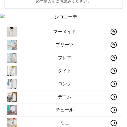
必ず購入前にお読みください。
マーメイド
プリーツ
フレア
タイト
ロング
デニム
チュール
ミニ