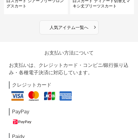
白スカート シアープリーツロン
白スカート ティアード切替えマ
グスカート
キシ丈プリーツスカート
›
人気アイテム一覧へ
お支払い方法について
お支払いは、クレジットカード・コンビニ/銀行振り込
み・各種電子決済に対応しています。
クレジットカード
PayPay
Paidy