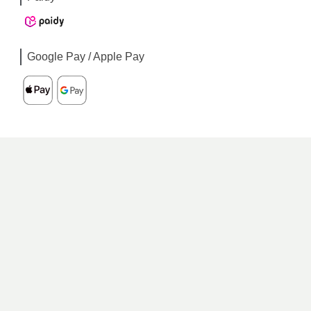
Google Pay / Apple Pay