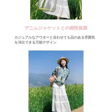
デニムジャケットとの相性抜群
カジュアルなアウターと合わせても品のある雰囲気
を演出できる万能デザイン