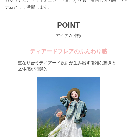
カジュアルにもフェミニンにも着こなせる、着回し力の高いアイ
テムとして活躍します。
POINT
アイテム特徴
ティアードフレアのふんわり感
重なり合うティアード設計が生み出す優雅な動きと
立体感が特徴的