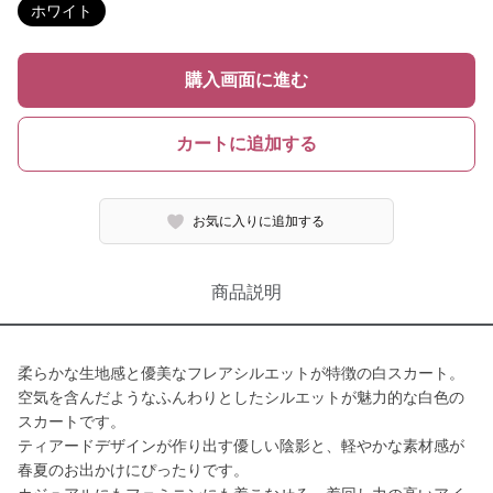
ホワイト
購入画面に進む
カートに追加する
お気に入りに追加する
商品説明
柔らかな生地感と優美なフレアシルエットが特徴の白スカート。
空気を含んだようなふんわりとしたシルエットが魅力的な白色の
スカートです。
ティアードデザインが作り出す優しい陰影と、軽やかな素材感が
春夏のお出かけにぴったりです。