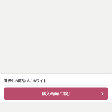
選択中の商品: S / ホワイト
購入画面に進む