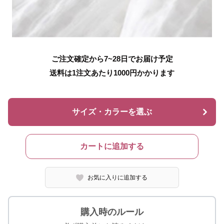
ご注文確定から7~28日でお届け予定
送料は1注文あたり
1000
円かかります
サイズ・カラーを選ぶ
カートに追加する
お気に入りに追加する
購入時のルール