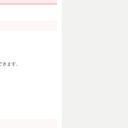
できます。