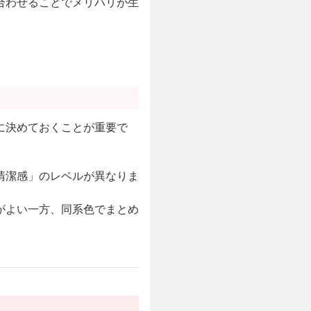
合わせることでメリハリが生
に決めておくことが重要で
清潔感」のレベルが異なりま
がよい一方、同系色でまとめ