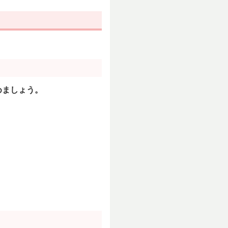
めましょう。