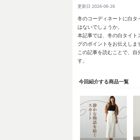
更新日
2026-06-26
冬のコーディネートに白タ
はないでしょうか。
本記事では、冬の白タイト
グのポイントをお伝えしま
この記事を読むことで、自
す。
今回紹介する商品一覧